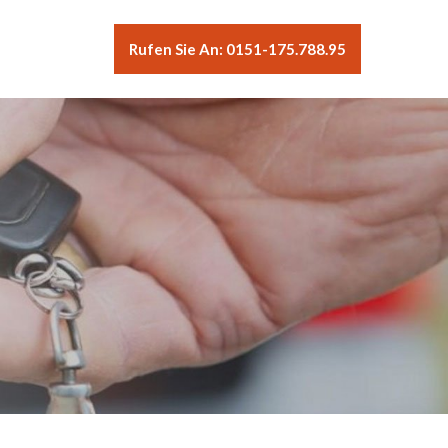
Rufen Sie An: 0151-175.788.95