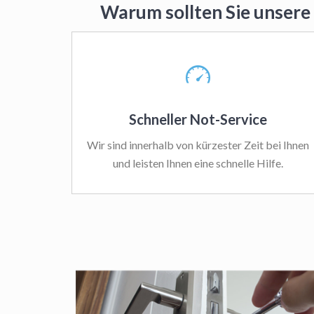
Warum sollten Sie unsere
Schneller Not-Service
Wir sind innerhalb von kürzester Zeit bei Ihnen
und leisten Ihnen eine schnelle Hilfe.