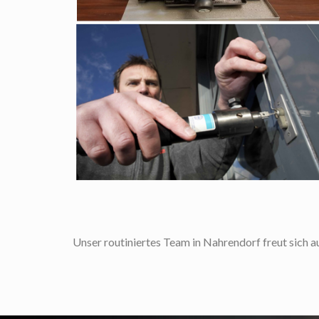
Unser routiniertes Team in Nahrendorf freut sich au