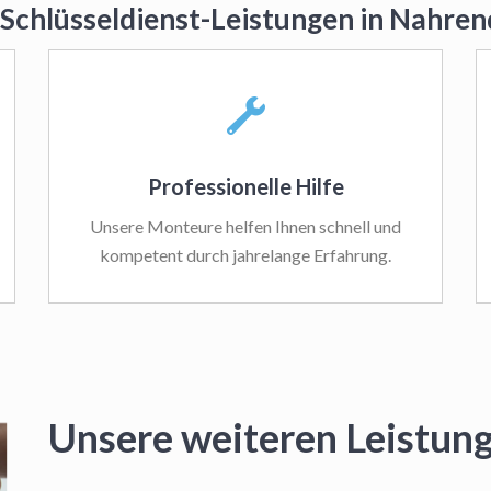
 Schlüsseldienst-Leistungen in Nahre
Professionelle Hilfe
Unsere Monteure helfen Ihnen schnell und
kompetent durch jahrelange Erfahrung.
Unsere weiteren Leistun