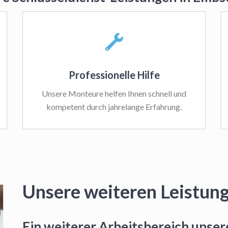
Professionelle Hilfe
Unsere Monteure helfen Ihnen schnell und
kompetent durch jahrelange Erfahrung.
Unsere weiteren Leistun
Ein weiterer Arbeitsbereich unsere