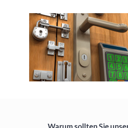
Warum sollten Sie unse