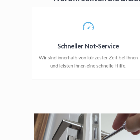
Schneller Not-Service
Wir sind innerhalb von kürzester Zeit bei Ihnen
und leisten Ihnen eine schnelle Hilfe.