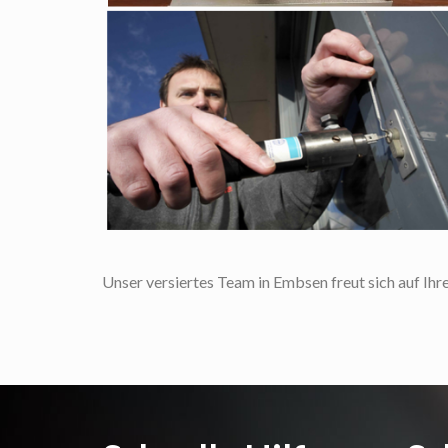
Unser versiertes Team in Embsen freut sich auf Ihre