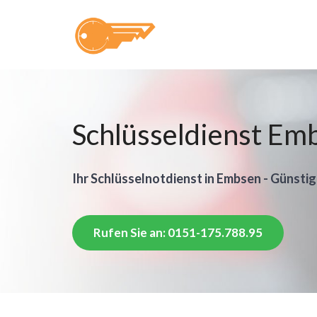
Schlüsseldienst Em
Ihr Schlüsselnotdienst in Embsen - Günstig
Rufen Sie an: 0151-175.788.95