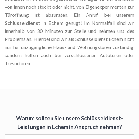
von innen noch steckt oder nicht, von Eigenexperimenten zur
Türöffnung ist abzuraten. Ein Anruf bei unserem
Schlüsseldienst in Echem
genügt! Im Normalfall sind wir
innerhalb von 30 Minuten zur Stelle und nehmen uns des
Problems an. Hierbei sind wir als Schlüsseldienst Echem nicht
nur für unzugängliche Haus- und Wohnungstüren zuständig,
sondern helfen auch bei verschlossenen Autotüren oder
Tresortüren.
Warum sollten Sie unsere Schlüsseldienst-
Leistungen in Echem in Anspruch nehmen?