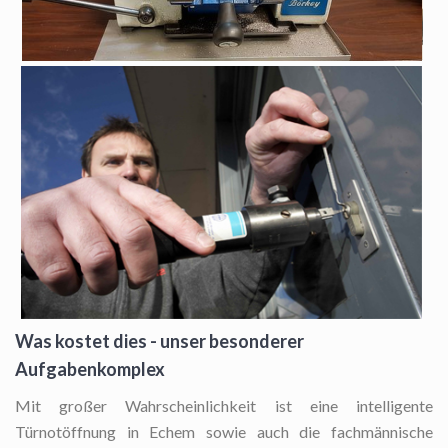
Was kostet dies - unser besonderer
Aufgabenkomplex
Mit großer Wahrscheinlichkeit ist eine intelligente
Türnotöffnung in Echem sowie auch die fachmännische