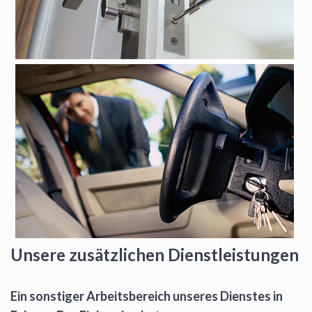
Unsere zusätzlichen Dienstleistungen
Ein sonstiger Arbeitsbereich unseres Dienstes in