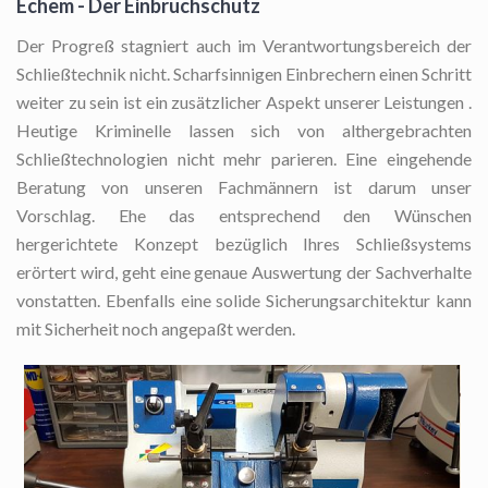
Echem - Der Einbruchschutz
Der Progreß stagniert auch im Verantwortungsbereich der
Schließtechnik nicht. Scharfsinnigen Einbrechern einen Schritt
weiter zu sein ist ein zusätzlicher Aspekt unserer Leistungen .
Heutige Kriminelle lassen sich von althergebrachten
Schließtechnologien nicht mehr parieren. Eine eingehende
Beratung von unseren Fachmännern ist darum unser
Vorschlag. Ehe das entsprechend den Wünschen
hergerichtete Konzept bezüglich Ihres Schließsystems
erörtert wird, geht eine genaue Auswertung der Sachverhalte
vonstatten. Ebenfalls eine solide Sicherungsarchitektur kann
mit Sicherheit noch angepaßt werden.