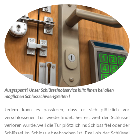
Ausgesperrt? Unser Schlüsselnotservice hilft Ihnen bei allen
möglichen Schlossschwierigkeiten !
Jedem kann es passieren, dass er sich plötzlich vor
verschlossener Tür wiederfindet. Sei es, weil der Schlüssel
verloren wurde, weil die Tür plötzlich ins Schloss fiel oder der
Schlüssel im Schloss abgebrochen ist. Egal ob der Schlüssel