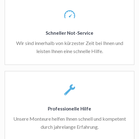
Schneller Not-Service
Wir sind innerhalb von kürzester Zeit bei Ihnen und
leisten Ihnen eine schnelle Hilfe.
Professionelle Hilfe
Unsere Monteure helfen Ihnen schnell und kompetent
durch jahrelange Erfahrung.