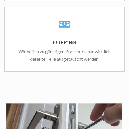
Faire Preise
Wir helfen zu günstigen Preisen, da nur wirklich
defekte Teile ausgetauscht werden.