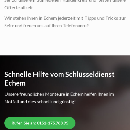
Offerte allzeit.
Wir stehen Ihnen in Echem jederzeit mit Tipps und Tricks zur
Seite und freuen uns auf Ihren Telefonanruf!
Schnelle Hilfe vom Schlüsseldienst
Echem
Unsere freundlichen Monteure in Echem helfen Ihnen im
Notfall und dies schnell und günstig!
Rufen Sie an: 0151-175.788.95