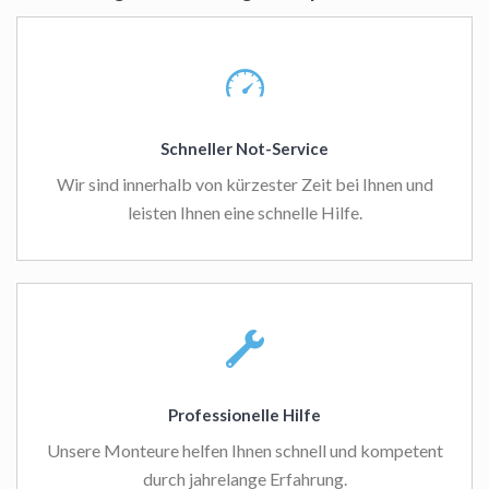
Schneller Not-Service
Wir sind innerhalb von kürzester Zeit bei Ihnen und
leisten Ihnen eine schnelle Hilfe.
Professionelle Hilfe
Unsere Monteure helfen Ihnen schnell und kompetent
durch jahrelange Erfahrung.