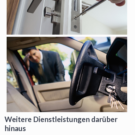
Weitere Dienstleistungen darüber
hinaus