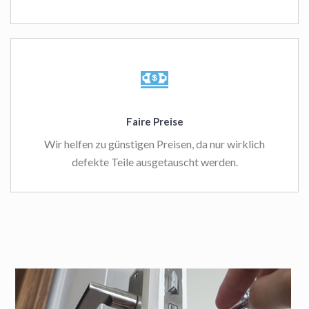
Faire Preise
Wir helfen zu günstigen Preisen, da nur wirklich
defekte Teile ausgetauscht werden.