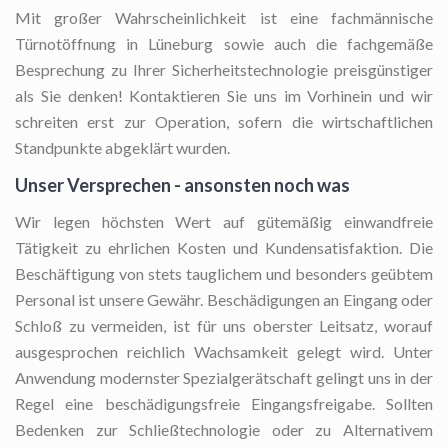
Mit großer Wahrscheinlichkeit ist eine fachmännische
Türnotöffnung in Lüneburg sowie auch die fachgemäße
Besprechung zu Ihrer Sicherheitstechnologie preisgünstiger
als Sie denken! Kontaktieren Sie uns im Vorhinein und wir
schreiten erst zur Operation, sofern die wirtschaftlichen
Standpunkte abgeklärt wurden.
Unser Versprechen - ansonsten noch was
Wir legen höchsten Wert auf gütemäßig einwandfreie
Tätigkeit zu ehrlichen Kosten und Kundensatisfaktion. Die
Beschäftigung von stets tauglichem und besonders geübtem
Personal ist unsere Gewähr. Beschädigungen an Eingang oder
Schloß zu vermeiden, ist für uns oberster Leitsatz, worauf
ausgesprochen reichlich Wachsamkeit gelegt wird. Unter
Anwendung modernster Spezialgerätschaft gelingt uns in der
Regel eine beschädigungsfreie Eingangsfreigabe. Sollten
Bedenken zur Schließtechnologie oder zu Alternativem