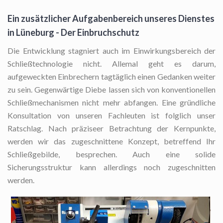
Ein zusätzlicher Aufgabenbereich unseres Dienstes
in Lüneburg - Der Einbruchschutz
Die Entwicklung stagniert auch im Einwirkungsbereich der
Schließtechnologie nicht. Allemal geht es darum,
aufgeweckten Einbrechern tagtäglich einen Gedanken weiter
zu sein. Gegenwärtige Diebe lassen sich von konventionellen
Schließmechanismen nicht mehr abfangen. Eine gründliche
Konsultation von unseren Fachleuten ist folglich unser
Ratschlag. Nach präziseer Betrachtung der Kernpunkte,
werden wir das zugeschnittene Konzept, betreffend Ihr
Schließgebilde, besprechen. Auch eine solide
Sicherungsstruktur kann allerdings noch zugeschnitten
werden.