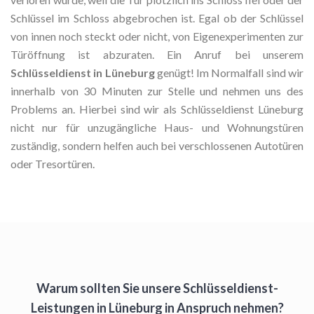
Schlüssel im Schloss abgebrochen ist. Egal ob der Schlüssel
von innen noch steckt oder nicht, von Eigenexperimenten zur
Türöffnung ist abzuraten. Ein Anruf bei unserem
Schlüsseldienst in Lüneburg
genügt! Im Normalfall sind wir
innerhalb von 30 Minuten zur Stelle und nehmen uns des
Problems an. Hierbei sind wir als Schlüsseldienst Lüneburg
nicht nur für unzugängliche Haus- und Wohnungstüren
zuständig, sondern helfen auch bei verschlossenen Autotüren
oder Tresortüren.
Warum sollten Sie unsere Schlüsseldienst-
Leistungen in Lüneburg in Anspruch nehmen?