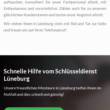
auftauchen, konsultiert Sie unser Fachpersonal allzeit, mit
Enthusiasmus und vorurteilsfrei. Zählen auch Sie zu unserem
glücklichen Kundenstamm und testen unser Angebot allzeit.
Wir stehen Ihnen in Lüneburg stets mit Rat und Tat zur Seite
und freuen uns auf Ihren Telefonanruf!
Schnelle Hilfe vom Schlüsseldienst
Lüneburg
Unsere freundlichen Monteure in Lüneburg helfen Ihnen im
Notfall und dies schnell und günstig!