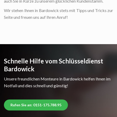
auch Sie in Kürze zu unserem glücklichen Kundenstamm.
Wir stehen Ihnen in Bardowick stets mit Tipps und Tricks zur
Seite und freuen uns auf Ihren Anruf!
Schnelle Hilfe vom Schlüsseldienst
Bardowick
Unsere freundlichen Monteure in Bardowick helfen Ihnen im
Notfall und dies schnell und günstig!
Rufen Sie an: 0151-175.788.95