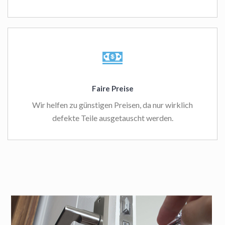
Faire Preise
Wir helfen zu günstigen Preisen, da nur wirklich
defekte Teile ausgetauscht werden.