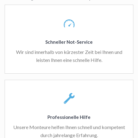
Schneller Not-Service
Wir sind innerhalb von kürzester Zeit bei Ihnen und
leisten Ihnen eine schnelle Hilfe.
Professionelle Hilfe
Unsere Monteure helfen Ihnen schnell und kompetent
durch jahrelange Erfahrung.