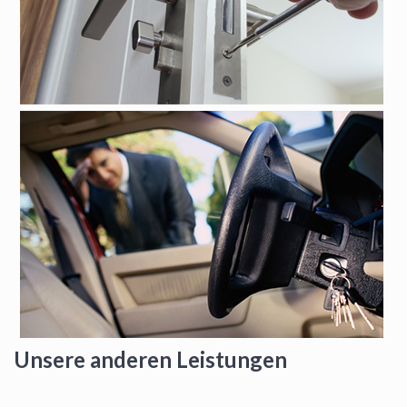
Unsere anderen Leistungen