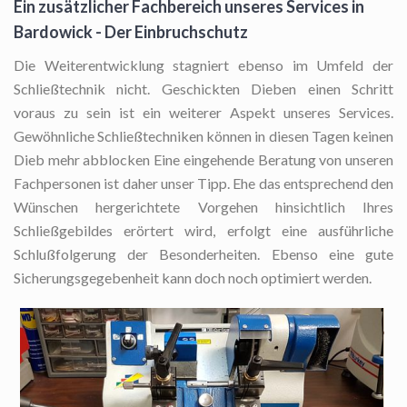
Ein zusätzlicher Fachbereich unseres Services in
Bardowick - Der Einbruchschutz
Die Weiterentwicklung stagniert ebenso im Umfeld der
Schließtechnik nicht. Geschickten Dieben einen Schritt
voraus zu sein ist ein weiterer Aspekt unseres Services.
Gewöhnliche Schließtechniken können in diesen Tagen keinen
Dieb mehr abblocken Eine eingehende Beratung von unseren
Fachpersonen ist daher unser Tipp. Ehe das entsprechend den
Wünschen hergerichtete Vorgehen hinsichtlich Ihres
Schließgebildes erörtert wird, erfolgt eine ausführliche
Schlußfolgerung der Besonderheiten. Ebenso eine gute
Sicherungsgegebenheit kann doch noch optimiert werden.