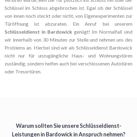
Schlüssel im Schloss abgebrochen ist. Egal ob der Schlüssel
von innen noch steckt oder nicht, von Eigenexperimenten zur
Türöffnung ist abzuraten. Ein Anruf bei unserem
Schlüsseldienst in Bardowick
genügt! Im Normalfall sind
wir innerhalb von 30 Minuten zur Stelle und nehmen uns des
Problems an. Hierbei sind wir als Schlüsseldienst Bardowick
nicht nur für unzugängliche Haus- und Wohnungstüren
zuständig, sondern helfen auch bei verschlossenen Autotüren
oder Tresortüren.
Warum sollten Sie unsere Schlüsseldienst-
Leistungen in Bardowick in Anspruch nehmen?