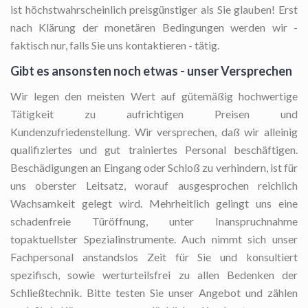
ist höchstwahrscheinlich preisgünstiger als Sie glauben! Erst
nach Klärung der monetären Bedingungen werden wir -
faktisch nur, falls Sie uns kontaktieren - tätig.
Gibt es ansonsten noch etwas - unser Versprechen
Wir legen den meisten Wert auf gütemäßig hochwertige
Tätigkeit zu aufrichtigen Preisen und
Kundenzufriedenstellung. Wir versprechen, daß wir alleinig
qualifiziertes und gut trainiertes Personal beschäftigen.
Beschädigungen an Eingang oder Schloß zu verhindern, ist für
uns oberster Leitsatz, worauf ausgesprochen reichlich
Wachsamkeit gelegt wird. Mehrheitlich gelingt uns eine
schadenfreie Türöffnung, unter Inanspruchnahme
topaktuellster Spezialinstrumente. Auch nimmt sich unser
Fachpersonal anstandslos Zeit für Sie und konsultiert
spezifisch, sowie werturteilsfrei zu allen Bedenken der
Schließtechnik. Bitte testen Sie unser Angebot und zählen