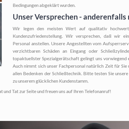
Bedingungen abgeklärt wurden.
Unser Versprechen - anderenfalls
Wir legen den meisten Wert auf qualitativ hochwert
Kundenzufriedenstellung. Wir versprechen, daß wir ei
Personal anstellen. Unsere Angestellten vom Aufsperrservi
verzichtbaren Schäden an Eingang oder Schließzylinde
topaktuellster Spezialgerätschaft gelingt uns vorwiegend
Auch nimmt sich unser Fachpersonal natürlich Zeit für Sie 
allen Bedenken der Schließtechnik. Bitte testen Sie unsere
zu unserem glücklichen Kundenstamm.
at und Tat zur Seite und freuen uns auf Ihren Telefonanruf!