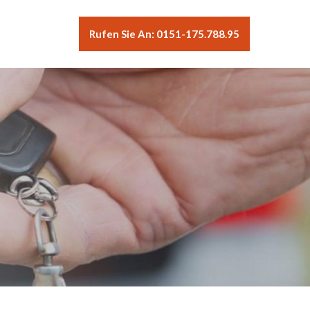
Rufen Sie An: 0151-175.788.95