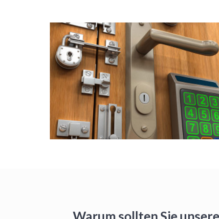
Warum sollten Sie unsere