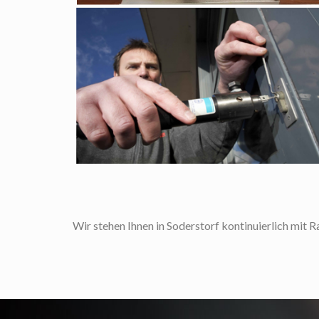
Wir stehen Ihnen in Soderstorf kontinuierlich mit R