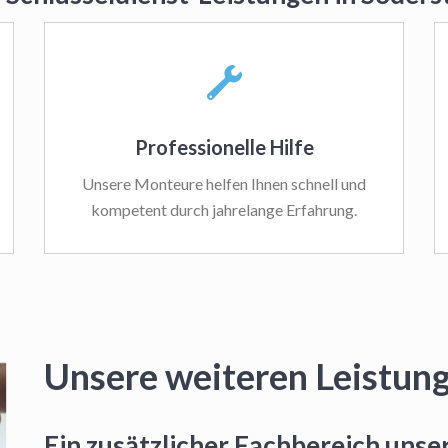
Professionelle Hilfe
Unsere Monteure helfen Ihnen schnell und
kompetent durch jahrelange Erfahrung.
Unsere weiteren Leistun
Ein zusätzlicher Fachbereich unser