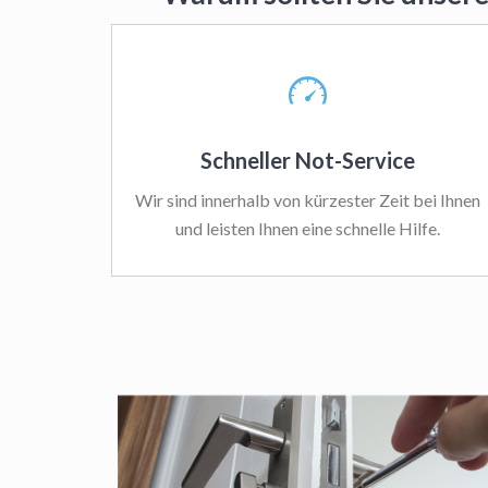
Schneller Not-Service
Wir sind innerhalb von kürzester Zeit bei Ihnen
und leisten Ihnen eine schnelle Hilfe.