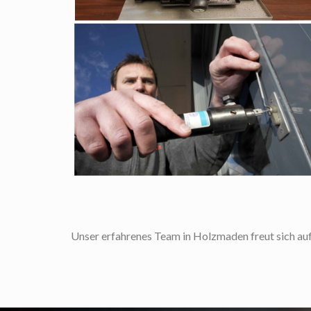
Unser erfahrenes Team in Holzmaden freut sich auf I