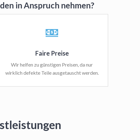
maden in Anspruch nehmen?
Faire Preise
Wir helfen zu günstigen Preisen, da nur
wirklich defekte Teile ausgetauscht werden.
stleistungen