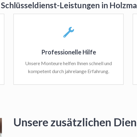
 Schlüsseldienst-Leistungen in Holz
Professionelle Hilfe
Unsere Monteure helfen Ihnen schnell und
kompetent durch jahrelange Erfahrung.
Unsere zusätzlichen Dien