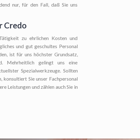
end nur, für den Fall, daß Sie uns
r Credo
Tätigkeit zu ehrlichen Kosten und
ugliches und gut geschultes Personal
en, ist für uns höchster Grundsatz,
. Mehrheitlich gelingt uns eine
uellster Spezialwerkzeuge. Sollten
, konsultiert Sie unser Fachpersonal
ere Leistungen und zählen auch Sie in