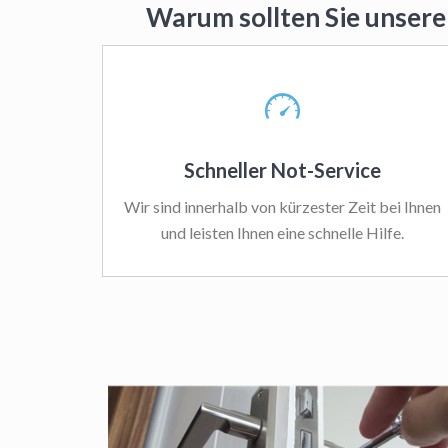
Warum sollten Sie unsere
Schneller Not-Service
Wir sind innerhalb von kürzester Zeit bei Ihnen
und leisten Ihnen eine schnelle Hilfe.