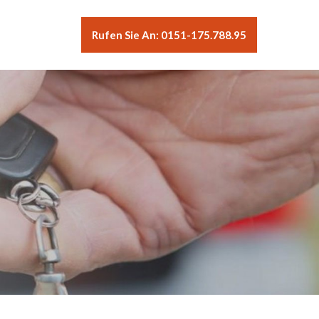
Rufen Sie An: 0151-175.788.95