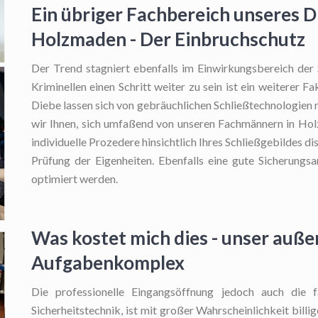
Ein übriger Fachbereich unseres D
Holzmaden - Der Einbruchschutz
Der Trend stagniert ebenfalls im Einwirkungsbereich der
Kriminellen einen Schritt weiter zu sein ist ein weiterer 
Diebe lassen sich von gebräuchlichen Schließtechnologien 
wir Ihnen, sich umfaßend von unseren Fachmännern in Hol
individuelle Prozedere hinsichtlich Ihres Schließgebildes di
Prüfung der Eigenheiten. Ebenfalls eine gute Sicherungsa
optimiert werden.
Was kostet mich dies - unser auß
Aufgabenkomplex
Die professionelle Eingangsöffnung
jedoch auch die f
Sicherheitstechnik, ist mit großer Wahrscheinlichkeit billig