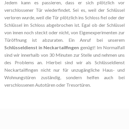
Jedem kann es passieren, dass er sich plötzlich vor
verschlossener Tür wiederfindet. Sei es, weil der Schlüssel
verloren wurde, weil die Tür plötzlich ins Schloss fiel oder der
Schlüssel im Schloss abgebrochen ist. Egal ob der Schlüssel
von innen noch steckt oder nicht, von Eigenexperimenten zur
Türöffnung ist abzuraten. Ein Anruf bei unserem
Schlüsseldienst in Neckartailfingen
genügt! Im Normalfall
sind wir innerhalb von 30 Minuten zur Stelle und nehmen uns
des Problems an. Hierbei sind wir als Schlüsseldienst
Neckartailfingen nicht nur für unzugängliche Haus- und
Wohnungstüren zuständig, sondern helfen auch bei
verschlossenen Autotüren oder Tresortüren.