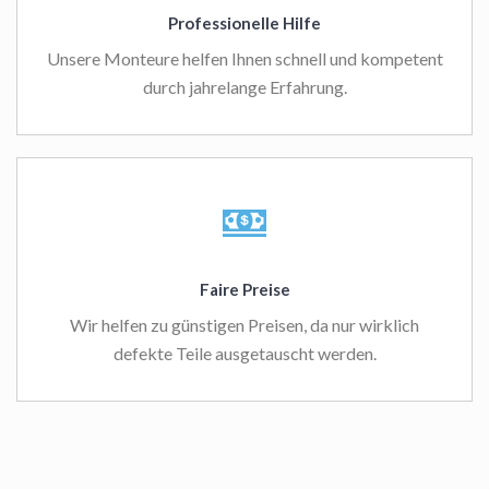
Professionelle Hilfe
Unsere Monteure helfen Ihnen schnell und kompetent
durch jahrelange Erfahrung.
Faire Preise
Wir helfen zu günstigen Preisen, da nur wirklich
defekte Teile ausgetauscht werden.