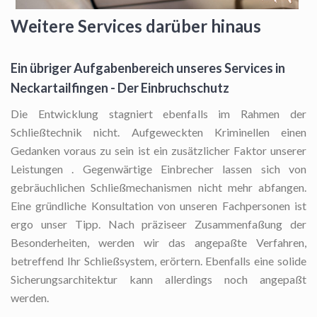
Weitere Services darüber hinaus
Ein übriger Aufgabenbereich unseres Services in
Neckartailfingen - Der Einbruchschutz
Die Entwicklung stagniert ebenfalls im Rahmen der
Schließtechnik nicht. Aufgeweckten Kriminellen einen
Gedanken voraus zu sein ist ein zusätzlicher Faktor unserer
Leistungen . Gegenwärtige Einbrecher lassen sich von
gebräuchlichen Schließmechanismen nicht mehr abfangen.
Eine gründliche Konsultation von unseren Fachpersonen ist
ergo unser Tipp. Nach präziseer Zusammenfaßung der
Besonderheiten, werden wir das angepaßte Verfahren,
betreffend Ihr Schließsystem, erörtern. Ebenfalls eine solide
Sicherungsarchitektur kann allerdings noch angepaßt
werden.