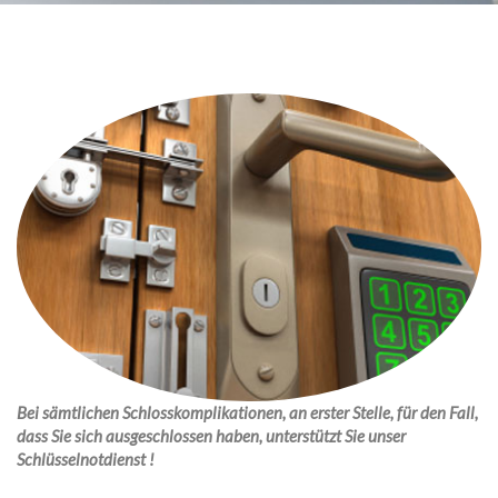
Bei sämtlichen Schlosskomplikationen, an erster Stelle, für den Fall,
dass Sie sich ausgeschlossen haben, unterstützt Sie unser
Schlüsselnotdienst !