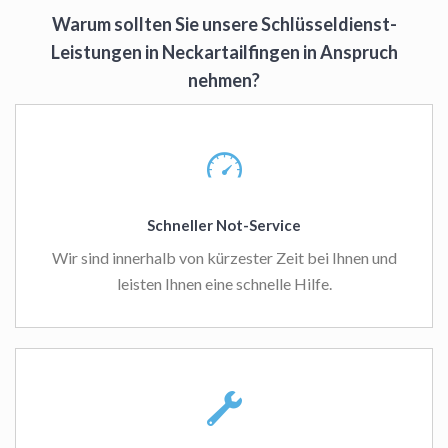
Warum sollten Sie unsere Schlüsseldienst-
Leistungen in Neckartailfingen in Anspruch
nehmen?
Schneller Not-Service
Wir sind innerhalb von kürzester Zeit bei Ihnen und
leisten Ihnen eine schnelle Hilfe.