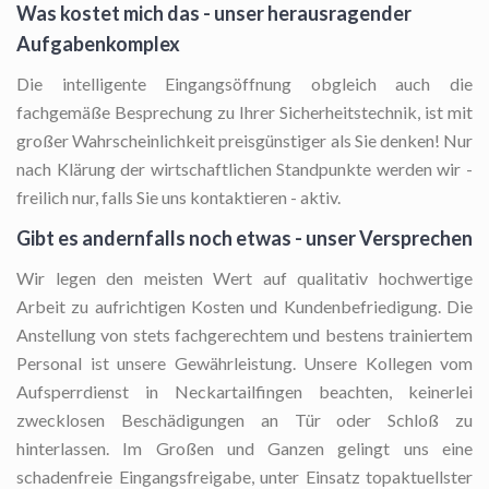
Was kostet mich das - unser herausragender
Aufgabenkomplex
Die intelligente Eingangsöffnung
obgleich auch die
fachgemäße Besprechung zu Ihrer Sicherheitstechnik, ist mit
großer Wahrscheinlichkeit preisgünstiger als Sie denken! Nur
nach Klärung der wirtschaftlichen Standpunkte werden wir -
freilich nur, falls Sie uns kontaktieren - aktiv.
Gibt es andernfalls noch etwas - unser Versprechen
Wir legen den meisten Wert auf qualitativ hochwertige
Arbeit zu aufrichtigen Kosten und Kundenbefriedigung. Die
Anstellung von stets fachgerechtem und bestens trainiertem
Personal ist unsere Gewährleistung. Unsere Kollegen vom
Aufsperrdienst in Neckartailfingen beachten, keinerlei
zwecklosen Beschädigungen an Tür oder Schloß zu
hinterlassen. Im Großen und Ganzen gelingt uns eine
schadenfreie Eingangsfreigabe, unter Einsatz topaktuellster