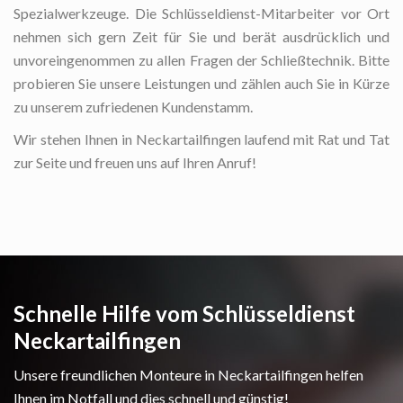
Spezialwerkzeuge. Die Schlüsseldienst-Mitarbeiter vor Ort
nehmen sich gern Zeit für Sie und berät ausdrücklich und
unvoreingenommen zu allen Fragen der Schließtechnik. Bitte
probieren Sie unsere Leistungen und zählen auch Sie in Kürze
zu unserem zufriedenen Kundenstamm.
Wir stehen Ihnen in Neckartailfingen laufend mit Rat und Tat
zur Seite und freuen uns auf Ihren Anruf!
Schnelle Hilfe vom Schlüsseldienst
Neckartailfingen
Unsere freundlichen Monteure in Neckartailfingen helfen
Ihnen im Notfall und dies schnell und günstig!