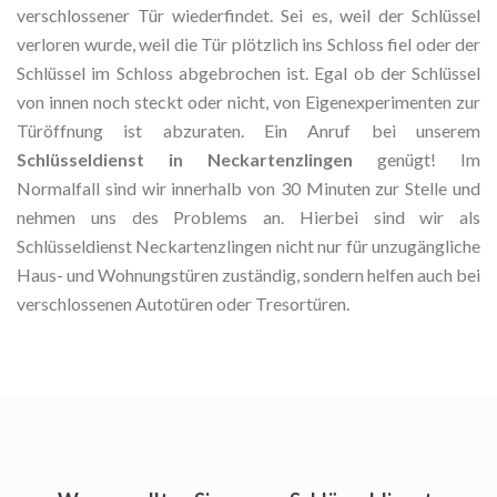
verschlossener Tür wiederfindet. Sei es, weil der Schlüssel
verloren wurde, weil die Tür plötzlich ins Schloss fiel oder der
Schlüssel im Schloss abgebrochen ist. Egal ob der Schlüssel
von innen noch steckt oder nicht, von Eigenexperimenten zur
Türöffnung ist abzuraten. Ein Anruf bei unserem
Schlüsseldienst in Neckartenzlingen
genügt! Im
Normalfall sind wir innerhalb von 30 Minuten zur Stelle und
nehmen uns des Problems an. Hierbei sind wir als
Schlüsseldienst Neckartenzlingen nicht nur für unzugängliche
Haus- und Wohnungstüren zuständig, sondern helfen auch bei
verschlossenen Autotüren oder Tresortüren.