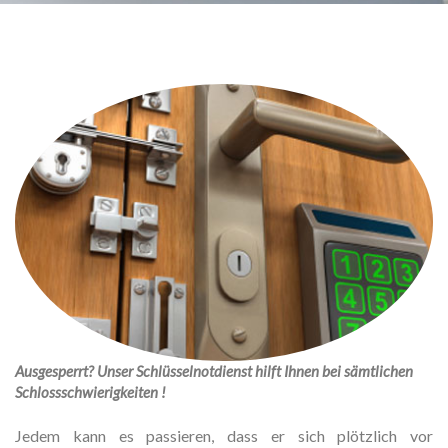
Ausgesperrt? Unser Schlüsselnotdienst hilft Ihnen bei sämtlichen
Schlossschwierigkeiten !
Jedem kann es passieren, dass er sich plötzlich vor