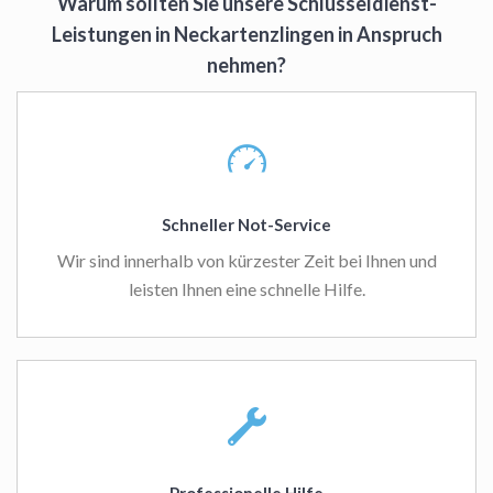
Warum sollten Sie unsere Schlüsseldienst-
Leistungen in Neckartenzlingen in Anspruch
nehmen?
Schneller Not-Service
Wir sind innerhalb von kürzester Zeit bei Ihnen und
leisten Ihnen eine schnelle Hilfe.