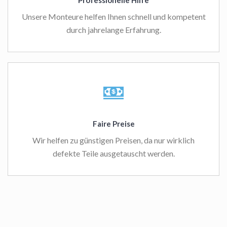
Professionelle Hilfe
Unsere Monteure helfen Ihnen schnell und kompetent
durch jahrelange Erfahrung.
Faire Preise
Wir helfen zu günstigen Preisen, da nur wirklich
defekte Teile ausgetauscht werden.