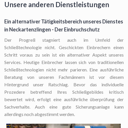
Unsere anderen Dienstleistungen
Ein alternativer Tätigkeitsbereich unseres Dienstes
in Neckartenzlingen - Der Einbruchschutz
Der Progreß stagniert auch im Umfeld der
Schließtechnologie nicht. Geschickten Einbrechern einen
Schritt voraus zu sein ist ein alternativer Aspekt unseres
Services. Heutige Einbrecher lassen sich von traditionellen
Schließtechnologien nicht mehr parieren. Eine ausführliche
Beratung von unseren Fachmännern ist vor diesem
Hintergrund unser Ratschlag. Bevor das individuelle
Prozedere betreffend Ihres Schließgebildes kritisch
bewertet wird, erfolgt eine ausführliche überprüfung der
Sachverhalte. Auch eine gute Sicherungsanlage kann
allerdings noch abgestimmt werden.