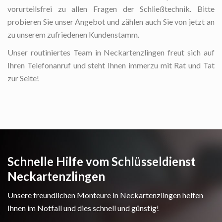
vorurteilsfrei zu allen Fragen der Schließtechnik. Bitte
probieren Sie unser Angebot und zählen auch Sie von jetzt an
zu unserem zufriedenen Kundenstamm.
Unser routiniertes Team in Neckartenzlingen freut sich auf
Ihren Telefonanruf und steht Ihnen immerzu mit Rat und Tat
zur Seite!
Schnelle Hilfe vom Schlüsseldienst
Neckartenzlingen
Unsere freundlichen Monteure in Neckartenzlingen helfen
Ihnen im Notfall und dies schnell und günstig!