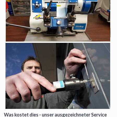
Was kostet dies - unser ausgezeichneter Service