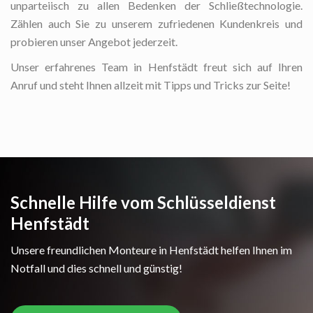
unparteiisch zu allen Bedenken der Schließtechnologie.
Zählen auch Sie zu unserem zufriedenen Kundenkreis und
probieren unser Angebot jederzeit.
Unser erfahrenes Team in Henfstädt freut sich auf Ihren
Anruf und steht Ihnen allzeit mit Tipps und Tricks zur Seite!
Schnelle Hilfe vom Schlüsseldienst
Henfstädt
Unsere freundlichen Monteure in Henfstädt helfen Ihnen im
Notfall und dies schnell und günstig!