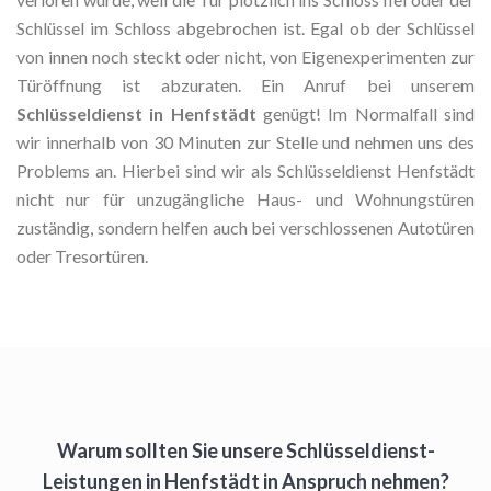
Schlüssel im Schloss abgebrochen ist. Egal ob der Schlüssel
von innen noch steckt oder nicht, von Eigenexperimenten zur
Türöffnung ist abzuraten. Ein Anruf bei unserem
Schlüsseldienst in Henfstädt
genügt! Im Normalfall sind
wir innerhalb von 30 Minuten zur Stelle und nehmen uns des
Problems an. Hierbei sind wir als Schlüsseldienst Henfstädt
nicht nur für unzugängliche Haus- und Wohnungstüren
zuständig, sondern helfen auch bei verschlossenen Autotüren
oder Tresortüren.
Warum sollten Sie unsere Schlüsseldienst-
Leistungen in Henfstädt in Anspruch nehmen?