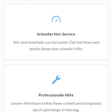
Schneller Not-Service
Wir sind innerhalb von kürzester Zeit bei Ihnen und
leisten Ihnen eine schnelle Hilfe.
Professionelle Hilfe
Unsere Monteure helfen Ihnen schnell und kompetent
durch jahrelange Erfahrung.