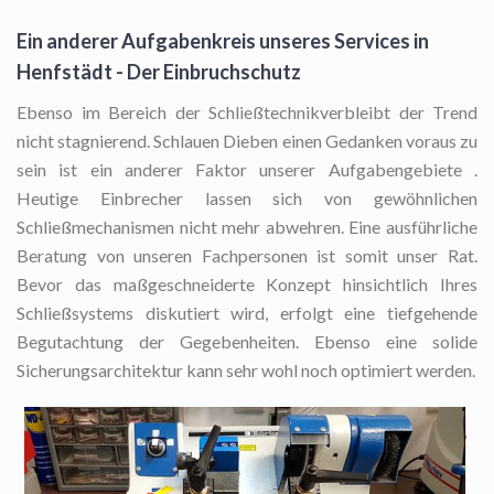
Ein anderer Aufgabenkreis unseres Services in
Henfstädt - Der Einbruchschutz
Ebenso im Bereich der Schließtechnikverbleibt der Trend
nicht stagnierend. Schlauen Dieben einen Gedanken voraus zu
sein ist ein anderer Faktor unserer Aufgabengebiete .
Heutige Einbrecher lassen sich von gewöhnlichen
Schließmechanismen nicht mehr abwehren. Eine ausführliche
Beratung von unseren Fachpersonen ist somit unser Rat.
Bevor das maßgeschneiderte Konzept hinsichtlich Ihres
Schließsystems diskutiert wird, erfolgt eine tiefgehende
Begutachtung der Gegebenheiten. Ebenso eine solide
Sicherungsarchitektur kann sehr wohl noch optimiert werden.