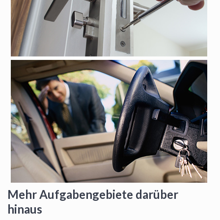
Mehr Aufgabengebiete darüber
hinaus