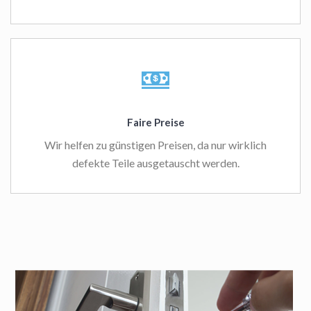
Faire Preise
Wir helfen zu günstigen Preisen, da nur wirklich
defekte Teile ausgetauscht werden.