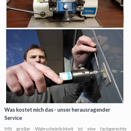
Was kostet mich das - unser herausragender
Service
Mit großer Wahrscheinlichkeit ist eine fachgerechte