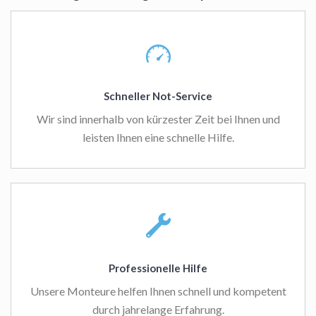
Schneller Not-Service
Wir sind innerhalb von kürzester Zeit bei Ihnen und
leisten Ihnen eine schnelle Hilfe.
Professionelle Hilfe
Unsere Monteure helfen Ihnen schnell und kompetent
durch jahrelange Erfahrung.