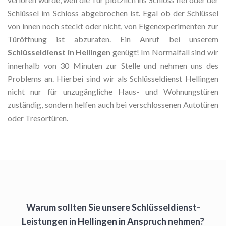
Schlüssel im Schloss abgebrochen ist. Egal ob der Schlüssel
von innen noch steckt oder nicht, von Eigenexperimenten zur
Türöffnung ist abzuraten. Ein Anruf bei unserem
Schlüsseldienst in Hellingen
genügt! Im Normalfall sind wir
innerhalb von 30 Minuten zur Stelle und nehmen uns des
Problems an. Hierbei sind wir als Schlüsseldienst Hellingen
nicht nur für unzugängliche Haus- und Wohnungstüren
zuständig, sondern helfen auch bei verschlossenen Autotüren
oder Tresortüren.
Warum sollten Sie unsere Schlüsseldienst-
Leistungen in Hellingen in Anspruch nehmen?