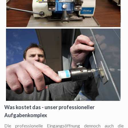
Was kostet das - unser professioneller
Aufgabenkomplex
Die professionelle Eingangsöffnung
dennoch auch die