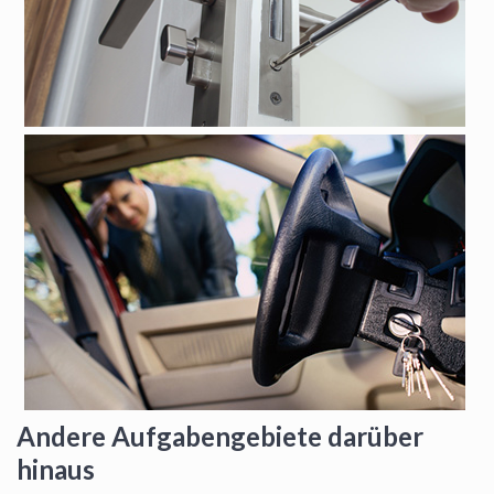
Andere Aufgabengebiete darüber
hinaus