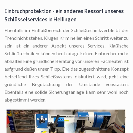
Einbruchprotektion - ein anderes Ressort unseres
Schlüsselservices in Hellingen
Ebenfalls im Einflußbereich der Schließtechnikverbleibt der
Trend nicht stehen. Klugen Kriminellen einen Schritt weiter zu
sein ist ein anderer Aspekt unseres Services. Klaßische
Schließtechniken können heutzutage keinen Einbrecher mehr
abhalten Eine gründliche Beratung von unseren Fachleuten ist
aufgrund deßen unser Tipp. Ehe das zugeschnittene Konzept
betreffend Ihres Schließsystems diskutiert wird, geht eine
gründliche Begutachtung der Umstände vonstatten.
Ebenfalls eine solide Sicherungsanlage kann sehr wohl noch
abgestimmt werden.