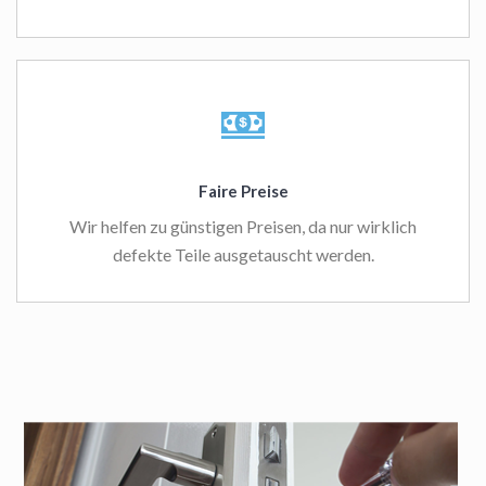
Faire Preise
Wir helfen zu günstigen Preisen, da nur wirklich
defekte Teile ausgetauscht werden.