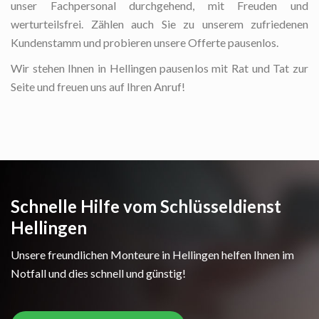
unser Fachpersonal durchgehend, mit Freuden und
werturteilsfrei. Zählen auch Sie zu unserem zufriedenen
Kundenstamm und probieren unsere Offerte pausenlos.
Wir stehen Ihnen in Hellingen pausenlos mit Rat und Tat zur
Seite und freuen uns auf Ihren Anruf!
Schnelle Hilfe vom Schlüsseldienst
Hellingen
Unsere freundlichen Monteure in Hellingen helfen Ihnen im
Notfall und dies schnell und günstig!