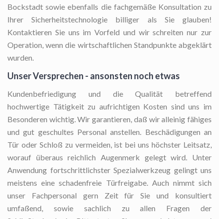
Bockstadt sowie ebenfalls die fachgemäße Konsultation zu
Ihrer Sicherheitstechnologie billiger als Sie glauben!
Kontaktieren Sie uns im Vorfeld und wir schreiten nur zur
Operation, wenn die wirtschaftlichen Standpunkte abgeklärt
wurden.
Unser Versprechen - ansonsten noch etwas
Kundenbefriedigung und die Qualität betreffend
hochwertige Tätigkeit zu aufrichtigen Kosten sind uns im
Besonderen wichtig. Wir garantieren, daß wir alleinig fähiges
und gut geschultes Personal anstellen. Beschädigungen an
Tür oder Schloß zu vermeiden, ist bei uns höchster Leitsatz,
worauf überaus reichlich Augenmerk gelegt wird. Unter
Anwendung fortschrittlichster Spezialwerkzeug gelingt uns
meistens eine schadenfreie Türfreigabe. Auch nimmt sich
unser Fachpersonal gern Zeit für Sie und konsultiert
umfaßend, sowie sachlich zu allen Fragen der