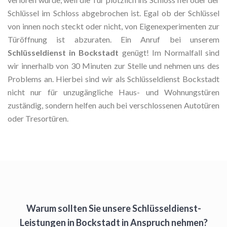
Schlüssel im Schloss abgebrochen ist. Egal ob der Schlüssel
von innen noch steckt oder nicht, von Eigenexperimenten zur
Türöffnung ist abzuraten. Ein Anruf bei unserem
Schlüsseldienst in Bockstadt
genügt! Im Normalfall sind
wir innerhalb von 30 Minuten zur Stelle und nehmen uns des
Problems an. Hierbei sind wir als Schlüsseldienst Bockstadt
nicht nur für unzugängliche Haus- und Wohnungstüren
zuständig, sondern helfen auch bei verschlossenen Autotüren
oder Tresortüren.
Warum sollten Sie unsere Schlüsseldienst-
Leistungen in Bockstadt in Anspruch nehmen?