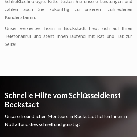
Schließtechnologie. Bitte testen Sie unsere Leistungen und
zählen auch Sie zukünftig zu unserem zufriedenen
Kundenstamm.
Unser versiertes Team in Bockstadt freut sich auf Ihren
Telefonanruf und steht Ihnen laufend mit Rat und Tat zur
Seite!
Schnelle Hilfe vom Schlüsseldienst
Bockstadt
Unsere freundlichen Monteure in Bockstadt helfen Ihnen im
Notfall und dies schnell und günstig!