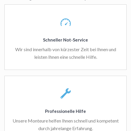
Schneller Not-Service
Wir sind innerhalb von kürzester Zeit bei Ihnen und
leisten Ihnen eine schnelle Hilfe.
Professionelle Hilfe
Unsere Monteure helfen Ihnen schnell und kompetent
durch jahrelange Erfahrung.