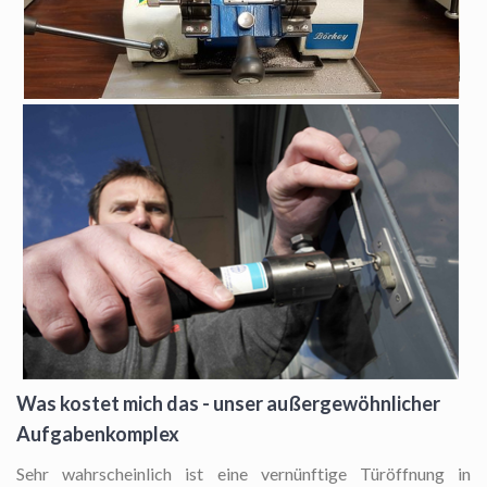
Was kostet mich das - unser außergewöhnlicher
Aufgabenkomplex
Sehr wahrscheinlich ist eine vernünftige Türöffnung in