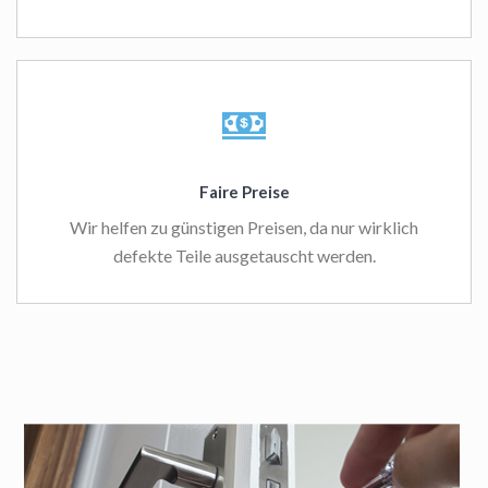
Faire Preise
Wir helfen zu günstigen Preisen, da nur wirklich
defekte Teile ausgetauscht werden.