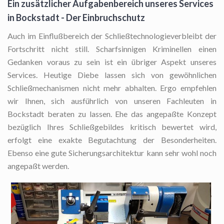
Ein zusätzlicher Aufgabenbereich unseres Services
in Bockstadt - Der Einbruchschutz
Auch im Einflußbereich der Schließtechnologieverbleibt der
Fortschritt nicht still. Scharfsinnigen Kriminellen einen
Gedanken voraus zu sein ist ein übriger Aspekt unseres
Services. Heutige Diebe lassen sich von gewöhnlichen
Schließmechanismen nicht mehr abhalten. Ergo empfehlen
wir Ihnen, sich ausführlich von unseren Fachleuten in
Bockstadt beraten zu lassen. Ehe das angepaßte Konzept
bezüglich Ihres Schließgebildes kritisch bewertet wird,
erfolgt eine exakte Begutachtung der Besonderheiten.
Ebenso eine gute Sicherungsarchitektur kann sehr wohl noch
angepaßt werden.