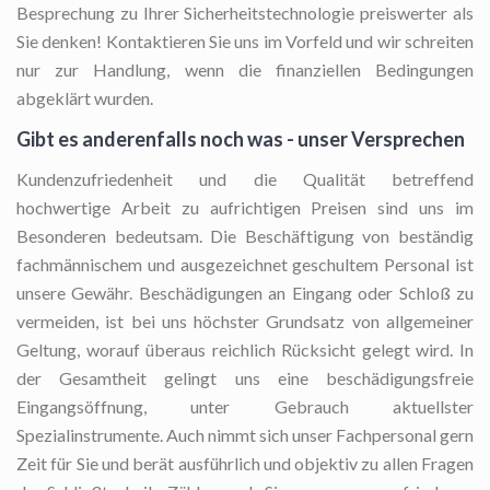
Besprechung zu Ihrer Sicherheitstechnologie preiswerter als
Sie denken! Kontaktieren Sie uns im Vorfeld und wir schreiten
nur zur Handlung, wenn die finanziellen Bedingungen
abgeklärt wurden.
Gibt es anderenfalls noch was - unser Versprechen
Kundenzufriedenheit und die Qualität betreffend
hochwertige Arbeit zu aufrichtigen Preisen sind uns im
Besonderen bedeutsam. Die Beschäftigung von beständig
fachmännischem und ausgezeichnet geschultem Personal ist
unsere Gewähr. Beschädigungen an Eingang oder Schloß zu
vermeiden, ist bei uns höchster Grundsatz von allgemeiner
Geltung, worauf überaus reichlich Rücksicht gelegt wird. In
der Gesamtheit gelingt uns eine beschädigungsfreie
Eingangsöffnung, unter Gebrauch aktuellster
Spezialinstrumente. Auch nimmt sich unser Fachpersonal gern
Zeit für Sie und berät ausführlich und objektiv zu allen Fragen