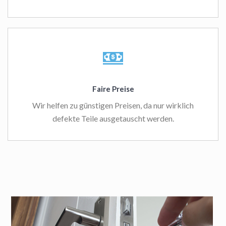
Faire Preise
Wir helfen zu günstigen Preisen, da nur wirklich
defekte Teile ausgetauscht werden.