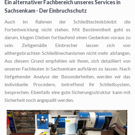
Ein alternativer Fachbereich unseres Services in
Sachsenkam - Der Einbruchschutz
Auch im Rahmen der Schließtechnikbleibt die
Fortentwicklung nicht stehen. Mit Bestimmtheit geht es
darum, klugen Dieben fortlaufend einen Gedanken voraus zu
sein. Zeitgemäße Einbrecher lassen sich von
althergebrachten Schließmechanismen nicht mehr abfangen.
Aus diesem Grund empfehlen wir Ihnen, sich detailliert von
unseren Fachleuten in Sachsenkam aufklären zu lassen. Nach
tiefgehender Analyse der Besonderheiten, werden wir das
individuelle Procedere, betreffend Ihr Schließsystem,
besprechen. Ebenfalls eine gute Sicherungsstruktur kann mit
Sicherheit noch angepaßt werden.