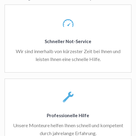
Schneller Not-Service
Wir sind innerhalb von kürzester Zeit bei Ihnen und
leisten Ihnen eine schnelle Hilfe.
Professionelle Hilfe
Unsere Monteure helfen Ihnen schnell und kompetent
durch jahrelange Erfahrung.