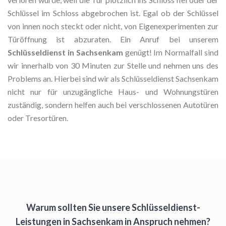
Schlüssel im Schloss abgebrochen ist. Egal ob der Schlüssel
von innen noch steckt oder nicht, von Eigenexperimenten zur
Türöffnung ist abzuraten. Ein Anruf bei unserem
Schlüsseldienst in Sachsenkam
genügt! Im Normalfall sind
wir innerhalb von 30 Minuten zur Stelle und nehmen uns des
Problems an. Hierbei sind wir als Schlüsseldienst Sachsenkam
nicht nur für unzugängliche Haus- und Wohnungstüren
zuständig, sondern helfen auch bei verschlossenen Autotüren
oder Tresortüren.
Warum sollten Sie unsere Schlüsseldienst-
Leistungen in Sachsenkam in Anspruch nehmen?