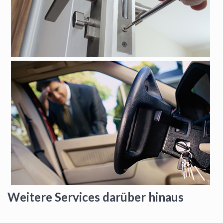
Weitere Services darüber hinaus