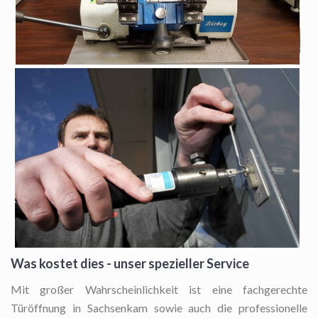
Was kostet dies - unser spezieller Service
Mit großer Wahrscheinlichkeit ist eine fachgerechte
Türöffnung in Sachsenkam sowie auch die professionelle