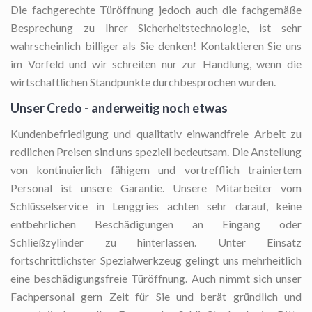
Die fachgerechte Türöffnung
jedoch auch die fachgemäße
Besprechung zu Ihrer Sicherheitstechnologie, ist sehr
wahrscheinlich billiger als Sie denken! Kontaktieren Sie uns
im Vorfeld und wir schreiten nur zur Handlung, wenn die
wirtschaftlichen Standpunkte durchbesprochen wurden.
Unser Credo - anderweitig noch etwas
Kundenbefriedigung und qualitativ einwandfreie Arbeit zu
redlichen Preisen sind uns speziell bedeutsam. Die Anstellung
von kontinuierlich fähigem und vortrefflich trainiertem
Personal ist unsere Garantie. Unsere Mitarbeiter vom
Schlüsselservice in Lenggries achten sehr darauf, keine
entbehrlichen Beschädigungen an Eingang oder
Schließzylinder zu hinterlassen. Unter Einsatz
fortschrittlichster Spezialwerkzeug gelingt uns mehrheitlich
eine beschädigungsfreie Türöffnung. Auch nimmt sich unser
Fachpersonal gern Zeit für Sie und berät gründlich und