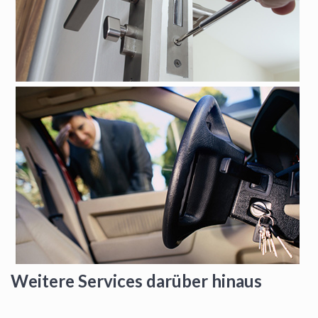
Weitere Services darüber hinaus