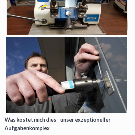
Was kostet mich dies - unser exzeptioneller
Aufgabenkomplex