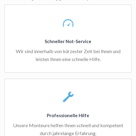
Schneller Not-Service
Wir sind innerhalb von kürzester Zeit bei Ihnen und
leisten Ihnen eine schnelle Hilfe.
Professionelle Hilfe
Unsere Monteure helfen Ihnen schnell und kompetent
durch jahrelange Erfahrung.