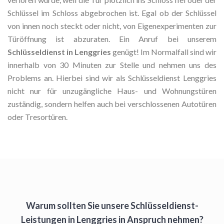
Schlüssel im Schloss abgebrochen ist. Egal ob der Schlüssel
von innen noch steckt oder nicht, von Eigenexperimenten zur
Türöffnung ist abzuraten. Ein Anruf bei unserem
Schlüsseldienst in Lenggries
genügt! Im Normalfall sind wir
innerhalb von 30 Minuten zur Stelle und nehmen uns des
Problems an. Hierbei sind wir als Schlüsseldienst Lenggries
nicht nur für unzugängliche Haus- und Wohnungstüren
zuständig, sondern helfen auch bei verschlossenen Autotüren
oder Tresortüren.
Warum sollten Sie unsere Schlüsseldienst-
Leistungen in Lenggries in Anspruch nehmen?