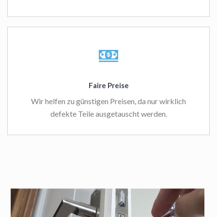
Faire Preise
Wir helfen zu günstigen Preisen, da nur wirklich
defekte Teile ausgetauscht werden.