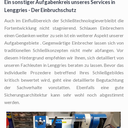
Ein sonstiger Aufgabenkreis unseres Services in
Lenggries - Der Einbruchschutz
Auch im Einflußbereich der Schließtechnologieverbleibt die
Fortentwicklung nicht stagnierend. Schlauen Einbrechern
einen Gedanken weiter zu sein ist ein weiterer Aspekt unserer
Aufgabengebiete . Gegenwärtige Einbrecher lassen sich von
traditionellen Schließkonzepten nicht mehr abfangen. Vor
diesem Hintergrund empfehlen wir Ihnen, sich detailliert von
unseren Fachleuten in Lenggries beraten zu lassen. Bevor das
individuelle Prozedere betreffend Ihres Schließgebildes
kritisch bewertet wird, geht eine detaillierte Begutachtung
der Sachverhalte vonstatten. Ebenfalls eine gute
Sicherungsarchitektur kann sehr wohl noch abgestimmt
werden.