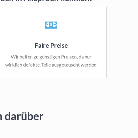
Faire Preise
Wir helfen zu günstigen Preisen, da nur
wirklich defekte Teile ausgetauscht werden.
n darüber