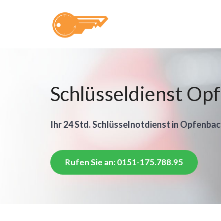
Schlüsseldienst Op
Ihr 24 Std. Schlüsselnotdienst in Opfenbac
Rufen Sie an: 0151-175.788.95