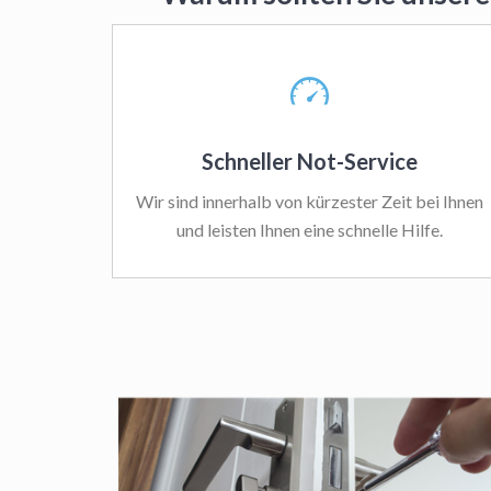
Schneller Not-Service
Wir sind innerhalb von kürzester Zeit bei Ihnen
und leisten Ihnen eine schnelle Hilfe.