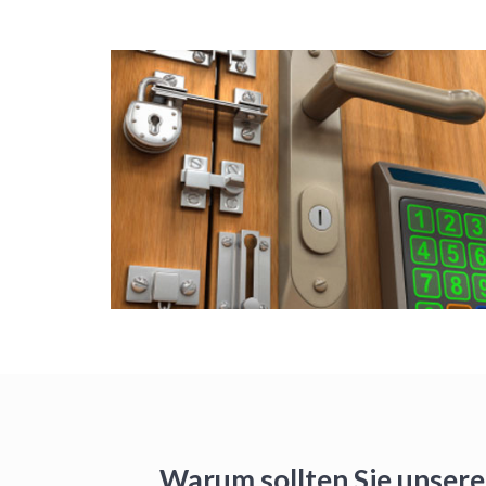
Warum sollten Sie unsere