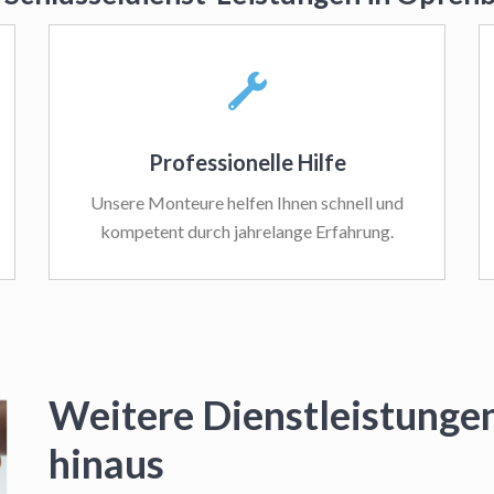
Professionelle Hilfe
Unsere Monteure helfen Ihnen schnell und
kompetent durch jahrelange Erfahrung.
Weitere Dienstleistunge
hinaus