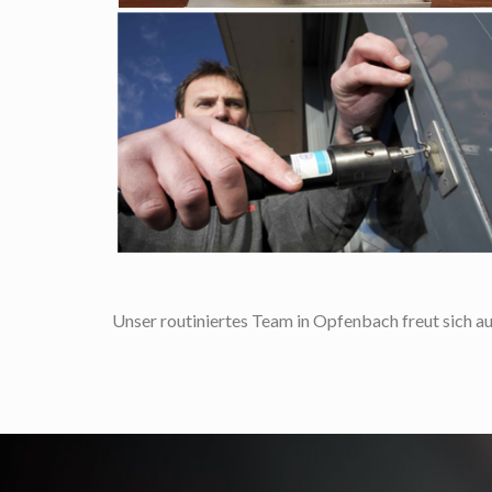
Unser routiniertes Team in Opfenbach freut sich auf