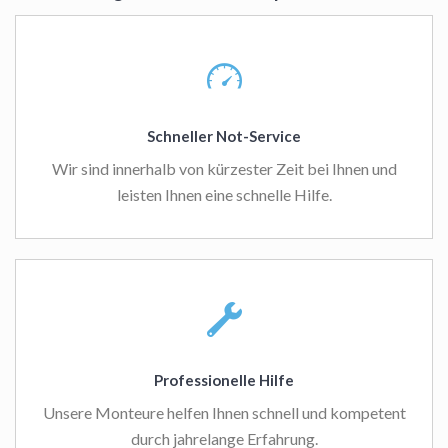
Schneller Not-Service
Wir sind innerhalb von kürzester Zeit bei Ihnen und
leisten Ihnen eine schnelle Hilfe.
Professionelle Hilfe
Unsere Monteure helfen Ihnen schnell und kompetent
durch jahrelange Erfahrung.