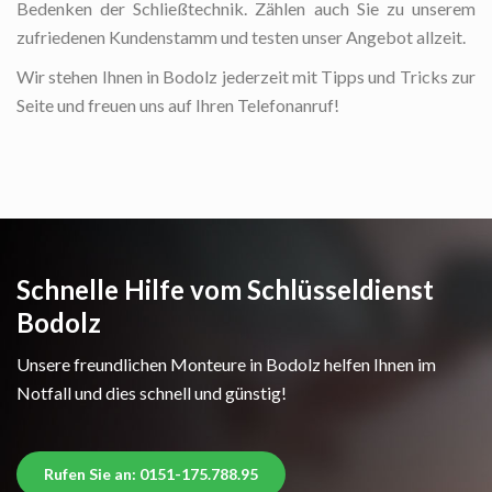
Bedenken der Schließtechnik. Zählen auch Sie zu unserem
zufriedenen Kundenstamm und testen unser Angebot allzeit.
Wir stehen Ihnen in Bodolz jederzeit mit Tipps und Tricks zur
Seite und freuen uns auf Ihren Telefonanruf!
Schnelle Hilfe vom Schlüsseldienst
Bodolz
Unsere freundlichen Monteure in Bodolz helfen Ihnen im
Notfall und dies schnell und günstig!
Rufen Sie an: 0151-175.788.95