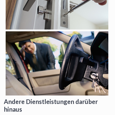
Andere Dienstleistungen darüber
hinaus