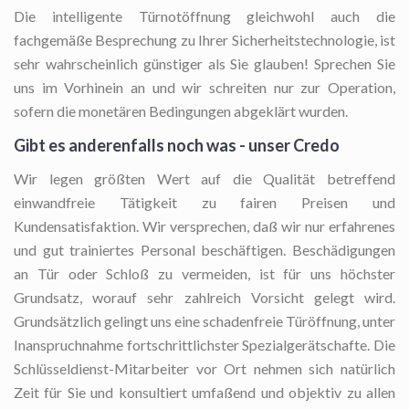
Die intelligente Türnotöffnung
gleichwohl auch die
fachgemäße Besprechung zu Ihrer Sicherheitstechnologie, ist
sehr wahrscheinlich günstiger als Sie glauben! Sprechen Sie
uns im Vorhinein an und wir schreiten nur zur Operation,
sofern die monetären Bedingungen abgeklärt wurden.
Gibt es anderenfalls noch was - unser Credo
Wir legen größten Wert auf die Qualität betreffend
einwandfreie Tätigkeit zu fairen Preisen und
Kundensatisfaktion. Wir versprechen, daß wir nur erfahrenes
und gut trainiertes Personal beschäftigen. Beschädigungen
an Tür oder Schloß zu vermeiden, ist für uns höchster
Grundsatz, worauf sehr zahlreich Vorsicht gelegt wird.
Grundsätzlich gelingt uns eine schadenfreie Türöffnung, unter
Inanspruchnahme fortschrittlichster Spezialgerätschafte. Die
Schlüsseldienst-Mitarbeiter vor Ort nehmen sich natürlich
Zeit für Sie und konsultiert umfaßend und objektiv zu allen