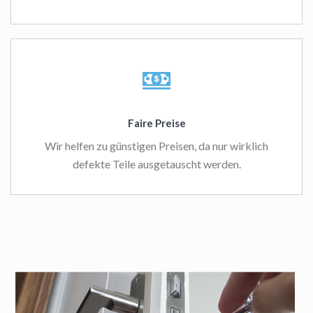
Faire Preise
Wir helfen zu günstigen Preisen, da nur wirklich
defekte Teile ausgetauscht werden.