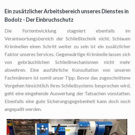
Ein zusätzlicher Arbeitsbereich unseres Dienstes in
Bodolz - Der Einbruchschutz
Die Fortentwicklung stagniert ebenfalls im
Verantwortungsbereich der Schließtechnik nicht. Schlauen
Kriminellen einen Schritt weiter zu sein ist ein zusätzlicher
Faktor unseres Services. Gegenwärtige Kriminelle lassen sich
von gebräuchlichen Schließmechanismen nicht mehr
abwehren. Eine ausführliche Konsultation von unseren
Fachmännern ist somit unser Tipp. Bevor das zugeschnittene
Vorgehen hinsichtlich Ihres Schließsystems besprochen wird,
geht eine eingehende Auswertung der Tatsachen vonstatten.
Ebenfalls eine gute Sicherungsgegebenheit kann doch noch
angepaßt werden.