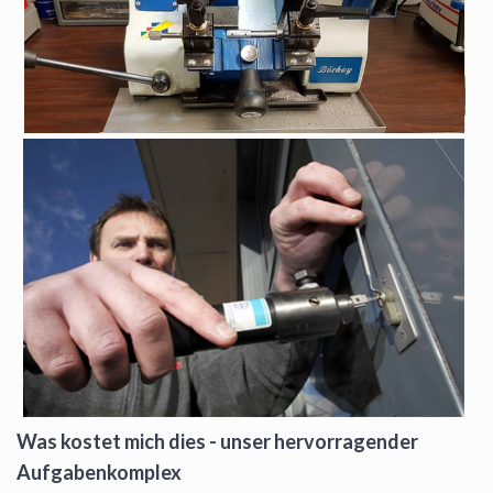
Was kostet mich dies - unser hervorragender
Aufgabenkomplex