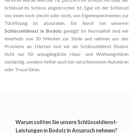
Schlüssel im Schloss abgebrochen ist. Egal ob der Schlüssel
von innen noch steckt oder nicht, von Eigenexperimenten zur
Türöffnung ist abzuraten. Ein Anruf bei unserem
Schlüsseldienst in Bodolz
genügt! Im Normalfall sind wir
innerhalb von 30 Minuten zur Stelle und nehmen uns des
Problems an. Hierbei sind wir als Schlüsseldienst Bodolz
nicht nur für unzugängliche Haus- und Wohnungstüren
zuständig, sondern helfen auch bei verschlossenen Autotüren
oder Tresortüren.
Warum sollten Sie unsere Schlüsseldienst-
Leistungen in Bodolz in Anspruch nehmen?