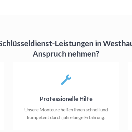
Schlüsseldienst-Leistungen in Westha
Anspruch nehmen?
Professionelle Hilfe
Unsere Monteure helfen Ihnen schnell und
kompetent durch jahrelange Erfahrung.