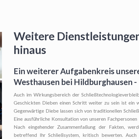
Weitere Dienstleistunge
hinaus
Ein weiterer Aufgabenkreis unsere
Westhausen bei Hildburghausen -
Auch im Wirkungsbereich der Schließtechnologieverbleibt
Geschickten Dieben einen Schritt weiter zu sein ist ein 
Gegenwärtige Diebe lassen sich von traditionellen Schlie
Eine ausführliche Konsultation von unseren Fachpersonen 
Nach eingehender Zusammenfaßung der Fakten, werd
betreffend Ihr Schließsystem, kritisch bewerten. Auch