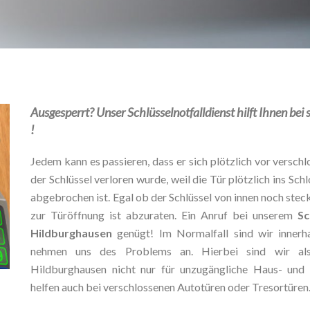
Ausgesperrt? Unser Schlüsselnotfalldienst hilft Ihnen be
!
Jedem kann es passieren, dass er sich plötzlich vor verschlo
der Schlüssel verloren wurde, weil die Tür plötzlich ins Schl
abgebrochen ist. Egal ob der Schlüssel von innen noch stec
zur Türöffnung ist abzuraten. Ein Anruf bei unserem
Sc
Hildburghausen
genügt! Im Normalfall sind wir innerh
nehmen uns des Problems an. Hierbei sind wir als
Hildburghausen nicht nur für unzugängliche Haus- und
helfen auch bei verschlossenen Autotüren oder Tresortüren