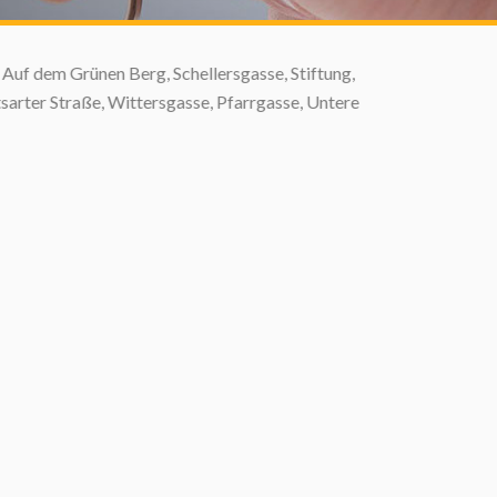
 dem Grünen Berg, Schellersgasse, Stiftung,
ter Straße, Wittersgasse, Pfarrgasse, Untere