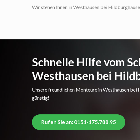
Wir stehen Ihnen in Westhausen bei Hildburghausen 
Schnelle Hilfe vom Sc
Westhausen bei Hild
Unsere freundlichen Monteure in Westhausen bei Hi
günstig!
Rufen Sie an: 0151-175.788.95