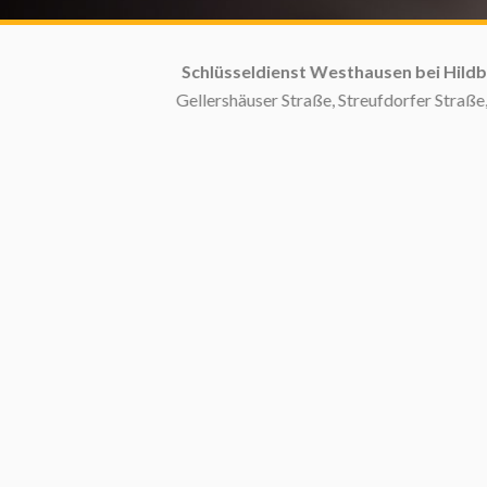
Schlüsseldienst Westhausen bei Hildbur
Gellershäuser Straße, Streufdorfer Straße, 