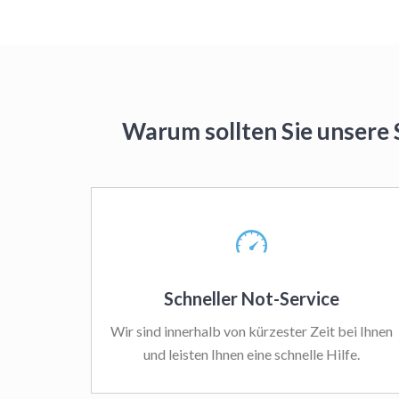
Warum sollten Sie unsere 
Schneller Not-Service
Wir sind innerhalb von kürzester Zeit bei Ihnen
und leisten Ihnen eine schnelle Hilfe.