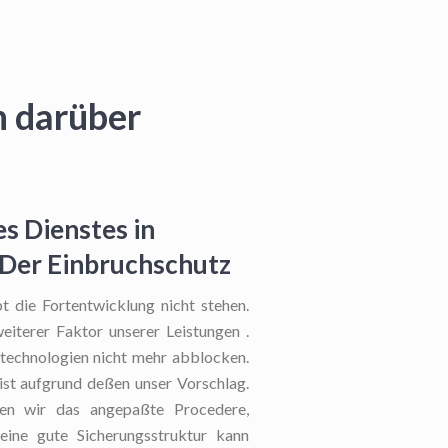
n darüber
s Dienstes in
 Der Einbruchschutz
 die Fortentwicklung nicht stehen.
weiterer Faktor unserer Leistungen .
ßtechnologien nicht mehr abblocken.
ist aufgrund deßen unser Vorschlag.
en wir das angepaßte Procedere,
 eine gute Sicherungsstruktur kann