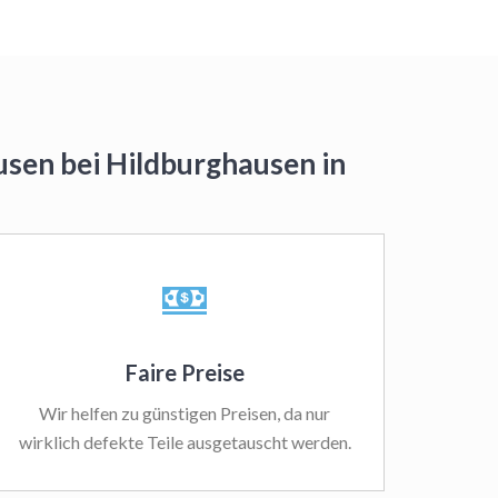
usen bei Hildburghausen in
Faire Preise
Wir helfen zu günstigen Preisen, da nur
wirklich defekte Teile ausgetauscht werden.