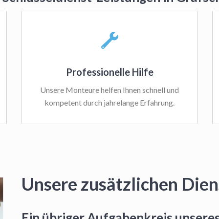
Professionelle Hilfe
Unsere Monteure helfen Ihnen schnell und
kompetent durch jahrelange Erfahrung.
Unsere zusätzlichen Dien
Ein übriger Aufgabenkreis unseres