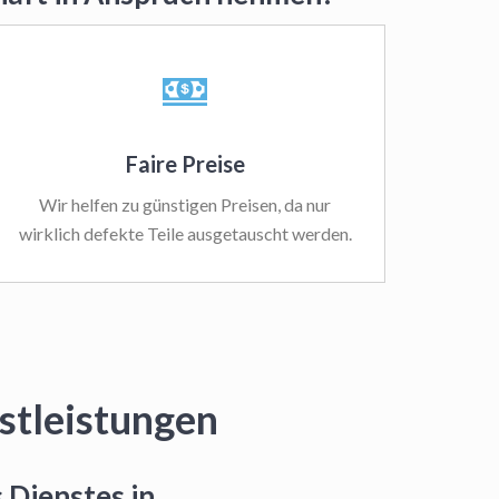
Faire Preise
Wir helfen zu günstigen Preisen, da nur
wirklich defekte Teile ausgetauscht werden.
stleistungen
 Dienstes in