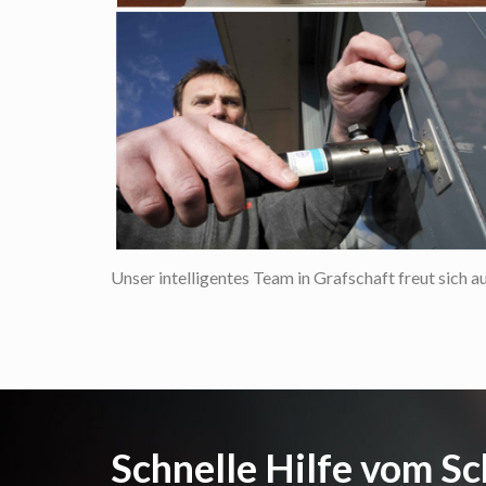
Unser intelligentes Team in Grafschaft freut sich au
Schnelle Hilfe vom Sc