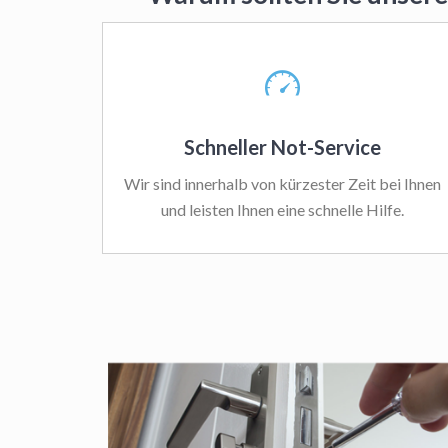
Schneller Not-Service
Wir sind innerhalb von kürzester Zeit bei Ihnen
und leisten Ihnen eine schnelle Hilfe.