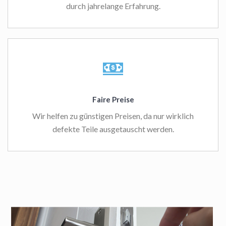
durch jahrelange Erfahrung.
Faire Preise
Wir helfen zu günstigen Preisen, da nur wirklich
defekte Teile ausgetauscht werden.