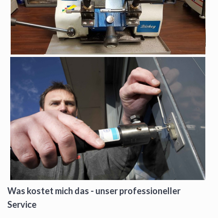
Was kostet mich das - unser professioneller
Service