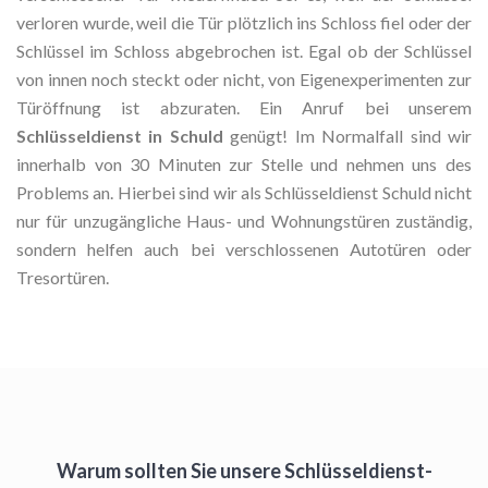
verloren wurde, weil die Tür plötzlich ins Schloss fiel oder der
Schlüssel im Schloss abgebrochen ist. Egal ob der Schlüssel
von innen noch steckt oder nicht, von Eigenexperimenten zur
Türöffnung ist abzuraten. Ein Anruf bei unserem
Schlüsseldienst in Schuld
genügt! Im Normalfall sind wir
innerhalb von 30 Minuten zur Stelle und nehmen uns des
Problems an. Hierbei sind wir als Schlüsseldienst Schuld nicht
nur für unzugängliche Haus- und Wohnungstüren zuständig,
sondern helfen auch bei verschlossenen Autotüren oder
Tresortüren.
Warum sollten Sie unsere Schlüsseldienst-