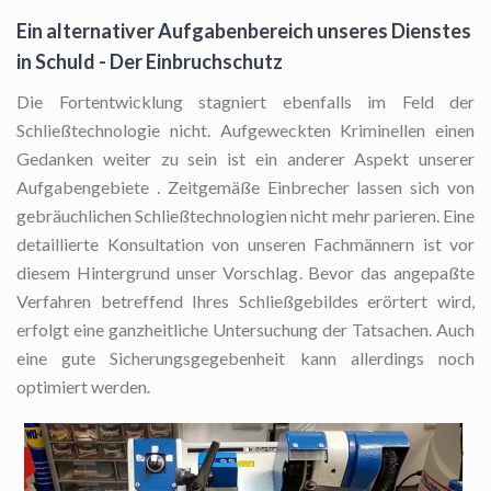
Ein alternativer Aufgabenbereich unseres Dienstes
in Schuld - Der Einbruchschutz
Die Fortentwicklung stagniert ebenfalls im Feld der
Schließtechnologie nicht. Aufgeweckten Kriminellen einen
Gedanken weiter zu sein ist ein anderer Aspekt unserer
Aufgabengebiete . Zeitgemäße Einbrecher lassen sich von
gebräuchlichen Schließtechnologien nicht mehr parieren. Eine
detaillierte Konsultation von unseren Fachmännern ist vor
diesem Hintergrund unser Vorschlag. Bevor das angepaßte
Verfahren betreffend Ihres Schließgebildes erörtert wird,
erfolgt eine ganzheitliche Untersuchung der Tatsachen. Auch
eine gute Sicherungsgegebenheit kann allerdings noch
optimiert werden.