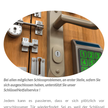
Bei allen möglichen Schlossproblemen, an erster Stelle, sofern Sie
sich ausgeschlossen haben, unterstützt Sie unser
SchlüsselNotfallservice !
Jedem kann es passieren, dass er sich plötzlich vor
verschlossener Tür wiederfindet. Sei es, weil der Schlüssel