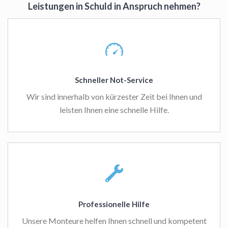
Leistungen in Schuld in Anspruch nehmen?
Schneller Not-Service
Wir sind innerhalb von kürzester Zeit bei Ihnen und
leisten Ihnen eine schnelle Hilfe.
Professionelle Hilfe
Unsere Monteure helfen Ihnen schnell und kompetent