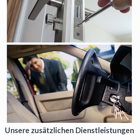
Unsere zusätzlichen Dienstleistungen