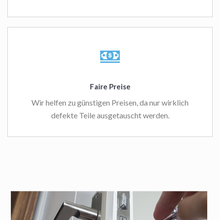
Faire Preise
Wir helfen zu günstigen Preisen, da nur wirklich
defekte Teile ausgetauscht werden.