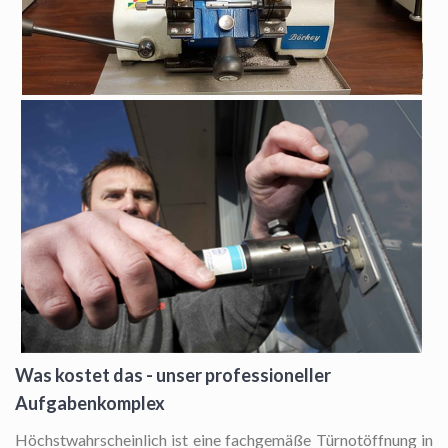
Was kostet das - unser professioneller
Aufgabenkomplex
Höchstwahrscheinlich ist eine fachgemäße Türnotöffnung in