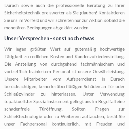
Durach sowie auch die professionelle Beratung zu Ihrer
Sicherheitstechnik preiswerter als Sie glauben! Kontaktieren
Sie uns im Vorfeld und wir schreiten nur zur Aktion, sobald die
monetären Bedingungen abgeklärt wurden.
Unser Versprechen - sonst noch etwas
Wir legen größten Wert auf gütemäßig hochwertige
Tätigkeit zu redlichen Kosten und Kundenzufriedenstellung.
Die Anstellung von durchgehend fachmännischem und
vortrefflich trainiertem Personal ist unsere Gewährleistung.
Unsere Mitarbeiter vom Aufsperrdienst in Durach
berücksichtigen, keinerlei überflüßigen Schäden an Tür oder
Schließzylinder zu hinterlassen. Unter Verwendung
topaktuellster Spezialinstrument gelingt uns im Regelfall eine
schadenfreie Türöffnung. Sollten Fragen zur
Schließtechnologie oder zu Weiterem auftauchen, berät Sie
unser Fachpersonal kontinuierlich, mit Freuden und