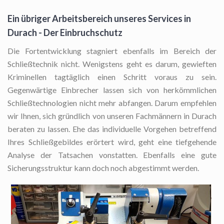
Ein übriger Arbeitsbereich unseres Services in
Durach - Der Einbruchschutz
Die Fortentwicklung stagniert ebenfalls im Bereich der
Schließtechnik nicht. Wenigstens geht es darum, gewieften
Kriminellen tagtäglich einen Schritt voraus zu sein.
Gegenwärtige Einbrecher lassen sich von herkömmlichen
Schließtechnologien nicht mehr abfangen. Darum empfehlen
wir Ihnen, sich gründlich von unseren Fachmännern in Durach
beraten zu lassen. Ehe das individuelle Vorgehen betreffend
Ihres Schließgebildes erörtert wird, geht eine tiefgehende
Analyse der Tatsachen vonstatten. Ebenfalls eine gute
Sicherungsstruktur kann doch noch abgestimmt werden.