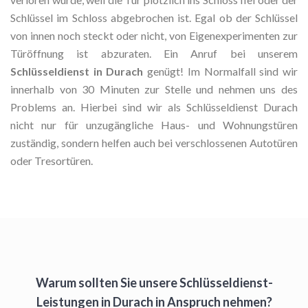
Schlüssel im Schloss abgebrochen ist. Egal ob der Schlüssel
von innen noch steckt oder nicht, von Eigenexperimenten zur
Türöffnung ist abzuraten. Ein Anruf bei unserem
Schlüsseldienst in Durach
genügt! Im Normalfall sind wir
innerhalb von 30 Minuten zur Stelle und nehmen uns des
Problems an. Hierbei sind wir als Schlüsseldienst Durach
nicht nur für unzugängliche Haus- und Wohnungstüren
zuständig, sondern helfen auch bei verschlossenen Autotüren
oder Tresortüren.
Warum sollten Sie unsere Schlüsseldienst-
Leistungen in Durach in Anspruch nehmen?