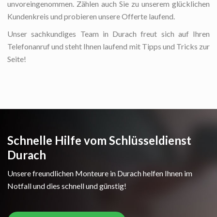
unvoreingenommen. Zählen auch Sie zu unserem glücklichen
Kundenkreis und probieren unsere Offerte laufend.
Unser sachkundiges Team in Durach freut sich auf Ihren
Telefonanruf und steht Ihnen laufend mit Tipps und Tricks zur
Seite!
Schnelle Hilfe vom Schlüsseldienst
Durach
Unsere freundlichen Monteure in Durach helfen Ihnen im
Notfall und dies schnell und günstig!