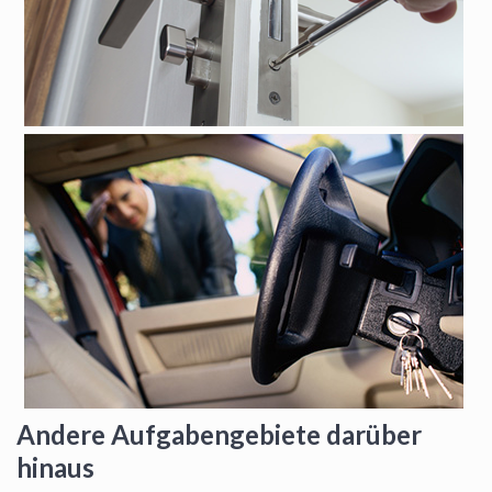
Andere Aufgabengebiete darüber
hinaus