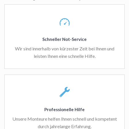
Schneller Not-Service
Wir sind innerhalb von kürzester Zeit bei Ihnen und
leisten Ihnen eine schnelle Hilfe.
Professionelle Hilfe
Unsere Monteure helfen Ihnen schnell und kompetent
durch jahrelange Erfahrung.