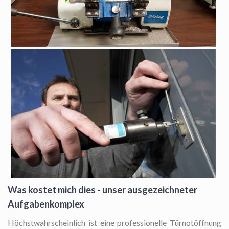
Was kostet mich dies - unser ausgezeichneter
Aufgabenkomplex
Höchstwahrscheinlich ist eine professionelle Türnotöffnung