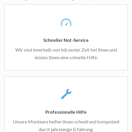
Schneller Not-Service
Wir sind innerhalb von kürzester Zeit bei Ihnen und
leisten Ihnen eine schnelle Hilfe.
Professionelle Hilfe
Unsere Monteure helfen Ihnen schnell und kompetent
durch jahrelange Erfahrung.