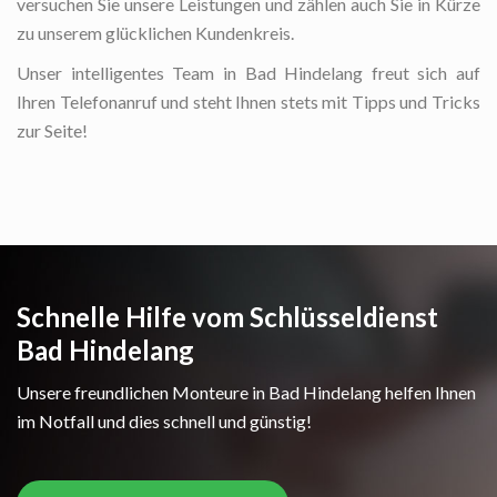
versuchen Sie unsere Leistungen und zählen auch Sie in Kürze
zu unserem glücklichen Kundenkreis.
Unser intelligentes Team in Bad Hindelang freut sich auf
Ihren Telefonanruf und steht Ihnen stets mit Tipps und Tricks
zur Seite!
Schnelle Hilfe vom Schlüsseldienst
Bad Hindelang
Unsere freundlichen Monteure in Bad Hindelang helfen Ihnen
im Notfall und dies schnell und günstig!