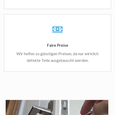
Faire Preise
Wir helfen zu günstigen Preisen, da nur wirklich
defekte Teile ausgetauscht werden.