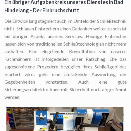
Ein übriger Aufgabenkreis unseres Dienstes in Bad
Hindelang - Der Einbruchschutz
Die Entwicklung stagniert auch im Umfeld der Schließtechnik
nicht. Schlauen Einbrechern einen Gedanken weiter zu sein ist
ein übriger Aspekt unseres Services. Heutige Einbrecher
lassen sich von traditionellen Schließtechnologien nicht mehr
aufhalten. Eine eingehende Konsultation von unseren
Fachmännern ist infolgedeßen unser Ratschlag. Ehe das
zugeschnittene Prozedere bezüglich Ihres Schließgebildes
erörtert wird, geht eine umfaßende Auswertung der
Gegebenheiten vonstatten. Auch eine gute
Sicherungsarchitektur kann mit Sicherheit noch abgestimmt
werden.