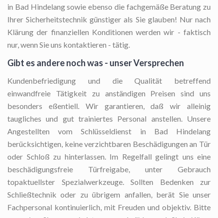
in Bad Hindelang sowie ebenso die fachgemäße Beratung zu
Ihrer Sicherheitstechnik günstiger als Sie glauben! Nur nach
Klärung der finanziellen Konditionen werden wir - faktisch
nur, wenn Sie uns kontaktieren - tätig.
Gibt es andere noch was - unser Versprechen
Kundenbefriedigung und die Qualität betreffend
einwandfreie Tätigkeit zu anständigen Preisen sind uns
besonders eßentiell. Wir garantieren, daß wir alleinig
taugliches und gut trainiertes Personal anstellen. Unsere
Angestellten vom Schlüsseldienst in Bad Hindelang
berücksichtigen, keine verzichtbaren Beschädigungen an Tür
oder Schloß zu hinterlassen. Im Regelfall gelingt uns eine
beschädigungsfreie Türfreigabe, unter Gebrauch
topaktuellster Spezialwerkzeuge. Sollten Bedenken zur
Schließtechnik oder zu übrigem anfallen, berät Sie unser
Fachpersonal kontinuierlich, mit Freuden und objektiv. Bitte