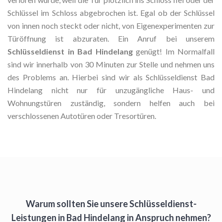
Schlüssel im Schloss abgebrochen ist. Egal ob der Schlüssel
von innen noch steckt oder nicht, von Eigenexperimenten zur
Türöffnung ist abzuraten. Ein Anruf bei unserem
Schlüsseldienst in Bad Hindelang
genügt! Im Normalfall
sind wir innerhalb von 30 Minuten zur Stelle und nehmen uns
des Problems an. Hierbei sind wir als Schlüsseldienst Bad
Hindelang nicht nur für unzugängliche Haus- und
Wohnungstüren zuständig, sondern helfen auch bei
verschlossenen Autotüren oder Tresortüren.
Warum sollten Sie unsere Schlüsseldienst-
Leistungen in Bad Hindelang in Anspruch nehmen?