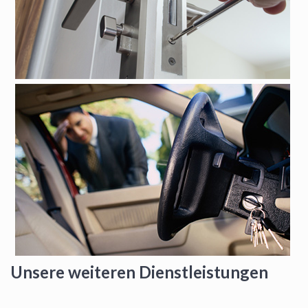
Unsere weiteren Dienstleistungen