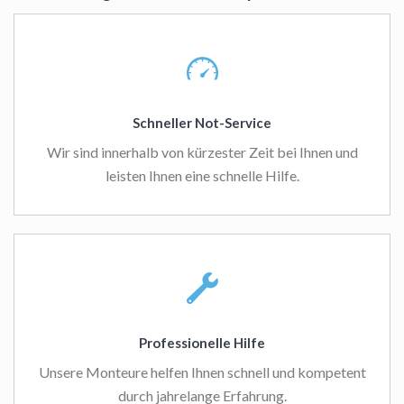
Schneller Not-Service
Wir sind innerhalb von kürzester Zeit bei Ihnen und
leisten Ihnen eine schnelle Hilfe.
Professionelle Hilfe
Unsere Monteure helfen Ihnen schnell und kompetent
durch jahrelange Erfahrung.