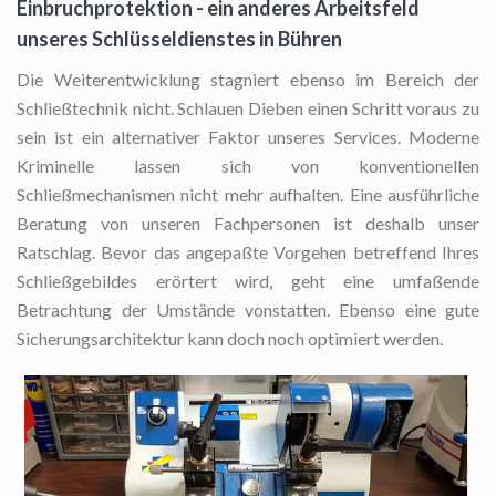
Einbruchprotektion - ein anderes Arbeitsfeld
unseres Schlüsseldienstes in Bühren
Die Weiterentwicklung stagniert ebenso im Bereich der
Schließtechnik nicht. Schlauen Dieben einen Schritt voraus zu
sein ist ein alternativer Faktor unseres Services. Moderne
Kriminelle lassen sich von konventionellen
Schließmechanismen nicht mehr aufhalten. Eine ausführliche
Beratung von unseren Fachpersonen ist deshalb unser
Ratschlag. Bevor das angepaßte Vorgehen betreffend Ihres
Schließgebildes erörtert wird, geht eine umfaßende
Betrachtung der Umstände vonstatten. Ebenso eine gute
Sicherungsarchitektur kann doch noch optimiert werden.