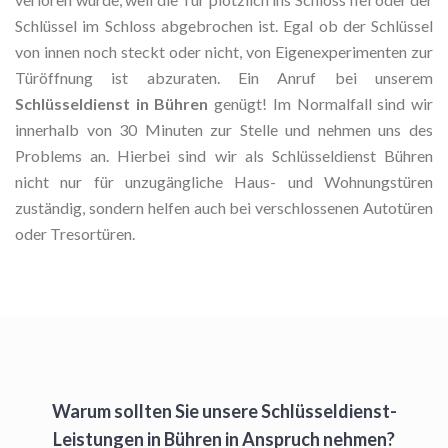
Schlüssel im Schloss abgebrochen ist. Egal ob der Schlüssel
von innen noch steckt oder nicht, von Eigenexperimenten zur
Türöffnung ist abzuraten. Ein Anruf bei unserem
Schlüsseldienst in Bühren
genügt! Im Normalfall sind wir
innerhalb von 30 Minuten zur Stelle und nehmen uns des
Problems an. Hierbei sind wir als Schlüsseldienst Bühren
nicht nur für unzugängliche Haus- und Wohnungstüren
zuständig, sondern helfen auch bei verschlossenen Autotüren
oder Tresortüren.
Warum sollten Sie unsere Schlüsseldienst-
Leistungen in Bühren in Anspruch nehmen?