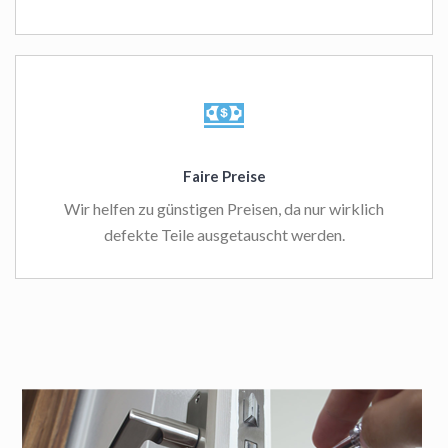
Faire Preise
Wir helfen zu günstigen Preisen, da nur wirklich
defekte Teile ausgetauscht werden.