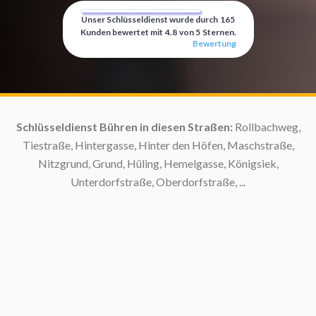
Unser Schlüsseldienst wurde durch
165
Kunden bewertet mit
4.8
von
5
Sternen.
Bewertung
Schlüsseldienst Bühren in diesen Straßen:
Rollbachweg,
Tiestraße, Hintergasse, Hinter den Höfen, Maschstraße,
Nitzgrund, Grund, Hüling, Hemelgasse, Königsiek,
Unterdorfstraße, Oberdorfstraße, ...