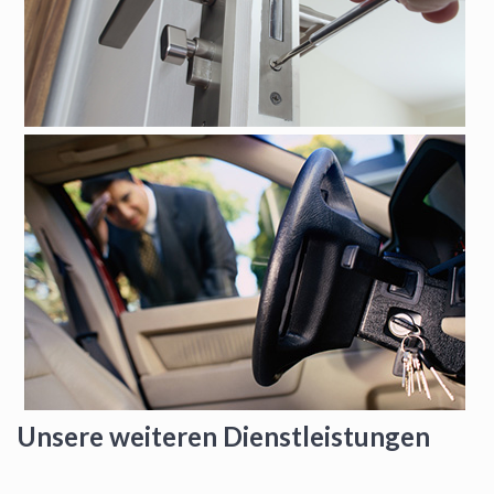
Unsere weiteren Dienstleistungen