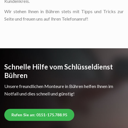
Kundenkreis.
Wir stehen Ihnen in Bühren stets mit Tipps und Tricks zur
Seite und freuen uns auf Ihren Telefonanruf!
Schnelle Hilfe vom Schlüsseldienst
Bühren
Unsere freundlichen Monteure in Bühren helfen Ihnen im
Notfall und dies schnell und günstig!
Rufen Sie an: 0151-175.788.95