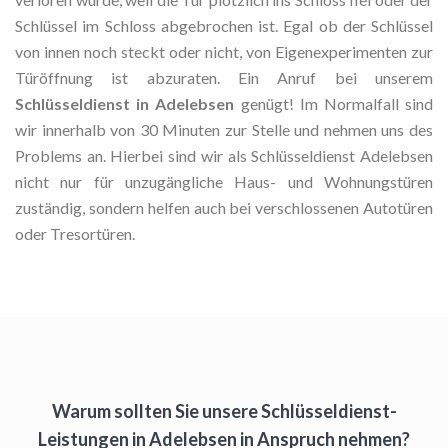
Schlüssel im Schloss abgebrochen ist. Egal ob der Schlüssel
von innen noch steckt oder nicht, von Eigenexperimenten zur
Türöffnung ist abzuraten. Ein Anruf bei unserem
Schlüsseldienst in Adelebsen
genügt! Im Normalfall sind
wir innerhalb von 30 Minuten zur Stelle und nehmen uns des
Problems an. Hierbei sind wir als Schlüsseldienst Adelebsen
nicht nur für unzugängliche Haus- und Wohnungstüren
zuständig, sondern helfen auch bei verschlossenen Autotüren
oder Tresortüren.
Warum sollten Sie unsere Schlüsseldienst-
Leistungen in Adelebsen in Anspruch nehmen?