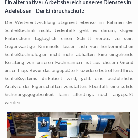
Ein alternativer Arbeitsbereich unseres Dienstes in
Adelebsen - Der Einbruchschutz
Die Weiterentwicklung stagniert ebenso im Rahmen der
Schließtechnik nicht. Jedenfalls geht es darum, klugen
Einbrechern tagtäglich einen Schritt voraus zu sein.
Gegenwärtige Kriminelle lassen sich von herkömmlichen
Schließtechnologien nicht mehr abhalten. Eine eingehende
Beratung von unseren Fachmännern ist aus diesem Grund
unser Tipp. Bevor das angepaßte Prozedere betreffend Ihres
Schließsystems diskutiert wird, geht eine ausführliche
Analyse der Eigenschaften vonstatten. Ebenfalls eine solide
Sicherungsgegebenheit kann allerdings noch angepaßt
werden.