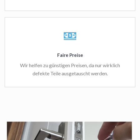
Faire Preise
Wir helfen zu günstigen Preisen, da nur wirklich
defekte Teile ausgetauscht werden.