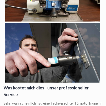
Was kostet mich dies - unser professioneller
Service
Sehr wahrscheinlich ist eine fachgerechte Türnotöffnung in