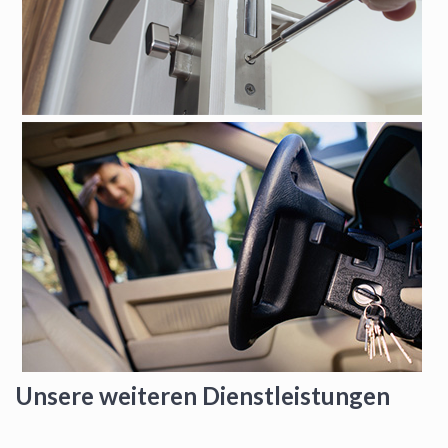
Unsere weiteren Dienstleistungen