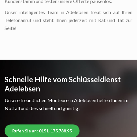
Kundenstamm und testen unsere Offerte pausenlos.
Unser intelligentes Team in Adelebsen freut sich auf Ihren
Telefonanruf und steht Ihnen jederzeit mit Rat und Tat zur
Seite!
Schnelle Hilfe vom Schlüsseldienst
Adelebsen
Unsere freundlichen Monteure in Adelebsen helfen Ihnen im
Notfall und dies schnell und günstig!
Rufen Sie an: 0151-175.788.95