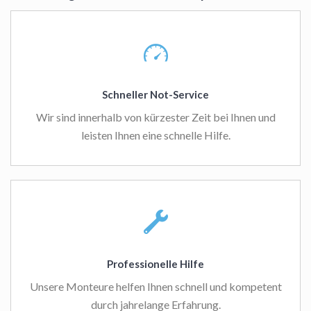
Schneller Not-Service
Wir sind innerhalb von kürzester Zeit bei Ihnen und
leisten Ihnen eine schnelle Hilfe.
Professionelle Hilfe
Unsere Monteure helfen Ihnen schnell und kompetent
durch jahrelange Erfahrung.