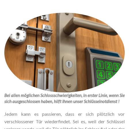
Bei allen möglichen Schlossschwierigkeiten, in erster Linie, wenn Sie
sich ausgeschlossen haben, hilft Ihnen unser Schlüsselnotdienst !
Jedem kann es passieren, dass er sich plötzlich vor
verschlossener Tür wiederfindet. Sei es, weil der Schlüssel
verloren wurde, weil die Tür plötzlich ins Schloss fiel oder der