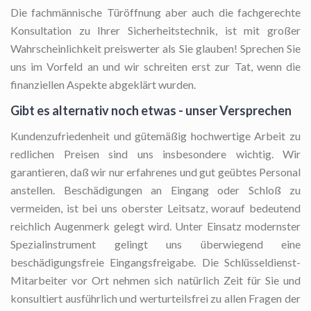
Die fachmännische Türöffnung
aber auch die fachgerechte
Konsultation zu Ihrer Sicherheitstechnik, ist mit großer
Wahrscheinlichkeit preiswerter als Sie glauben! Sprechen Sie
uns im Vorfeld an und wir schreiten erst zur Tat, wenn die
finanziellen Aspekte abgeklärt wurden.
Gibt es alternativ noch etwas - unser Versprechen
Kundenzufriedenheit und gütemäßig hochwertige Arbeit zu
redlichen Preisen sind uns insbesondere wichtig. Wir
garantieren, daß wir nur erfahrenes und gut geübtes Personal
anstellen. Beschädigungen an Eingang oder Schloß zu
vermeiden, ist bei uns oberster Leitsatz, worauf bedeutend
reichlich Augenmerk gelegt wird. Unter Einsatz modernster
Spezialinstrument gelingt uns überwiegend eine
beschädigungsfreie Eingangsfreigabe. Die Schlüsseldienst-
Mitarbeiter vor Ort nehmen sich natürlich Zeit für Sie und
konsultiert ausführlich und werturteilsfrei zu allen Fragen der