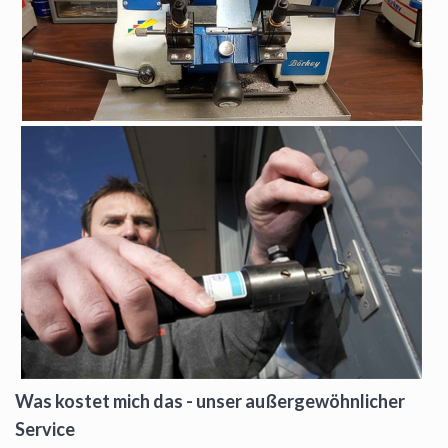
Was kostet mich das - unser außergewöhnlicher
Service