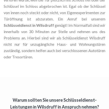
Schlüssel im Schloss abgebrochen ist. Egal ob der Schlüssel
von innen noch steckt oder nicht, von Eigenexperimenten zur
Türöffnung ist abzuraten. Ein Anruf bei unserem
Schlüsseldienst in Wilsdruff
genügt! Im Normalfall sind wir
innerhalb von 30 Minuten zur Stelle und nehmen uns des
Problems an. Hierbei sind wir als Schlüsseldienst Wilsdruff
nicht nur für unzugängliche Haus- und Wohnungstüren
zuständig, sondern helfen auch bei verschlossenen Autotüren
oder Tresortüren.
Warum sollten Sie unsere Schlüsseldienst-
Leistungen in Wilsdruff in Anspruch nehmen?