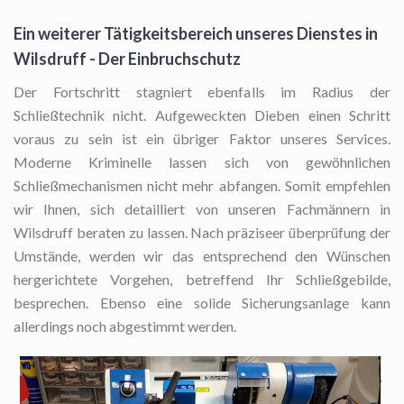
Ein weiterer Tätigkeitsbereich unseres Dienstes in
Wilsdruff - Der Einbruchschutz
Der Fortschritt stagniert ebenfalls im Radius der
Schließtechnik nicht. Aufgeweckten Dieben einen Schritt
voraus zu sein ist ein übriger Faktor unseres Services.
Moderne Kriminelle lassen sich von gewöhnlichen
Schließmechanismen nicht mehr abfangen. Somit empfehlen
wir Ihnen, sich detailliert von unseren Fachmännern in
Wilsdruff beraten zu lassen. Nach präziseer überprüfung der
Umstände, werden wir das entsprechend den Wünschen
hergerichtete Vorgehen, betreffend Ihr Schließgebilde,
besprechen. Ebenso eine solide Sicherungsanlage kann
allerdings noch abgestimmt werden.