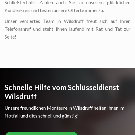
Schließtechnik. Zählen auch Sie zu unserem glücklichen
Kundenkreis und testen unsere Offerte immerzu.
Unser versiertes Team in Wilsdruff freut sich auf Ihren
Telefonanruf und steht Ihnen laufend mit Rat und Tat zur
Seite!
Schnelle Hilfe vom Schlüsseldienst
Wilsdruff
Unsere freundlichen Monteure in Wilsdruff helfen Ihnen im
Notfall und dies schnell und günstig!