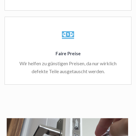
Faire Preise
Wir helfen zu günstigen Preisen, da nur wirklich
defekte Teile ausgetauscht werden.