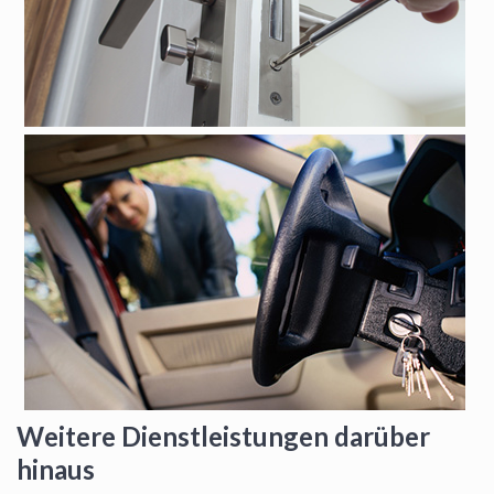
Weitere Dienstleistungen darüber
hinaus