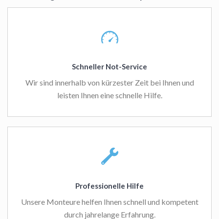
Schneller Not-Service
Wir sind innerhalb von kürzester Zeit bei Ihnen und
leisten Ihnen eine schnelle Hilfe.
Professionelle Hilfe
Unsere Monteure helfen Ihnen schnell und kompetent
durch jahrelange Erfahrung.