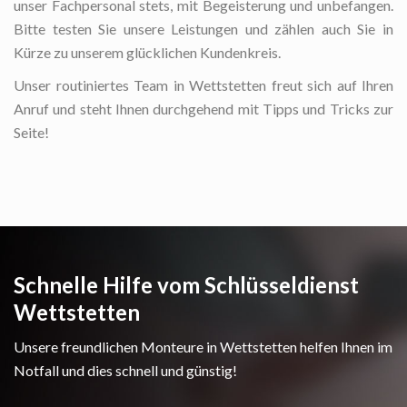
unser Fachpersonal stets, mit Begeisterung und unbefangen.
Bitte testen Sie unsere Leistungen und zählen auch Sie in
Kürze zu unserem glücklichen Kundenkreis.
Unser routiniertes Team in Wettstetten freut sich auf Ihren
Anruf und steht Ihnen durchgehend mit Tipps und Tricks zur
Seite!
Schnelle Hilfe vom Schlüsseldienst
Wettstetten
Unsere freundlichen Monteure in Wettstetten helfen Ihnen im
Notfall und dies schnell und günstig!