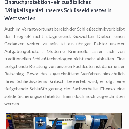
Einbruchprotektion - ein zusätzliches
Tätigkeitsgebiet unseres Schlüsseldienstes in
Wettstetten
Auch im Verantwortungsbereich der Schließtechnikverbleibt
der Progreß nicht stagnierend. Gewieften Dieben einen
Gedanken weiter zu sein ist ein übriger Faktor unserer
Aufgabengebiete . Moderne Kriminelle lassen sich von
traditionellen Schließtechnologien nicht mehr abhalten. Eine
tiefgehende Beratung von unseren Fachleuten ist daher unser
Ratschlag. Bevor das zugeschnittene Verfahren hinsichtlich
Ihres Schließsystems kritisch bewertet wird, erfolgt eine
tiefgehende Schlußfolgerung der Sachverhalte. Ebenso eine
solide Sicherungsarchitektur kann doch noch zugeschnitten
werden.