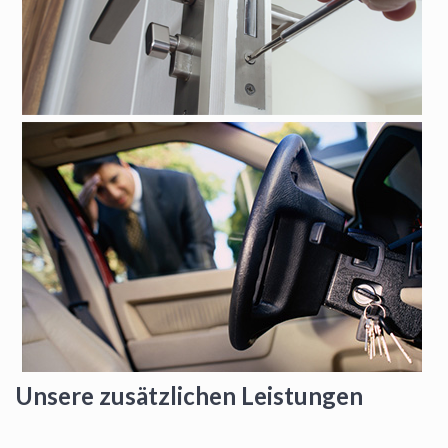
Unsere zusätzlichen Leistungen