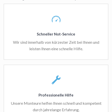
Schneller Not-Service
Wir sind innerhalb von kürzester Zeit bei Ihnen und
leisten Ihnen eine schnelle Hilfe.
Professionelle Hilfe
Unsere Monteure helfen Ihnen schnell und kompetent
durch jahrelange Erfahrung.