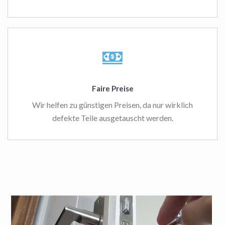
Faire Preise
Wir helfen zu günstigen Preisen, da nur wirklich
defekte Teile ausgetauscht werden.