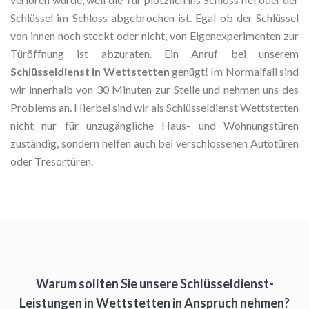
Schlüssel im Schloss abgebrochen ist. Egal ob der Schlüssel
von innen noch steckt oder nicht, von Eigenexperimenten zur
Türöffnung ist abzuraten. Ein Anruf bei unserem
Schlüsseldienst in Wettstetten
genügt! Im Normalfall sind
wir innerhalb von 30 Minuten zur Stelle und nehmen uns des
Problems an. Hierbei sind wir als Schlüsseldienst Wettstetten
nicht nur für unzugängliche Haus- und Wohnungstüren
zuständig, sondern helfen auch bei verschlossenen Autotüren
oder Tresortüren.
Warum sollten Sie unsere Schlüsseldienst-
Leistungen in Wettstetten in Anspruch nehmen?