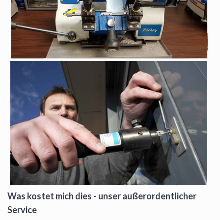
Was kostet mich dies - unser außerordentlicher
Service