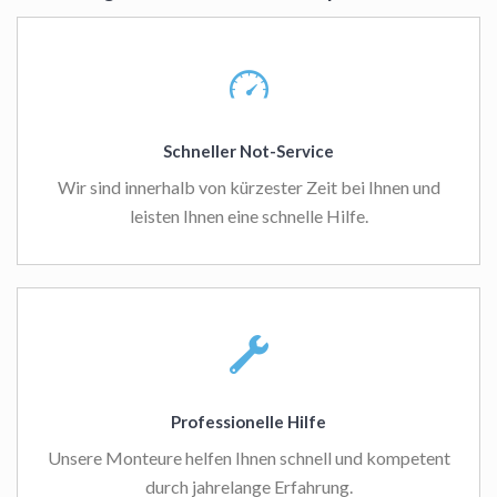
Schneller Not-Service
Wir sind innerhalb von kürzester Zeit bei Ihnen und
leisten Ihnen eine schnelle Hilfe.
Professionelle Hilfe
Unsere Monteure helfen Ihnen schnell und kompetent
durch jahrelange Erfahrung.