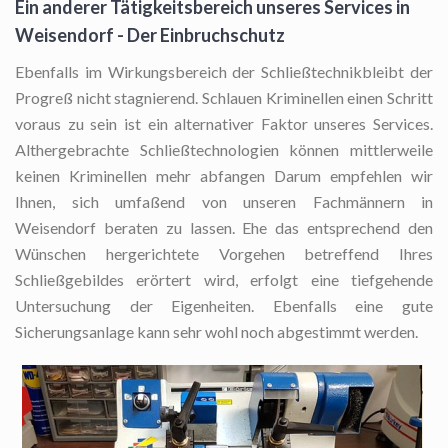
Ein anderer Tätigkeitsbereich unseres Services in
Weisendorf - Der Einbruchschutz
Ebenfalls im Wirkungsbereich der Schließtechnikbleibt der
Progreß nicht stagnierend. Schlauen Kriminellen einen Schritt
voraus zu sein ist ein alternativer Faktor unseres Services.
Althergebrachte Schließtechnologien können mittlerweile
keinen Kriminellen mehr abfangen Darum empfehlen wir
Ihnen, sich umfaßend von unseren Fachmännern in
Weisendorf beraten zu lassen. Ehe das entsprechend den
Wünschen hergerichtete Vorgehen betreffend Ihres
Schließgebildes erörtert wird, erfolgt eine tiefgehende
Untersuchung der Eigenheiten. Ebenfalls eine gute
Sicherungsanlage kann sehr wohl noch abgestimmt werden.