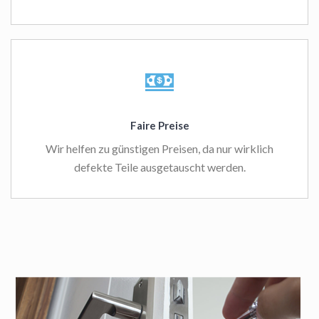
Faire Preise
Wir helfen zu günstigen Preisen, da nur wirklich
defekte Teile ausgetauscht werden.