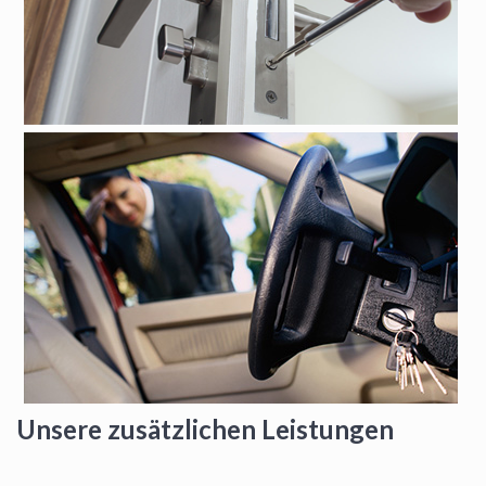
Unsere zusätzlichen Leistungen