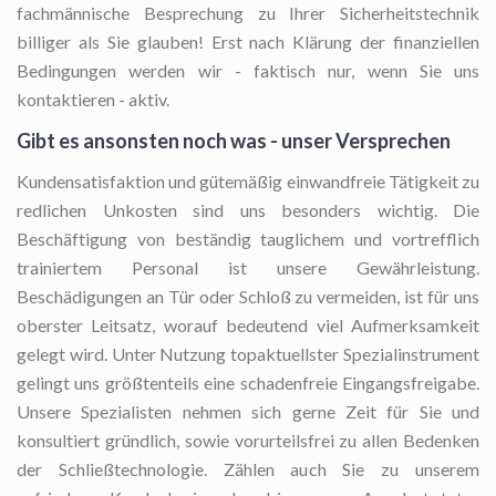
fachmännische Besprechung zu Ihrer Sicherheitstechnik
billiger als Sie glauben! Erst nach Klärung der finanziellen
Bedingungen werden wir - faktisch nur, wenn Sie uns
kontaktieren - aktiv.
Gibt es ansonsten noch was - unser Versprechen
Kundensatisfaktion und gütemäßig einwandfreie Tätigkeit zu
redlichen Unkosten sind uns besonders wichtig. Die
Beschäftigung von beständig tauglichem und vortrefflich
trainiertem Personal ist unsere Gewährleistung.
Beschädigungen an Tür oder Schloß zu vermeiden, ist für uns
oberster Leitsatz, worauf bedeutend viel Aufmerksamkeit
gelegt wird. Unter Nutzung topaktuellster Spezialinstrument
gelingt uns größtenteils eine schadenfreie Eingangsfreigabe.
Unsere Spezialisten nehmen sich gerne Zeit für Sie und
konsultiert gründlich, sowie vorurteilsfrei zu allen Bedenken
der Schließtechnologie. Zählen auch Sie zu unserem