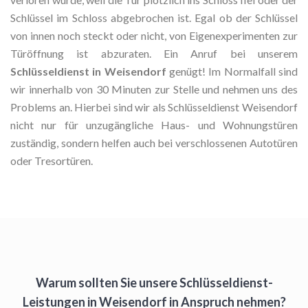
Schlüssel im Schloss abgebrochen ist. Egal ob der Schlüssel
von innen noch steckt oder nicht, von Eigenexperimenten zur
Türöffnung ist abzuraten. Ein Anruf bei unserem
Schlüsseldienst in Weisendorf
genügt! Im Normalfall sind
wir innerhalb von 30 Minuten zur Stelle und nehmen uns des
Problems an. Hierbei sind wir als Schlüsseldienst Weisendorf
nicht nur für unzugängliche Haus- und Wohnungstüren
zuständig, sondern helfen auch bei verschlossenen Autotüren
oder Tresortüren.
Warum sollten Sie unsere Schlüsseldienst-
Leistungen in Weisendorf in Anspruch nehmen?