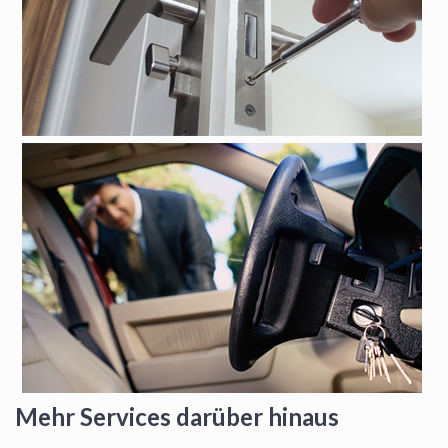
Mehr Services darüber hinaus