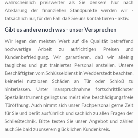
wahrscheinlich preiswerter als Sie denken! Nur nach
Abklärung der finanziellen Standpunkte werden wir -
tatsächlich nur, für den Fall, daß Sie uns kontaktieren - aktiv.
Gibt es andere noch was - unser Versprechen
Wir legen den meisten Wert auf die Qualität betreffend
hochwertige Arbeit zu aufrichtigen Preisen und
Kundenbefriedigung. Wir garantieren, daß wir alleinig
taugliches und gut trainiertes Personal anstellen. Unsere
Beschäftigten vom Schlüsseldienst in Wedderstedt beachten,
keinerlei nutzlosen Schäden an Tür oder Schloß zu
hinterlassen. Unter Inanspruchnahme fortschrittlichster
Spezialinstrument gelingt uns meist eine beschädigungsfreie
Türöffnung. Auch nimmt sich unser Fachpersonal gerne Zeit
für Sie und berät ausführlich und sachlich zu allen Fragen der
Schließtechnik. Bitte testen Sie unser Angebot und zählen
auch Sie bald zu unserem glücklichen Kundenkreis.