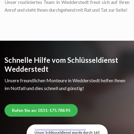
Unser routiniertes Team in Wedderstedt freut sich auf Ihren
Anruf und steht Ihnen durchgehend mit Rat und Tat zur Seite!
Schnelle Hilfe vom Schlüsseldienst
Wedderstedt
Unsere freundlichen Monteure in Wedderstedt helfen Ihnen
im Notfall und dies schnell und günstig!
Rufen Sie an: 0151-175.788.95
Unser Schlüsseldienst wurde durch
165