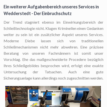
Ein weiterer Aufgabenbereich unseres Services in
Wedderstedt - Der Einbruchschutz
Der Trend stagniert ebenso im Einwirkungsbereich der
Schließtechnologie nicht. Klugen Kriminellen einen Gedanken
weiter zu sein ist ein zusätzlicher Aspekt unseres Services.
Moderne Diebe lassen sich von traditionellen
Schließmechanismen nicht mehr abwehren. Eine präzisee
Beratung von unseren Fachmännern ist somit unser
Vorschlag. Ehe das maßgeschneiderte Procedere bezüglich
Ihres Schließgebildes besprochen wird, erfolgt eine exakte
Untersuchung der Tatsachen. Auch eine gute
Sicherungsanlage kann allerdings noch zugeschnitten werden.