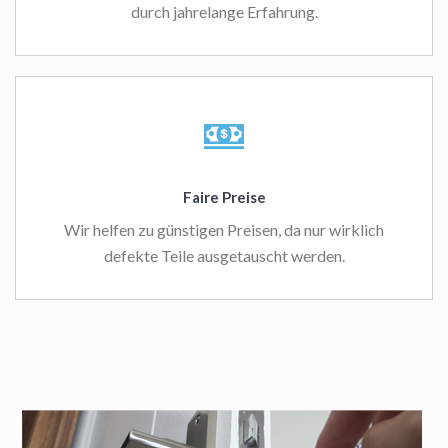
durch jahrelange Erfahrung.
Faire Preise
Wir helfen zu günstigen Preisen, da nur wirklich
defekte Teile ausgetauscht werden.