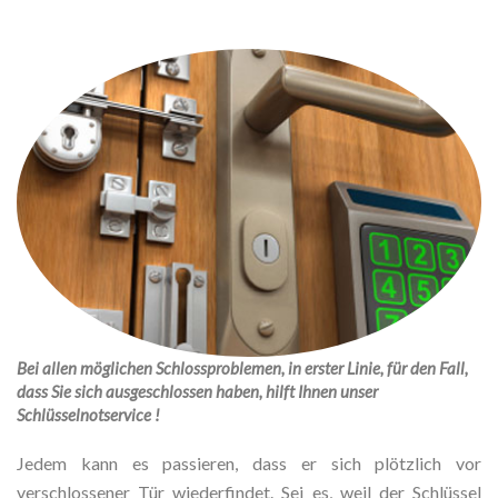
Bei allen möglichen Schlossproblemen, in erster Linie, für den Fall,
dass Sie sich ausgeschlossen haben, hilft Ihnen unser
Schlüsselnotservice !
Jedem kann es passieren, dass er sich plötzlich vor
verschlossener Tür wiederfindet. Sei es, weil der Schlüssel