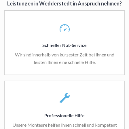
Leistungen in Wedderstedt in Anspruch nehmen?
Schneller Not-Service
Wir sind innerhalb von kürzester Zeit bei Ihnen und
leisten Ihnen eine schnelle Hilfe.
Professionelle Hilfe
Unsere Monteure helfen Ihnen schnell und kompetent