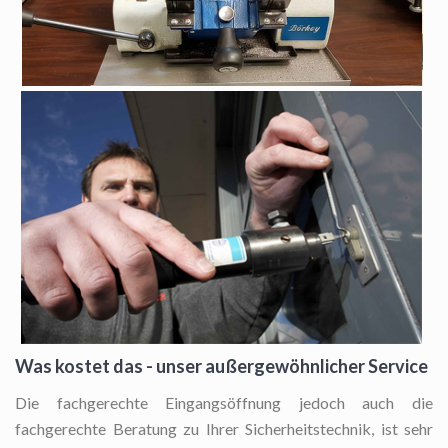
Was kostet das - unser außergewöhnlicher Service
Die fachgerechte Eingangsöffnung
jedoch auch die
fachgerechte Beratung zu Ihrer Sicherheitstechnik, ist sehr