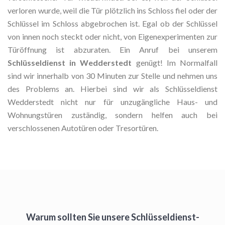
verloren wurde, weil die Tür plötzlich ins Schloss fiel oder der
Schlüssel im Schloss abgebrochen ist. Egal ob der Schlüssel
von innen noch steckt oder nicht, von Eigenexperimenten zur
Türöffnung ist abzuraten. Ein Anruf bei unserem
Schlüsseldienst in Wedderstedt
genügt! Im Normalfall
sind wir innerhalb von 30 Minuten zur Stelle und nehmen uns
des Problems an. Hierbei sind wir als Schlüsseldienst
Wedderstedt nicht nur für unzugängliche Haus- und
Wohnungstüren zuständig, sondern helfen auch bei
verschlossenen Autotüren oder Tresortüren.
Warum sollten Sie unsere Schlüsseldienst-