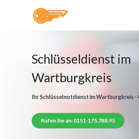
Schlüsseldienst im
Wartburgkreis
Ihr Schlüsselnotdienst im Wartburgkreis - 
Rufen Sie an: 0151-175.788.95