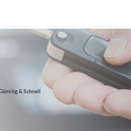
Günstig & Schnell