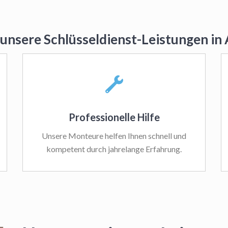
 unsere Schlüsseldienst-Leistungen i
Professionelle Hilfe
Unsere Monteure helfen Ihnen schnell und
kompetent durch jahrelange Erfahrung.