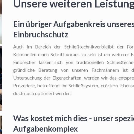
Unsere weiteren Leistun
Ein übriger Aufgabenkreis unseres
Einbruchschutz
Auch im Bereich der Schließtechnikverbleibt der Fort
Kriminellen einen Schritt voraus zu sein ist ein weiterer
Einbrecher lassen sich von traditionellen Schließtech
gründliche Beratung von unseren Fachmännern ist 
Untersuchung der Eigenschaften, werden wir das entspr
Prozedere, betreffend Ihr Schließsystem, erörtern. Ebens
doch noch optimiert werden.
Was kostet mich dies - unser spezi
Aufgabenkomplex