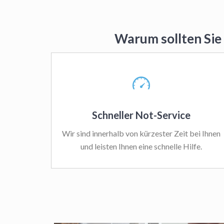
Warum sollten Sie
Schneller Not-Service
Wir sind innerhalb von kürzester Zeit bei Ihnen
und leisten Ihnen eine schnelle Hilfe.