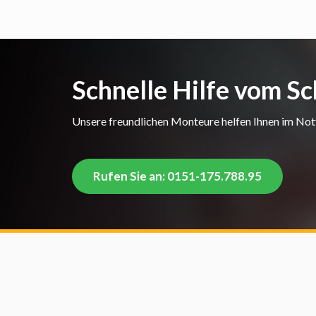
Schnelle Hilfe vom Sc
Unsere freundlichen Monteure helfen Ihnen im Notfa
Rufen Sie an: 0151-175.788.95