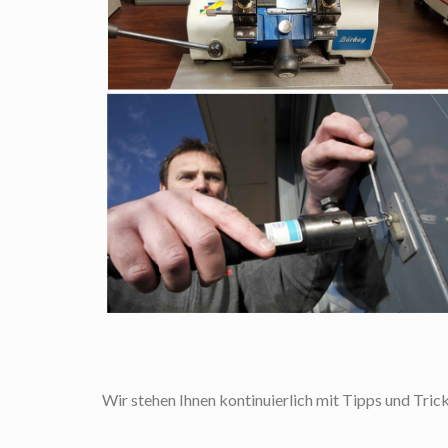
Wir stehen Ihnen kontinuierlich mit Tipps und Trick