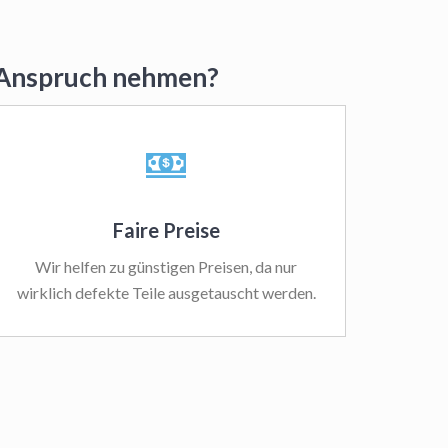
n Anspruch nehmen?
Faire Preise
Wir helfen zu günstigen Preisen, da nur
wirklich defekte Teile ausgetauscht werden.