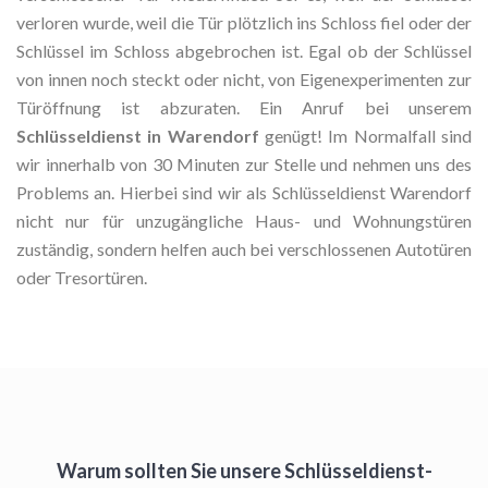
verloren wurde, weil die Tür plötzlich ins Schloss fiel oder der
Schlüssel im Schloss abgebrochen ist. Egal ob der Schlüssel
von innen noch steckt oder nicht, von Eigenexperimenten zur
Türöffnung ist abzuraten. Ein Anruf bei unserem
Schlüsseldienst in Warendorf
genügt! Im Normalfall sind
wir innerhalb von 30 Minuten zur Stelle und nehmen uns des
Problems an. Hierbei sind wir als Schlüsseldienst Warendorf
nicht nur für unzugängliche Haus- und Wohnungstüren
zuständig, sondern helfen auch bei verschlossenen Autotüren
oder Tresortüren.
Warum sollten Sie unsere Schlüsseldienst-