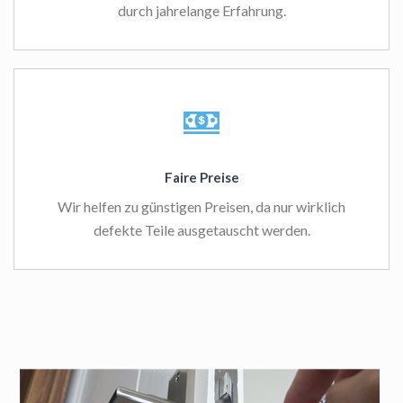
durch jahrelange Erfahrung.
Faire Preise
Wir helfen zu günstigen Preisen, da nur wirklich
defekte Teile ausgetauscht werden.