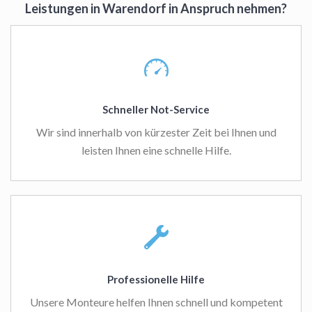
Leistungen in Warendorf in Anspruch nehmen?
Schneller Not-Service
Wir sind innerhalb von kürzester Zeit bei Ihnen und
leisten Ihnen eine schnelle Hilfe.
Professionelle Hilfe
Unsere Monteure helfen Ihnen schnell und kompetent