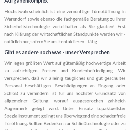
Aufgabenkomplex
Höchstwahrscheinlich ist eine vernünftige Türnotöffnung in
Warendorf sowie ebenso die fachgemäße Beratung zu Ihrer
Sicherheitstechnologie vorteilhafter als Sie glauben! Erst
nach Klärung der wirtschaftlichen Standpunkte werden wir -
natürlich nur, sofern Sie uns kontaktieren - tätig.
Gibt es andere noch was - unser Versprechen
Wir legen größten Wert auf gütemäßig hochwertige Arbeit
zu aufrichtigen Preisen und Kundenbefriedigung. Wir
versprechen, daß wir alleinig taugliches und gut geschultes
Personal beschäftigen. Beschädigungen an Eingang oder
Schloß zu verhindern, ist für uns höchster Grundsatz von
allgemeiner Geltung, worauf ausgesprochen zahlreich
Augenmerk gelegt wird. Unter Einsatz topaktuellster
Spezialinstrument gelingt uns überwiegend eine schadenfreie
Türöffnung. Sollten Bedenken zur Schließtechnologie oder zu