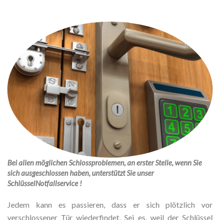
Bei allen möglichen Schlossproblemen, an erster Stelle, wenn Sie
sich ausgeschlossen haben, unterstützt Sie unser
SchlüsselNotfallservice !
Jedem kann es passieren, dass er sich plötzlich vor
verschlossener Tür wiederfindet. Sei es, weil der Schlüssel