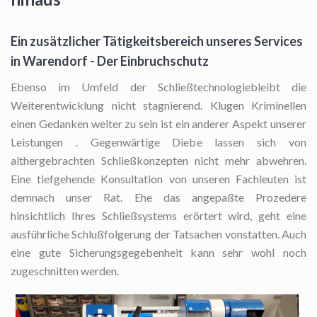
Ein zusätzlicher Tätigkeitsbereich unseres Services
in Warendorf - Der Einbruchschutz
Ebenso im Umfeld der Schließtechnologiebleibt die
Weiterentwicklung nicht stagnierend. Klugen Kriminellen
einen Gedanken weiter zu sein ist ein anderer Aspekt unserer
Leistungen . Gegenwärtige Diebe lassen sich von
althergebrachten Schließkonzepten nicht mehr abwehren.
Eine tiefgehende Konsultation von unseren Fachleuten ist
demnach unser Rat. Ehe das angepaßte Prozedere
hinsichtlich Ihres Schließsystems erörtert wird, geht eine
ausführliche Schlußfolgerung der Tatsachen vonstatten. Auch
eine gute Sicherungsgegebenheit kann sehr wohl noch
zugeschnitten werden.