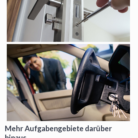
Mehr Aufgabengebiete darüber
hinaus