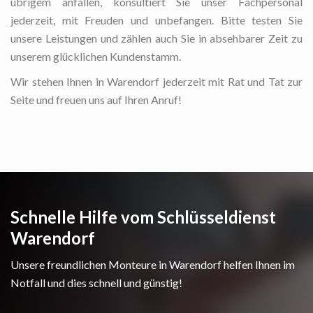
übrigem anfallen, konsultiert Sie unser Fachpersonal
jederzeit, mit Freuden und unbefangen. Bitte testen Sie
unsere Leistungen und zählen auch Sie in absehbarer Zeit zu
unserem glücklichen Kundenstamm.
Wir stehen Ihnen in Warendorf jederzeit mit Rat und Tat zur
Seite und freuen uns auf Ihren Anruf!
Schnelle Hilfe vom Schlüsseldienst
Warendorf
Unsere freundlichen Monteure in Warendorf helfen Ihnen im
Notfall und dies schnell und günstig!