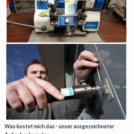
Was kostet mich das - unser ausgezeichneter