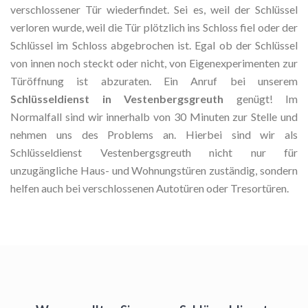
verschlossener Tür wiederfindet. Sei es, weil der Schlüssel
verloren wurde, weil die Tür plötzlich ins Schloss fiel oder der
Schlüssel im Schloss abgebrochen ist. Egal ob der Schlüssel
von innen noch steckt oder nicht, von Eigenexperimenten zur
Türöffnung ist abzuraten. Ein Anruf bei unserem
Schlüsseldienst in Vestenbergsgreuth
genügt! Im
Normalfall sind wir innerhalb von 30 Minuten zur Stelle und
nehmen uns des Problems an. Hierbei sind wir als
Schlüsseldienst Vestenbergsgreuth nicht nur für
unzugängliche Haus- und Wohnungstüren zuständig, sondern
helfen auch bei verschlossenen Autotüren oder Tresortüren.