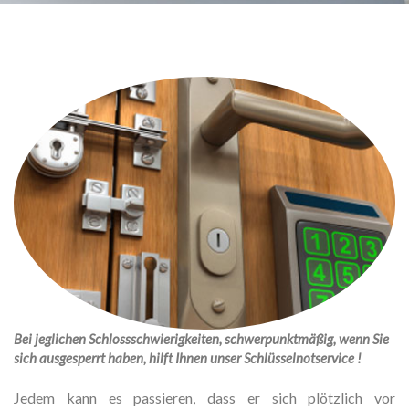
Bei jeglichen Schlossschwierigkeiten, schwerpunktmäßig, wenn Sie
sich ausgesperrt haben, hilft Ihnen unser Schlüsselnotservice !
Jedem kann es passieren, dass er sich plötzlich vor