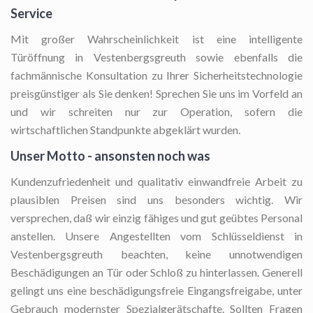
Service
Mit großer Wahrscheinlichkeit ist eine intelligente
Türöffnung in Vestenbergsgreuth sowie ebenfalls die
fachmännische Konsultation zu Ihrer Sicherheitstechnologie
preisgünstiger als Sie denken! Sprechen Sie uns im Vorfeld an
und wir schreiten nur zur Operation, sofern die
wirtschaftlichen Standpunkte abgeklärt wurden.
Unser Motto - ansonsten noch was
Kundenzufriedenheit und qualitativ einwandfreie Arbeit zu
plausiblen Preisen sind uns besonders wichtig. Wir
versprechen, daß wir einzig fähiges und gut geübtes Personal
anstellen. Unsere Angestellten vom Schlüsseldienst in
Vestenbergsgreuth beachten, keine unnotwendigen
Beschädigungen an Tür oder Schloß zu hinterlassen. Generell
gelingt uns eine beschädigungsfreie Eingangsfreigabe, unter
Gebrauch modernster Spezialgerätschafte. Sollten Fragen