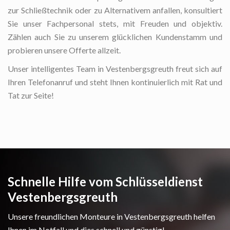
zur Schließtechnik oder zu Alternativem anfallen, konsultiert
Sie unser Fachpersonal stets, mit Freuden und objektiv.
Zählen auch Sie zu unserem glücklichen Kundenstamm und
probieren unsere Offerte allzeit.
Unser intelligentes Team in Vestenbergsgreuth freut sich auf
Ihren Telefonanruf und steht Ihnen kontinuierlich mit Rat und
Tat zur Seite!
Schnelle Hilfe vom Schlüsseldienst
Vestenbergsgreuth
Unsere freundlichen Monteure in Vestenbergsgreuth helfen
Ihnen im Notfall und dies schnell und günstig!