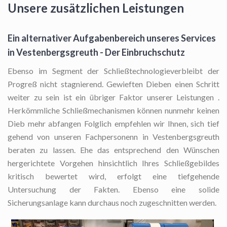
Unsere zusätzlichen Leistungen
Ein alternativer Aufgabenbereich unseres Services
in Vestenbergsgreuth - Der Einbruchschutz
Ebenso im Segment der Schließtechnologieverbleibt der
Progreß nicht stagnierend. Gewieften Dieben einen Schritt
weiter zu sein ist ein übriger Faktor unserer Leistungen .
Herkömmliche Schließmechanismen können nunmehr keinen
Dieb mehr abfangen Folglich empfehlen wir Ihnen, sich tief
gehend von unseren Fachpersonenn in Vestenbergsgreuth
beraten zu lassen. Ehe das entsprechend den Wünschen
hergerichtete Vorgehen hinsichtlich Ihres Schließgebildes
kritisch bewertet wird, erfolgt eine tiefgehende
Untersuchung der Fakten. Ebenso eine solide
Sicherungsanlage kann durchaus noch zugeschnitten werden.