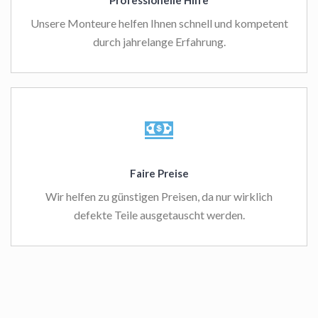
Professionelle Hilfe
Unsere Monteure helfen Ihnen schnell und kompetent
durch jahrelange Erfahrung.
Faire Preise
Wir helfen zu günstigen Preisen, da nur wirklich
defekte Teile ausgetauscht werden.