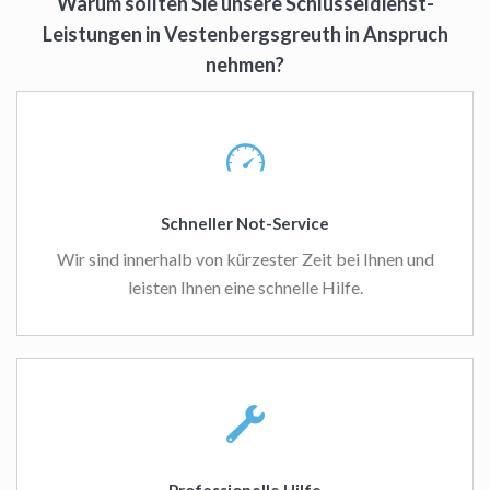
Warum sollten Sie unsere Schlüsseldienst-
Leistungen in Vestenbergsgreuth in Anspruch
nehmen?
Schneller Not-Service
Wir sind innerhalb von kürzester Zeit bei Ihnen und
leisten Ihnen eine schnelle Hilfe.