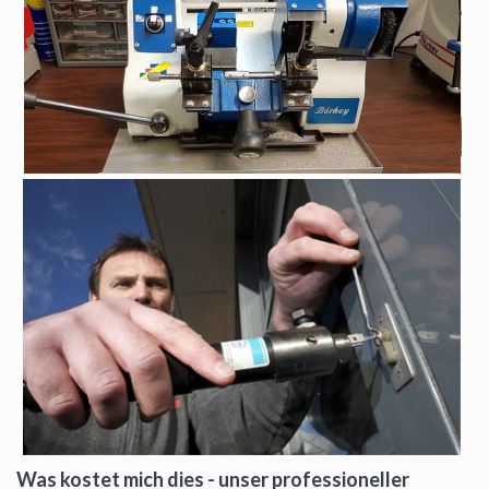
Was kostet mich dies - unser professioneller