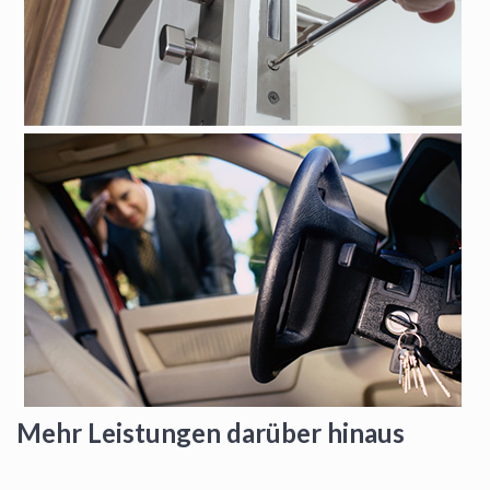
Mehr Leistungen darüber hinaus