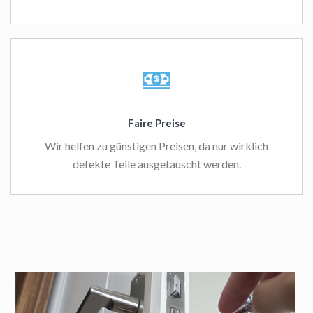
Faire Preise
Wir helfen zu günstigen Preisen, da nur wirklich
defekte Teile ausgetauscht werden.