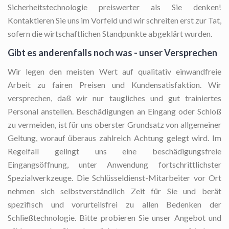
Sicherheitstechnologie preiswerter als Sie denken!
Kontaktieren Sie uns im Vorfeld und wir schreiten erst zur Tat,
sofern die wirtschaftlichen Standpunkte abgeklärt wurden.
Gibt es anderenfalls noch was - unser Versprechen
Wir legen den meisten Wert auf qualitativ einwandfreie
Arbeit zu fairen Preisen und Kundensatisfaktion. Wir
versprechen, daß wir nur taugliches und gut trainiertes
Personal anstellen. Beschädigungen an Eingang oder Schloß
zu vermeiden, ist für uns oberster Grundsatz von allgemeiner
Geltung, worauf überaus zahlreich Achtung gelegt wird. Im
Regelfall gelingt uns eine beschädigungsfreie
Eingangsöffnung, unter Anwendung fortschrittlichster
Spezialwerkzeuge. Die Schlüsseldienst-Mitarbeiter vor Ort
nehmen sich selbstverständlich Zeit für Sie und berät
spezifisch und vorurteilsfrei zu allen Bedenken der
Schließtechnologie. Bitte probieren Sie unser Angebot und