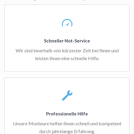
Schneller Not-Service
Wir sind innerhalb von kürzester Zeit bei Ihnen und
leisten Ihnen eine schnelle Hilfe.
Professionelle Hilfe
Unsere Monteure helfen Ihnen schnell und kompetent
durch jahrelange Erfahrung.