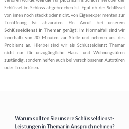
Schlüssel im Schloss abgebrochen ist. Egal ob der Schlüssel
von innen noch steckt oder nicht, von Eigenexperimenten zur
Türöffnung ist abzuraten. Ein Anruf bei unserem
Schlüsseldienst in Themar
genügt! Im Normalfall sind wir
innerhalb von 30 Minuten zur Stelle und nehmen uns des
Problems an. Hierbei sind wir als Schlüsseldienst Themar
nicht nur für unzugängliche Haus- und Wohnungstüren
zuständig, sondern helfen auch bei verschlossenen Autotüren
oder Tresortüren.
Warum sollten Sie unsere Schlüsseldienst-
Leistungen in Themar in Anspruch nehmen?