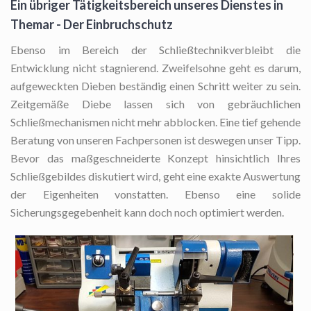
Ein übriger Tätigkeitsbereich unseres Dienstes in
Themar - Der Einbruchschutz
Ebenso im Bereich der Schließtechnikverbleibt die
Entwicklung nicht stagnierend. Zweifelsohne geht es darum,
aufgeweckten Dieben beständig einen Schritt weiter zu sein.
Zeitgemäße Diebe lassen sich von gebräuchlichen
Schließmechanismen nicht mehr abblocken. Eine tief gehende
Beratung von unseren Fachpersonen ist deswegen unser Tipp.
Bevor das maßgeschneiderte Konzept hinsichtlich Ihres
Schließgebildes diskutiert wird, geht eine exakte Auswertung
der Eigenheiten vonstatten. Ebenso eine solide
Sicherungsgegebenheit kann doch noch optimiert werden.