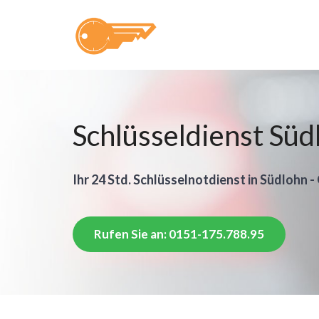
Schlüsseldienst Süd
Ihr 24 Std. Schlüsselnotdienst in Südlohn -
Rufen Sie an: 0151-175.788.95