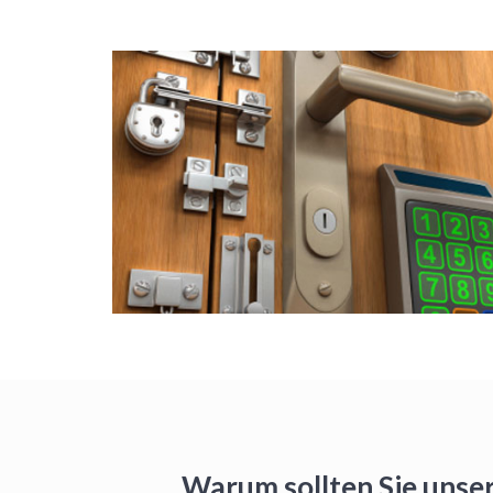
Warum sollten Sie unse