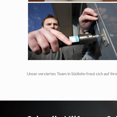
Unser versiertes Team in Südlohn freut sich auf Ihr