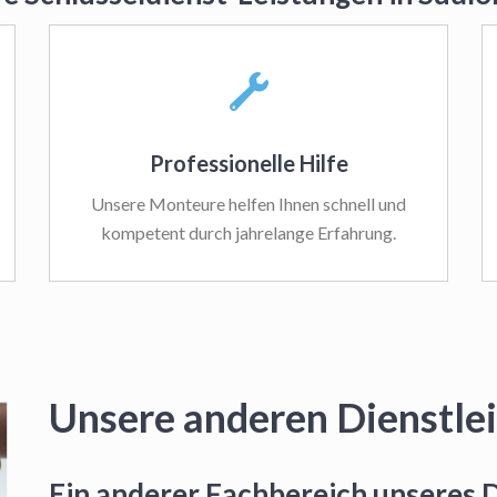
Professionelle Hilfe
Unsere Monteure helfen Ihnen schnell und
kompetent durch jahrelange Erfahrung.
Unsere anderen Dienstle
Ein anderer Fachbereich unseres D