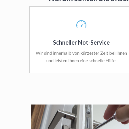
Schneller Not-Service
Wir sind innerhalb von kürzester Zeit bei Ihnen
und leisten Ihnen eine schnelle Hilfe.