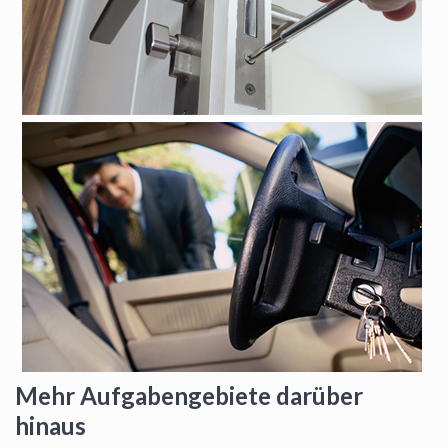
Mehr Aufgabengebiete darüber
hinaus