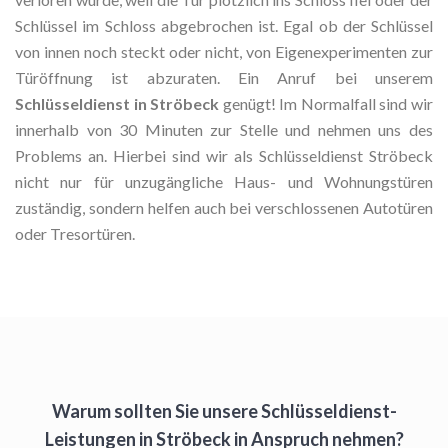
Schlüssel im Schloss abgebrochen ist. Egal ob der Schlüssel
von innen noch steckt oder nicht, von Eigenexperimenten zur
Türöffnung ist abzuraten. Ein Anruf bei unserem
Schlüsseldienst in Ströbeck
genügt! Im Normalfall sind wir
innerhalb von 30 Minuten zur Stelle und nehmen uns des
Problems an. Hierbei sind wir als Schlüsseldienst Ströbeck
nicht nur für unzugängliche Haus- und Wohnungstüren
zuständig, sondern helfen auch bei verschlossenen Autotüren
oder Tresortüren.
Warum sollten Sie unsere Schlüsseldienst-
Leistungen in Ströbeck in Anspruch nehmen?