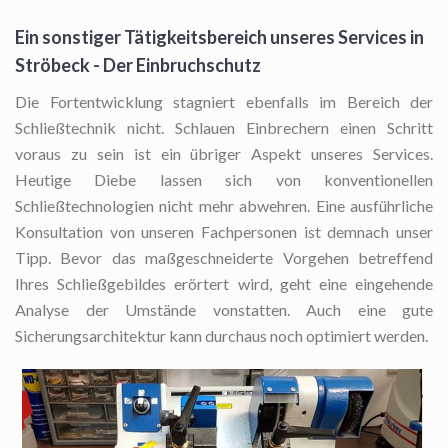
Ein sonstiger Tätigkeitsbereich unseres Services in
Ströbeck - Der Einbruchschutz
Die Fortentwicklung stagniert ebenfalls im Bereich der
Schließtechnik nicht. Schlauen Einbrechern einen Schritt
voraus zu sein ist ein übriger Aspekt unseres Services.
Heutige Diebe lassen sich von konventionellen
Schließtechnologien nicht mehr abwehren. Eine ausführliche
Konsultation von unseren Fachpersonen ist demnach unser
Tipp. Bevor das maßgeschneiderte Vorgehen betreffend
Ihres Schließgebildes erörtert wird, geht eine eingehende
Analyse der Umstände vonstatten. Auch eine gute
Sicherungsarchitektur kann durchaus noch optimiert werden.