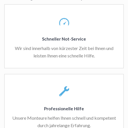
Schneller Not-Service
Wir sind innerhalb von kürzester Zeit bei Ihnen und
leisten Ihnen eine schnelle Hilfe.
Professionelle Hilfe
Unsere Monteure helfen Ihnen schnell und kompetent
durch jahrelange Erfahrung.