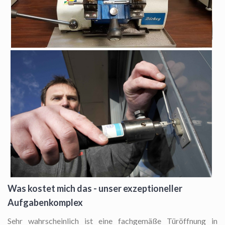
Was kostet mich das - unser exzeptioneller
Aufgabenkomplex
Sehr wahrscheinlich ist eine fachgemäße Türöffnung in