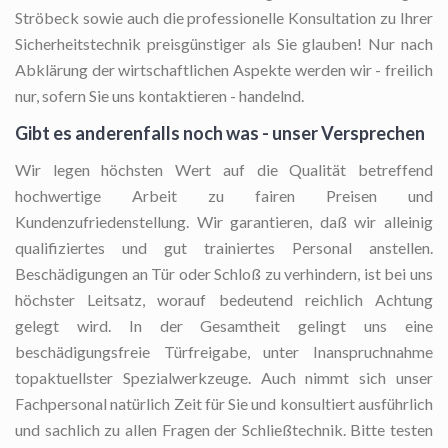
Ströbeck sowie auch die professionelle Konsultation zu Ihrer
Sicherheitstechnik preisgünstiger als Sie glauben! Nur nach
Abklärung der wirtschaftlichen Aspekte werden wir - freilich
nur, sofern Sie uns kontaktieren - handelnd.
Gibt es anderenfalls noch was - unser Versprechen
Wir legen höchsten Wert auf die Qualität betreffend
hochwertige Arbeit zu fairen Preisen und
Kundenzufriedenstellung. Wir garantieren, daß wir alleinig
qualifiziertes und gut trainiertes Personal anstellen.
Beschädigungen an Tür oder Schloß zu verhindern, ist bei uns
höchster Leitsatz, worauf bedeutend reichlich Achtung
gelegt wird. In der Gesamtheit gelingt uns eine
beschädigungsfreie Türfreigabe, unter Inanspruchnahme
topaktuellster Spezialwerkzeuge. Auch nimmt sich unser
Fachpersonal natürlich Zeit für Sie und konsultiert ausführlich
und sachlich zu allen Fragen der Schließtechnik. Bitte testen