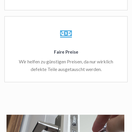
Faire Preise
Wir helfen zu günstigen Preisen, da nur wirklich
defekte Teile ausgetauscht werden.