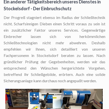
Ein anderer Tätigkeitsbereich unseres Dienstes in
Stockelsdorf - Der Einbruchschutz
Der Progreß stagniert ebenso im Radius der Schließtechnik
nicht. Scharfsinnigen Dieben einen Schritt voraus zu sein ist
ein zusätzlicher Faktor unseres Services. Gegenwärtige
Einbrecher lassen sich von herkömmlichen
Schließtechnologien nicht mehr abwehren. Deshalb
empfehlen wir Ihnen, sich detailliert von unseren
Fachpersonenn in Stockelsdorf beraten zu lassen. Nach
gründlicher Prüfung der Gegebenheiten, werden wir das
entsprechend den Wünschen hergerichtete Vorgehen,
betreffend Ihr Schließgebilde, erörtern. Auch eine solide
Sicherungsanlage kann durchaus noch angepaßt werden.