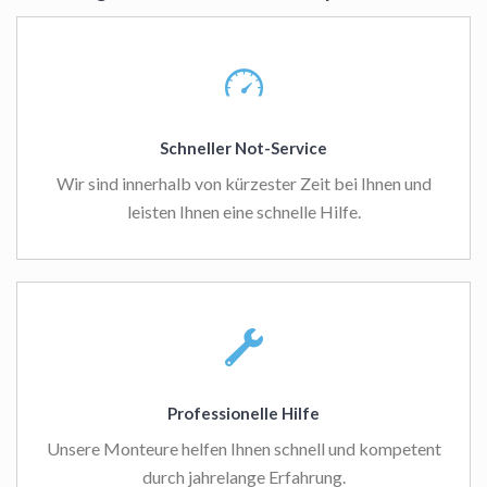
Schneller Not-Service
Wir sind innerhalb von kürzester Zeit bei Ihnen und
leisten Ihnen eine schnelle Hilfe.
Professionelle Hilfe
Unsere Monteure helfen Ihnen schnell und kompetent
durch jahrelange Erfahrung.