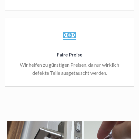
Faire Preise
Wir helfen zu günstigen Preisen, da nur wirklich
defekte Teile ausgetauscht werden.