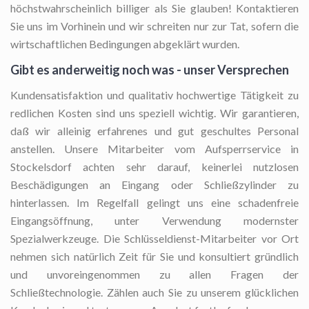
höchstwahrscheinlich billiger als Sie glauben! Kontaktieren
Sie uns im Vorhinein und wir schreiten nur zur Tat, sofern die
wirtschaftlichen Bedingungen abgeklärt wurden.
Gibt es anderweitig noch was - unser Versprechen
Kundensatisfaktion und qualitativ hochwertige Tätigkeit zu
redlichen Kosten sind uns speziell wichtig. Wir garantieren,
daß wir alleinig erfahrenes und gut geschultes Personal
anstellen. Unsere Mitarbeiter vom Aufsperrservice in
Stockelsdorf achten sehr darauf, keinerlei nutzlosen
Beschädigungen an Eingang oder Schließzylinder zu
hinterlassen. Im Regelfall gelingt uns eine schadenfreie
Eingangsöffnung, unter Verwendung modernster
Spezialwerkzeuge. Die Schlüsseldienst-Mitarbeiter vor Ort
nehmen sich natürlich Zeit für Sie und konsultiert gründlich
und unvoreingenommen zu allen Fragen der
Schließtechnologie. Zählen auch Sie zu unserem glücklichen