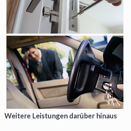
Weitere Leistungen darüber hinaus