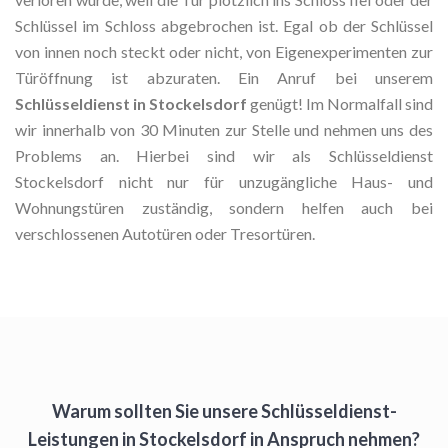
Schlüssel im Schloss abgebrochen ist. Egal ob der Schlüssel
von innen noch steckt oder nicht, von Eigenexperimenten zur
Türöffnung ist abzuraten. Ein Anruf bei unserem
Schlüsseldienst in Stockelsdorf
genügt! Im Normalfall sind
wir innerhalb von 30 Minuten zur Stelle und nehmen uns des
Problems an. Hierbei sind wir als Schlüsseldienst
Stockelsdorf nicht nur für unzugängliche Haus- und
Wohnungstüren zuständig, sondern helfen auch bei
verschlossenen Autotüren oder Tresortüren.
Warum sollten Sie unsere Schlüsseldienst-
Leistungen in Stockelsdorf in Anspruch nehmen?