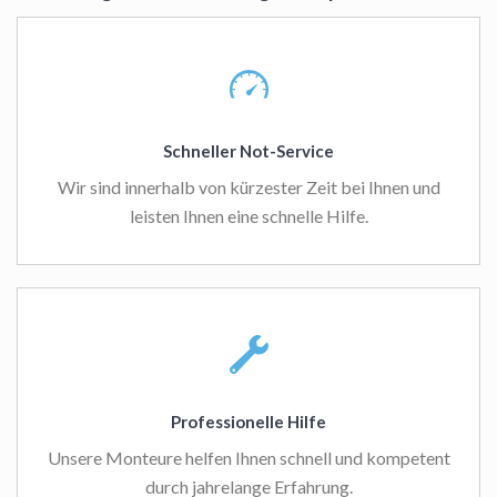
Schneller Not-Service
Wir sind innerhalb von kürzester Zeit bei Ihnen und
leisten Ihnen eine schnelle Hilfe.
Professionelle Hilfe
Unsere Monteure helfen Ihnen schnell und kompetent
durch jahrelange Erfahrung.