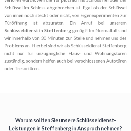
Schlüssel im Schloss abgebrochen ist. Egal ob der Schlüssel
von innen noch steckt oder nicht, von Eigenexperimenten zur
Türöffnung ist abzuraten. Ein Anruf bei unserem
Schlüsseldienst in Steffenberg
genügt! Im Normalfall sind
wir innerhalb von 30 Minuten zur Stelle und nehmen uns des
Problems an. Hierbei sind wir als Schlüsseldienst Steffenberg
nicht nur für unzugängliche Haus- und Wohnungstüren
zuständig, sondern helfen auch bei verschlossenen Autotüren
oder Tresortüren.
Warum sollten Sie unsere Schlüsseldienst-
Leistungen in Steffenberg in Anspruch nehmen?