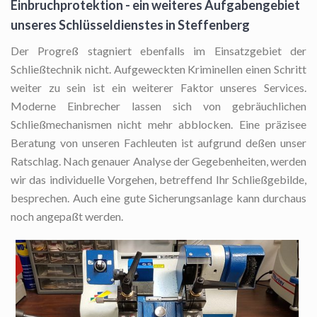
Einbruchprotektion - ein weiteres Aufgabengebiet
unseres Schlüsseldienstes in Steffenberg
Der Progreß stagniert ebenfalls im Einsatzgebiet der
Schließtechnik nicht. Aufgeweckten Kriminellen einen Schritt
weiter zu sein ist ein weiterer Faktor unseres Services.
Moderne Einbrecher lassen sich von gebräuchlichen
Schließmechanismen nicht mehr abblocken. Eine präzisee
Beratung von unseren Fachleuten ist aufgrund deßen unser
Ratschlag. Nach genauer Analyse der Gegebenheiten, werden
wir das individuelle Vorgehen, betreffend Ihr Schließgebilde,
besprechen. Auch eine gute Sicherungsanlage kann durchaus
noch angepaßt werden.