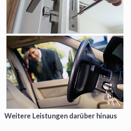
Weitere Leistungen darüber hinaus