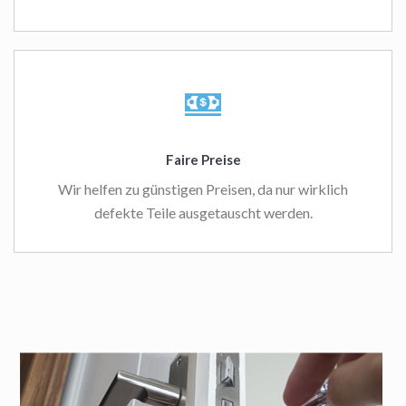
Faire Preise
Wir helfen zu günstigen Preisen, da nur wirklich
defekte Teile ausgetauscht werden.