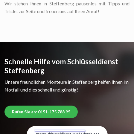
Wir stehen Ihnen in Steffenberg pausenlos mit Tipps und
Tricks zur Seite und freuen uns auf Ihren Anruf!
Schnelle Hilfe vom Schlüsseldienst
Steffenberg
Unsere freundlichen Monteure in Steffenberg helfen Ihnen im
Notfall und dies schnell und günstig!
Rufen Sie an: 0151-175.788.95
Unser Schlüsseldienst wurde durch
165