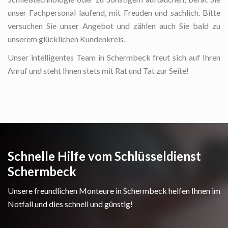
unser Fachpersonal laufend, mit Freuden und sachlich. Bitte
versuchen Sie unser Angebot und zählen auch Sie bald zu
unserem glücklichen Kundenkreis.
Unser intelligentes Team in Schermbeck freut sich auf Ihren
Anruf und steht Ihnen stets mit Rat und Tat zur Seite!
Schnelle Hilfe vom Schlüsseldienst
Schermbeck
Unsere freundlichen Monteure in Schermbeck helfen Ihnen im
Notfall und dies schnell und günstig!