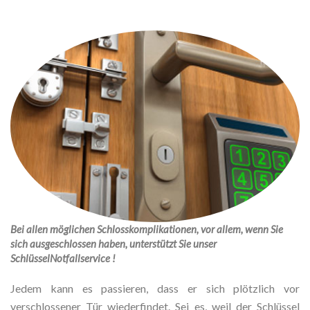
Bei allen möglichen Schlosskomplikationen, vor allem, wenn Sie
sich ausgeschlossen haben, unterstützt Sie unser
SchlüsselNotfallservice !
Jedem kann es passieren, dass er sich plötzlich vor
verschlossener Tür wiederfindet. Sei es, weil der Schlüssel