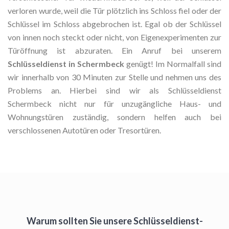
verloren wurde, weil die Tür plötzlich ins Schloss fiel oder der
Schlüssel im Schloss abgebrochen ist. Egal ob der Schlüssel
von innen noch steckt oder nicht, von Eigenexperimenten zur
Türöffnung ist abzuraten. Ein Anruf bei unserem
Schlüsseldienst in Schermbeck
genügt! Im Normalfall sind
wir innerhalb von 30 Minuten zur Stelle und nehmen uns des
Problems an. Hierbei sind wir als Schlüsseldienst
Schermbeck nicht nur für unzugängliche Haus- und
Wohnungstüren zuständig, sondern helfen auch bei
verschlossenen Autotüren oder Tresortüren.
Warum sollten Sie unsere Schlüsseldienst-