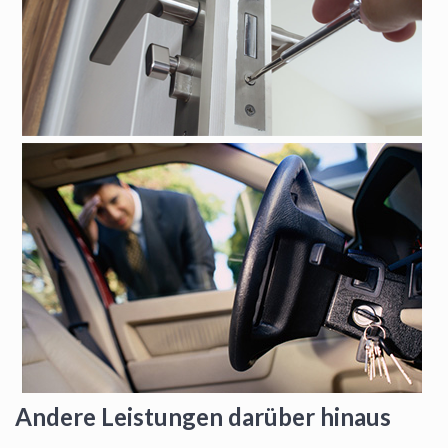
Andere Leistungen darüber hinaus