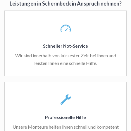
Leistungen in Schermbeck in Anspruch nehmen?
Schneller Not-Service
Wir sind innerhalb von kürzester Zeit bei Ihnen und
leisten Ihnen eine schnelle Hilfe.
Professionelle Hilfe
Unsere Monteure helfen Ihnen schnell und kompetent