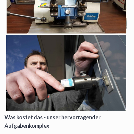
Was kostet das - unser hervorragender
Aufgabenkomplex