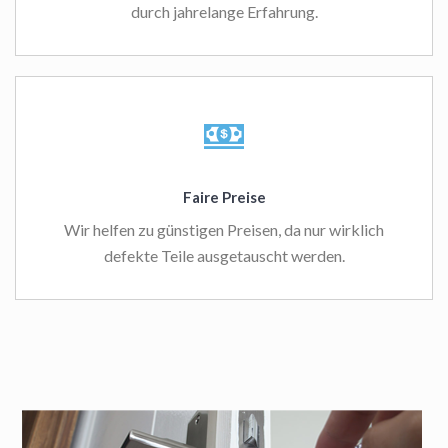
durch jahrelange Erfahrung.
Faire Preise
Wir helfen zu günstigen Preisen, da nur wirklich
defekte Teile ausgetauscht werden.