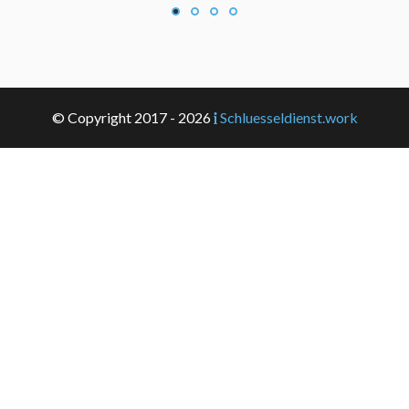
© Copyright 2017 - 2026
Schluesseldienst.work