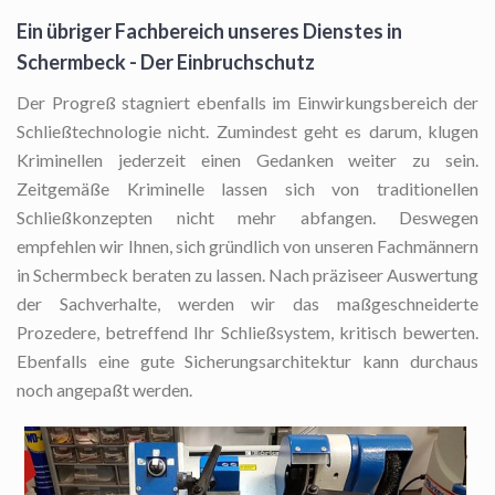
Ein übriger Fachbereich unseres Dienstes in
Schermbeck - Der Einbruchschutz
Der Progreß stagniert ebenfalls im Einwirkungsbereich der
Schließtechnologie nicht. Zumindest geht es darum, klugen
Kriminellen jederzeit einen Gedanken weiter zu sein.
Zeitgemäße Kriminelle lassen sich von traditionellen
Schließkonzepten nicht mehr abfangen. Deswegen
empfehlen wir Ihnen, sich gründlich von unseren Fachmännern
in Schermbeck beraten zu lassen. Nach präziseer Auswertung
der Sachverhalte, werden wir das maßgeschneiderte
Prozedere, betreffend Ihr Schließsystem, kritisch bewerten.
Ebenfalls eine gute Sicherungsarchitektur kann durchaus
noch angepaßt werden.