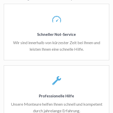
Schneller Not-Service
Wir sind innerhalb von kürzester Zeit bei Ihnen und
leisten Ihnen eine schnelle Hilfe.
Professionelle Hilfe
Unsere Monteure helfen Ihnen schnell und kompetent
durch jahrelange Erfahrung.