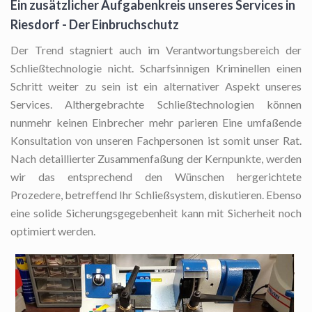
Ein zusätzlicher Aufgabenkreis unseres Services in
Riesdorf - Der Einbruchschutz
Der Trend stagniert auch im Verantwortungsbereich der
Schließtechnologie nicht. Scharfsinnigen Kriminellen einen
Schritt weiter zu sein ist ein alternativer Aspekt unseres
Services. Althergebrachte Schließtechnologien können
nunmehr keinen Einbrecher mehr parieren Eine umfaßende
Konsultation von unseren Fachpersonen ist somit unser Rat.
Nach detaillierter Zusammenfaßung der Kernpunkte, werden
wir das entsprechend den Wünschen hergerichtete
Prozedere, betreffend Ihr Schließsystem, diskutieren. Ebenso
eine solide Sicherungsgegebenheit kann mit Sicherheit noch
optimiert werden.