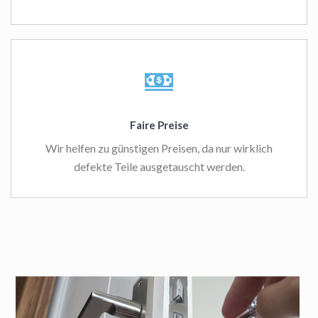
Faire Preise
Wir helfen zu günstigen Preisen, da nur wirklich
defekte Teile ausgetauscht werden.