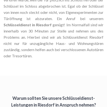
Schlüssel im Schloss abgebrochen ist. Egal ob der Schlüssel
von innen noch steckt oder nicht, von Eigenexperimenten zur
Türöffnung ist abzuraten. Ein Anruf bei unserem
Schlüsseldienst in Riesdorf
genügt! Im Normalfall sind wir
innerhalb von 30 Minuten zur Stelle und nehmen uns des
Problems an. Hierbei sind wir als Schlüsseldienst Riesdorf
nicht nur für unzugängliche Haus- und Wohnungstüren
zuständig, sondern helfen auch bei verschlossenen Autotüren
oder Tresortüren.
Warum sollten Sie unsere Schlüsseldienst-
Leistungen in Riesdorf in Anspruch nehmen?