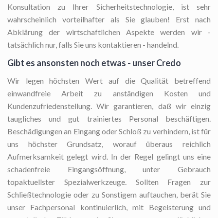
Konsultation zu Ihrer Sicherheitstechnologie, ist sehr
wahrscheinlich vorteilhafter als Sie glauben! Erst nach
Abklärung der wirtschaftlichen Aspekte werden wir -
tatsächlich nur, falls Sie uns kontaktieren - handelnd.
Gibt es ansonsten noch etwas - unser Credo
Wir legen höchsten Wert auf die Qualität betreffend
einwandfreie Arbeit zu anständigen Kosten und
Kundenzufriedenstellung. Wir garantieren, daß wir einzig
taugliches und gut trainiertes Personal beschäftigen.
Beschädigungen an Eingang oder Schloß zu verhindern, ist für
uns höchster Grundsatz, worauf überaus reichlich
Aufmerksamkeit gelegt wird. In der Regel gelingt uns eine
schadenfreie Eingangsöffnung, unter Gebrauch
topaktuellster Spezialwerkzeuge. Sollten Fragen zur
Schließtechnologie oder zu Sonstigem auftauchen, berät Sie
unser Fachpersonal kontinuierlich, mit Begeisterung und