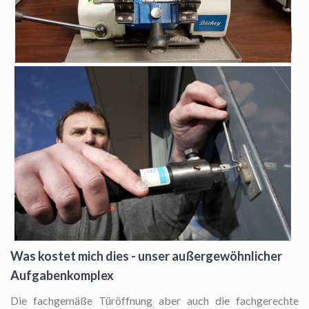
Was kostet mich dies - unser außergewöhnlicher
Aufgabenkomplex
Die fachgemäße Türöffnung
aber auch die fachgerechte