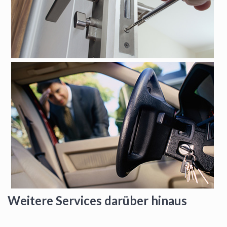
Weitere Services darüber hinaus