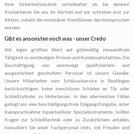
Ihrer Sicherheitstechnik vorteilhafter als Sie denken!
Kontaktieren Sie uns im Vorfeld und wir schreiten erst zur
Aktion, sobald die monetären Konditionen durchbesprochen
wurden.
Gibt es ansonsten noch was - unser Credo
Wir legen größten Wert auf gütemäßig einwandfreie
Tätigkeit zu anständigen Preisen und Kundensatisfaktion. Die
Beschäftigung von unentwegt qualifiziertem und
ausgezeichnet geschultem Personal ist unsere Gewähr.
Unsere Mitarbeiter vom Schlüsselservice in Reutlingen
berücksichtigen, keine zwecklosen Schäden an Tür oder
Schließzylinder zu hinterlassen. In den allermeisten Fällen
gelingt uns eine beschädigungsfreie Eingangsfreigabe, unter
Inanspruchnahme topaktuellster Spezialinstrumente. Sollten
Fragen zur Schließtechnik oder zu Zusätzlichem anfallen,
konsultiert Sie unser Fachpersonal stets, mit Freuden und