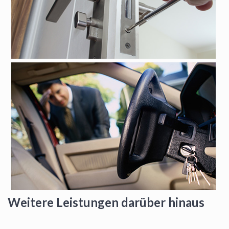
Weitere Leistungen darüber hinaus