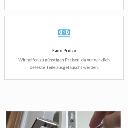
Faire Preise
Wir helfen zu günstigen Preisen, da nur wirklich
defekte Teile ausgetauscht werden.