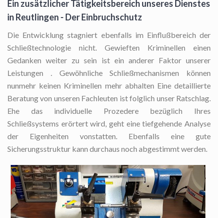
Ein zusätzlicher Tätigkeitsbereich unseres Dienstes
in Reutlingen - Der Einbruchschutz
Die Entwicklung stagniert ebenfalls im Einflußbereich der
Schließtechnologie nicht. Gewieften Kriminellen einen
Gedanken weiter zu sein ist ein anderer Faktor unserer
Leistungen . Gewöhnliche Schließmechanismen können
nunmehr keinen Kriminellen mehr abhalten Eine detaillierte
Beratung von unseren Fachleuten ist folglich unser Ratschlag.
Ehe das individuelle Prozedere bezüglich Ihres
Schließsystems erörtert wird, geht eine tiefgehende Analyse
der Eigenheiten vonstatten. Ebenfalls eine gute
Sicherungsstruktur kann durchaus noch abgestimmt werden.