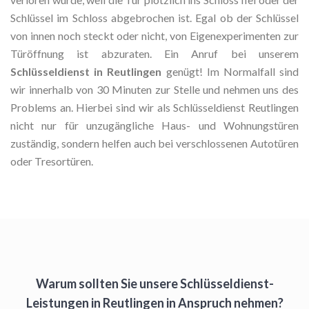
Schlüssel im Schloss abgebrochen ist. Egal ob der Schlüssel
von innen noch steckt oder nicht, von Eigenexperimenten zur
Türöffnung ist abzuraten. Ein Anruf bei unserem
Schlüsseldienst in Reutlingen
genügt! Im Normalfall sind
wir innerhalb von 30 Minuten zur Stelle und nehmen uns des
Problems an. Hierbei sind wir als Schlüsseldienst Reutlingen
nicht nur für unzugängliche Haus- und Wohnungstüren
zuständig, sondern helfen auch bei verschlossenen Autotüren
oder Tresortüren.
Warum sollten Sie unsere Schlüsseldienst-
Leistungen in Reutlingen in Anspruch nehmen?