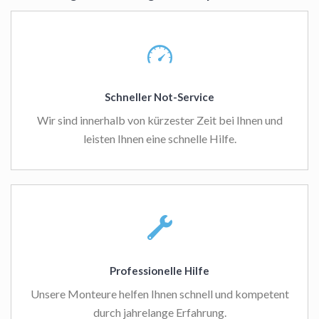
Schneller Not-Service
Wir sind innerhalb von kürzester Zeit bei Ihnen und
leisten Ihnen eine schnelle Hilfe.
Professionelle Hilfe
Unsere Monteure helfen Ihnen schnell und kompetent
durch jahrelange Erfahrung.