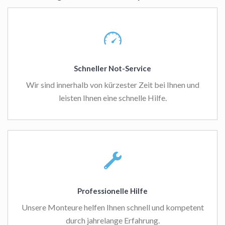
Schneller Not-Service
Wir sind innerhalb von kürzester Zeit bei Ihnen und
leisten Ihnen eine schnelle Hilfe.
Professionelle Hilfe
Unsere Monteure helfen Ihnen schnell und kompetent
durch jahrelange Erfahrung.