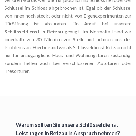
Schlüssel im Schloss abgebrochen ist. Egal ob der Schlüssel
von innen noch steckt oder nicht, von Eigenexperimenten zur
Türöffnung ist abzuraten. Ein Anruf bei unserem
Schlüsseldienst in Retzau
genügt! Im Normalfall sind wir
innerhalb von 30 Minuten zur Stelle und nehmen uns des
Problems an. Hierbei sind wir als Schlüsseldienst Retzau nicht
nur für unzugängliche Haus- und Wohnungstüren zuständig,
sondern helfen auch bei verschlossenen Autotüren oder
Tresortüren.
Warum sollten Sie unsere Schlüsseldienst-
Leistungen in Retzau in Anspruch nehmen?