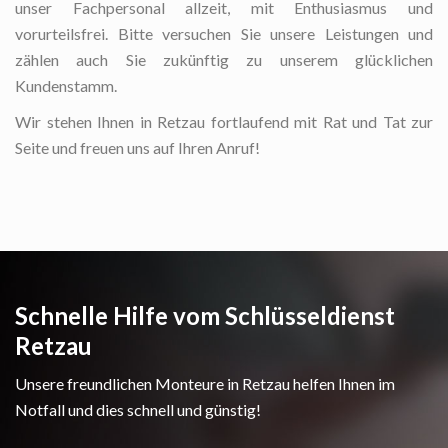
unser Fachpersonal allzeit, mit Enthusiasmus und
vorurteilsfrei. Bitte versuchen Sie unsere Leistungen und
zählen auch Sie zukünftig zu unserem glücklichen
Kundenstamm.
Wir stehen Ihnen in Retzau fortlaufend mit Rat und Tat zur
Seite und freuen uns auf Ihren Anruf!
Schnelle Hilfe vom Schlüsseldienst
Retzau
Unsere freundlichen Monteure in Retzau helfen Ihnen im
Notfall und dies schnell und günstig!