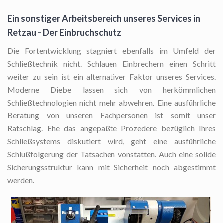
Ein sonstiger Arbeitsbereich unseres Services in
Retzau - Der Einbruchschutz
Die Fortentwicklung stagniert ebenfalls im Umfeld der
Schließtechnik nicht. Schlauen Einbrechern einen Schritt
weiter zu sein ist ein alternativer Faktor unseres Services.
Moderne Diebe lassen sich von herkömmlichen
Schließtechnologien nicht mehr abwehren. Eine ausführliche
Beratung von unseren Fachpersonen ist somit unser
Ratschlag. Ehe das angepaßte Prozedere bezüglich Ihres
Schließsystems diskutiert wird, geht eine ausführliche
Schlußfolgerung der Tatsachen vonstatten. Auch eine solide
Sicherungsstruktur kann mit Sicherheit noch abgestimmt
werden.