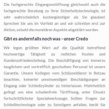
Die fachgerechte Eingangsnotöffnung
gleichwohl auch die
fachgerechte Beratung zu Ihrer Sicherheitstechnologie, ist
sehr wahrscheinlich kostengünstiger als Sie glauben!
Sprechen Sie uns im Vorfeld an und wir schreiten erst zur
Aktion, sobald die monetären Aspekte abgeklärt wurden.
Gibt es andernfalls noch was - unser Credo
Wir legen größten Wert auf die Qualität betreffend
hochwertige Tätigkeit zu redlichen Kosten und
Kundenzufriedenstellung. Die Beschäftigung von immerzu
tauglichem und vortrefflich geschultem Personal ist unsere
Garantie. Unsere Kollegen vom Schlüsseldienst in Retzau
beachten, keinerlei unnotwendigen Beschädigungen an
Eingang oder Schließzylinder zu hinterlassen. Mehrheitlich
gelingt uns eine schadenfreie Türöffnung, unter Einsatz
fortschrittlichster Spezialwerkzeuge. Sollten Fragen zur
Schließtechnologie oder zu Sonstigem anfallen, berät Sie