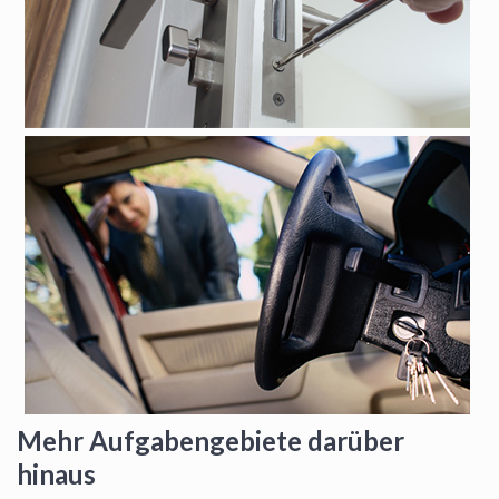
Mehr Aufgabengebiete darüber
hinaus