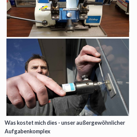
Was kostet mich dies - unser außergewöhnlicher
Aufgabenkomplex