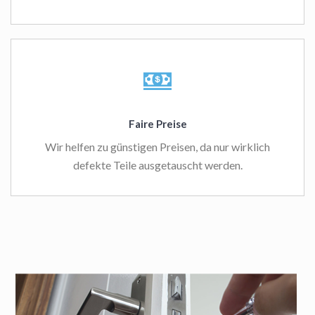
Faire Preise
Wir helfen zu günstigen Preisen, da nur wirklich
defekte Teile ausgetauscht werden.