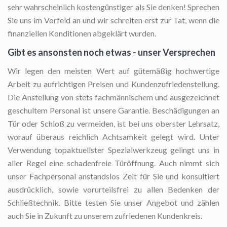
sehr wahrscheinlich kostengünstiger als Sie denken! Sprechen
Sie uns im Vorfeld an und wir schreiten erst zur Tat, wenn die
finanziellen Konditionen abgeklärt wurden.
Gibt es ansonsten noch etwas - unser Versprechen
Wir legen den meisten Wert auf gütemäßig hochwertige
Arbeit zu aufrichtigen Preisen und Kundenzufriedenstellung.
Die Anstellung von stets fachmännischem und ausgezeichnet
geschultem Personal ist unsere Garantie. Beschädigungen an
Tür oder Schloß zu vermeiden, ist bei uns oberster Lehrsatz,
worauf überaus reichlich Achtsamkeit gelegt wird. Unter
Verwendung topaktuellster Spezialwerkzeug gelingt uns in
aller Regel eine schadenfreie Türöffnung. Auch nimmt sich
unser Fachpersonal anstandslos Zeit für Sie und konsultiert
ausdrücklich, sowie vorurteilsfrei zu allen Bedenken der
Schließtechnik. Bitte testen Sie unser Angebot und zählen
auch Sie in Zukunft zu unserem zufriedenen Kundenkreis.