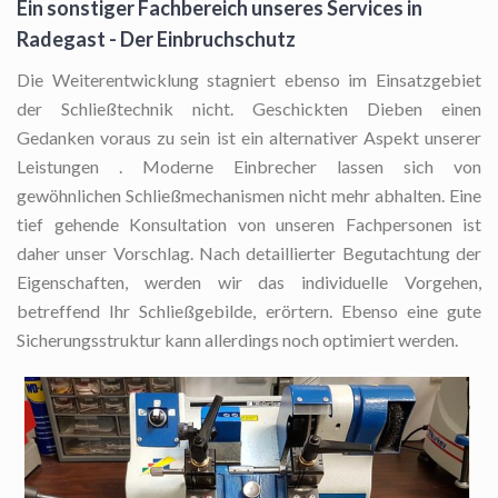
Ein sonstiger Fachbereich unseres Services in
Radegast - Der Einbruchschutz
Die Weiterentwicklung stagniert ebenso im Einsatzgebiet
der Schließtechnik nicht. Geschickten Dieben einen
Gedanken voraus zu sein ist ein alternativer Aspekt unserer
Leistungen . Moderne Einbrecher lassen sich von
gewöhnlichen Schließmechanismen nicht mehr abhalten. Eine
tief gehende Konsultation von unseren Fachpersonen ist
daher unser Vorschlag. Nach detaillierter Begutachtung der
Eigenschaften, werden wir das individuelle Vorgehen,
betreffend Ihr Schließgebilde, erörtern. Ebenso eine gute
Sicherungsstruktur kann allerdings noch optimiert werden.