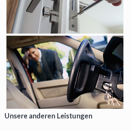
Unsere anderen Leistungen