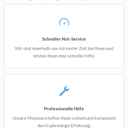
Schneller Not-Service
Wir sind innerhalb von kürzester Zeit bei Ihnen und
leisten Ihnen eine schnelle Hilfe.
Professionelle Hilfe
Unsere Monteure helfen Ihnen schnell und kompetent
durch jahrelange Erfahrung.