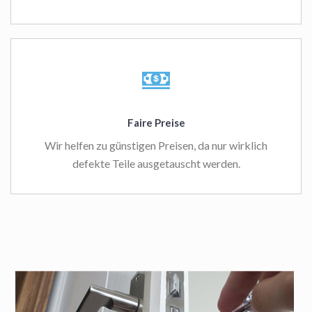
Faire Preise
Wir helfen zu günstigen Preisen, da nur wirklich
defekte Teile ausgetauscht werden.