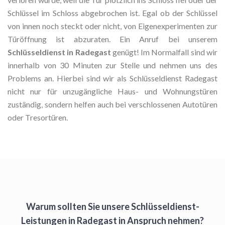
Schlüssel im Schloss abgebrochen ist. Egal ob der Schlüssel
von innen noch steckt oder nicht, von Eigenexperimenten zur
Türöffnung ist abzuraten. Ein Anruf bei unserem
Schlüsseldienst in Radegast
genügt! Im Normalfall sind wir
innerhalb von 30 Minuten zur Stelle und nehmen uns des
Problems an. Hierbei sind wir als Schlüsseldienst Radegast
nicht nur für unzugängliche Haus- und Wohnungstüren
zuständig, sondern helfen auch bei verschlossenen Autotüren
oder Tresortüren.
Warum sollten Sie unsere Schlüsseldienst-
Leistungen in Radegast in Anspruch nehmen?