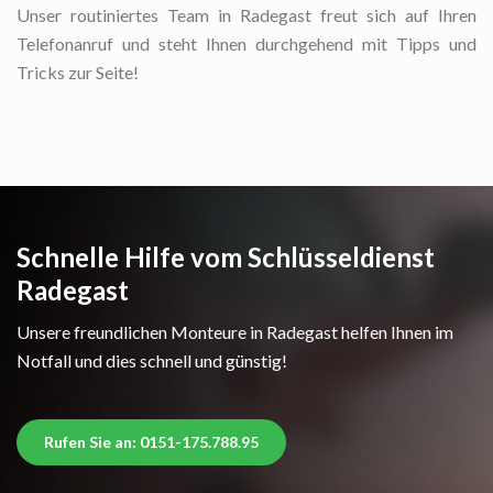
Unser routiniertes Team in Radegast freut sich auf Ihren
Telefonanruf und steht Ihnen durchgehend mit Tipps und
Tricks zur Seite!
Schnelle Hilfe vom Schlüsseldienst
Radegast
Unsere freundlichen Monteure in Radegast helfen Ihnen im
Notfall und dies schnell und günstig!
Rufen Sie an: 0151-175.788.95