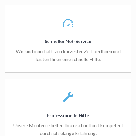
Schneller Not-Service
Wir sind innerhalb von kürzester Zeit bei Ihnen und
leisten Ihnen eine schnelle Hilfe.
Professionelle Hilfe
Unsere Monteure helfen Ihnen schnell und kompetent
durch jahrelange Erfahrung.