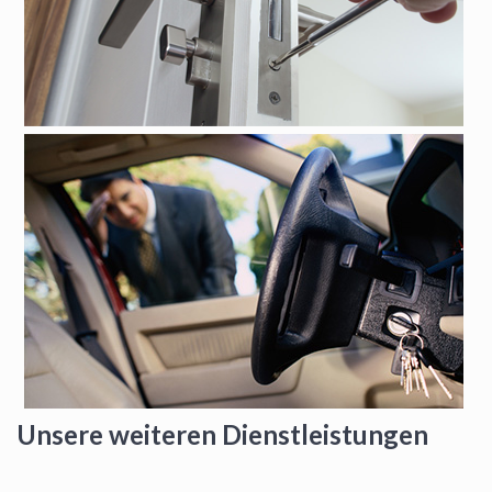
Unsere weiteren Dienstleistungen