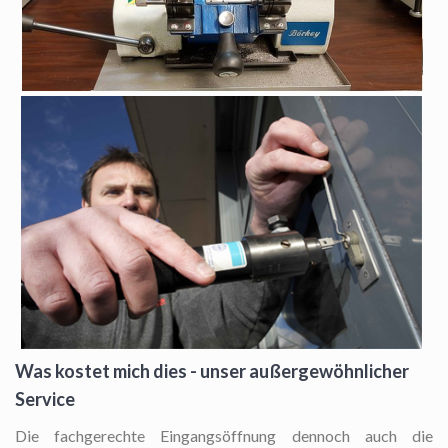
Was kostet mich dies - unser außergewöhnlicher
Service
Die fachgerechte Eingangsöffnung
dennoch auch die