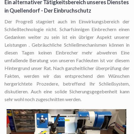
Ein alternativer Tätigkeitsbereich unseres Dienstes
in Quellendorf - Der Einbruchschutz
Der Progreß stagniert auch im Einwirkungsbereich der
Schließtechnologie nicht. Scharfsinnigen Einbrechern einen
Gedanken weiter zu sein ist ein übriger Aspekt unserer
Leistungen . Gebräuchliche Schließmechanismen können in
diesen Tagen keinen Einbrecher mehr abwehren Eine
umfaßende Beratung von unseren Fachleuten ist vor diesem
Hintergrund unser Rat. Nach ganzheitlicher überprüfung der
Fakten, werden wir das entsprechend den Wünschen
hergerichtete Prozedere, betreffend Ihr Schließsystem,
diskutieren. Auch eine solide Sicherungsgegebenheit kann
sehr wohl noch zugeschnitten werden.