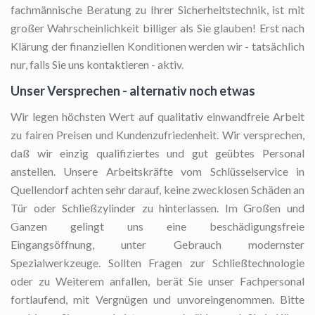
fachmännische Beratung zu Ihrer Sicherheitstechnik, ist mit
großer Wahrscheinlichkeit billiger als Sie glauben! Erst nach
Klärung der finanziellen Konditionen werden wir - tatsächlich
nur, falls Sie uns kontaktieren - aktiv.
Unser Versprechen - alternativ noch etwas
Wir legen höchsten Wert auf qualitativ einwandfreie Arbeit
zu fairen Preisen und Kundenzufriedenheit. Wir versprechen,
daß wir einzig qualifiziertes und gut geübtes Personal
anstellen. Unsere Arbeitskräfte vom Schlüsselservice in
Quellendorf achten sehr darauf, keine zwecklosen Schäden an
Tür oder Schließzylinder zu hinterlassen. Im Großen und
Ganzen gelingt uns eine beschädigungsfreie
Eingangsöffnung, unter Gebrauch modernster
Spezialwerkzeuge. Sollten Fragen zur Schließtechnologie
oder zu Weiterem anfallen, berät Sie unser Fachpersonal
fortlaufend, mit Vergnügen und unvoreingenommen. Bitte