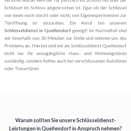
Schlüssel im Schloss abgebrochen ist. Egal ob der Schlüssel
von innen noch steckt oder nicht, von Eigenexperimenten zur
Türöffnung ist abzuraten. Ein Anruf bei unserem
Schlüsseldienst in Quellendorf
genügt! Im Normalfall sind
wir innerhalb von 30 Minuten zur Stelle und nehmen uns des
Problems an. Hierbei sind wir als Schlüsseldienst Quellendorf
nicht nur für unzugängliche Haus- und Wohnungstüren
zuständig, sondern helfen auch bei verschlossenen Autotüren
oder Tresortüren.
Warum sollten Sie unsere Schlüsseldienst-
Leistungen in Quellendorf in Anspruch nehmen?