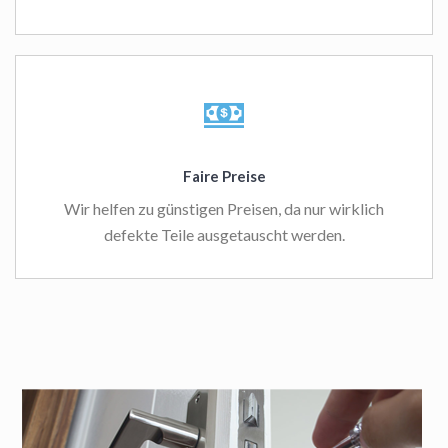
Faire Preise
Wir helfen zu günstigen Preisen, da nur wirklich
defekte Teile ausgetauscht werden.