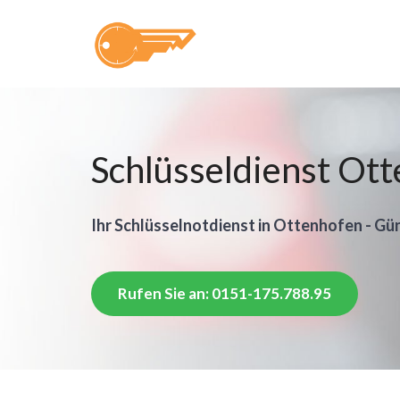
Schlüsseldienst Ot
Ihr Schlüsselnotdienst in Ottenhofen - Gün
Rufen Sie an: 0151-175.788.95