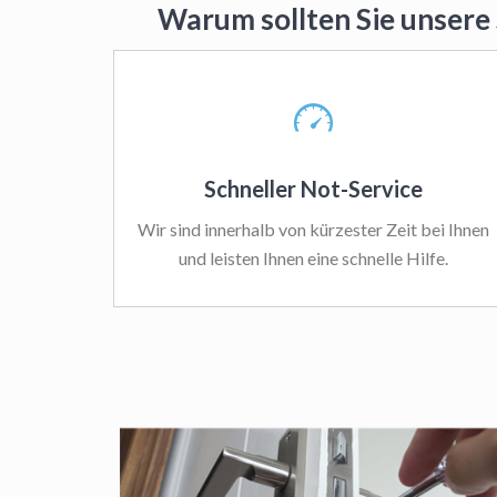
Warum sollten Sie unsere
Schneller Not-Service
Wir sind innerhalb von kürzester Zeit bei Ihnen
und leisten Ihnen eine schnelle Hilfe.