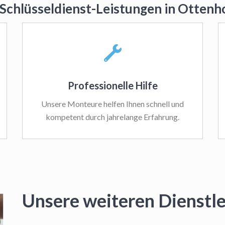
 Schlüsseldienst-Leistungen in Otten
Professionelle Hilfe
Unsere Monteure helfen Ihnen schnell und
kompetent durch jahrelange Erfahrung.
Unsere weiteren Dienstl