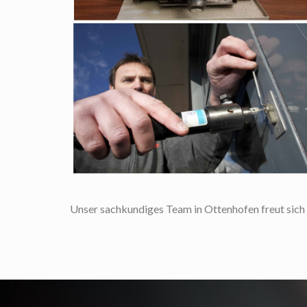
Unser sachkundiges Team in Ottenhofen freut sich a