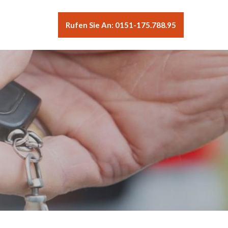
Rufen Sie An: 0151-175.788.95