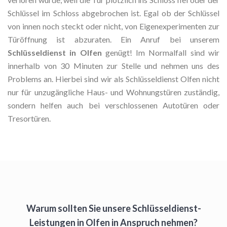
Schlüssel im Schloss abgebrochen ist. Egal ob der Schlüssel
von innen noch steckt oder nicht, von Eigenexperimenten zur
Türöffnung ist abzuraten. Ein Anruf bei unserem
Schlüsseldienst in Olfen
genügt! Im Normalfall sind wir
innerhalb von 30 Minuten zur Stelle und nehmen uns des
Problems an. Hierbei sind wir als Schlüsseldienst Olfen nicht
nur für unzugängliche Haus- und Wohnungstüren zuständig,
sondern helfen auch bei verschlossenen Autotüren oder
Tresortüren.
Warum sollten Sie unsere Schlüsseldienst-
Leistungen in Olfen in Anspruch nehmen?