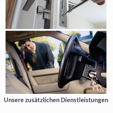
Unsere zusätzlichen Dienstleistungen