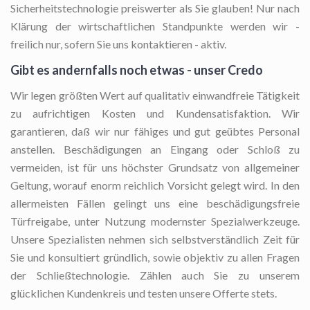
Sicherheitstechnologie preiswerter als Sie glauben! Nur nach
Klärung der wirtschaftlichen Standpunkte werden wir -
freilich nur, sofern Sie uns kontaktieren - aktiv.
Gibt es andernfalls noch etwas - unser Credo
Wir legen größten Wert auf qualitativ einwandfreie Tätigkeit
zu aufrichtigen Kosten und Kundensatisfaktion. Wir
garantieren, daß wir nur fähiges und gut geübtes Personal
anstellen. Beschädigungen an Eingang oder Schloß zu
vermeiden, ist für uns höchster Grundsatz von allgemeiner
Geltung, worauf enorm reichlich Vorsicht gelegt wird. In den
allermeisten Fällen gelingt uns eine beschädigungsfreie
Türfreigabe, unter Nutzung modernster Spezialwerkzeuge.
Unsere Spezialisten nehmen sich selbstverständlich Zeit für
Sie und konsultiert gründlich, sowie objektiv zu allen Fragen
der Schließtechnologie. Zählen auch Sie zu unserem
glücklichen Kundenkreis und testen unsere Offerte stets.