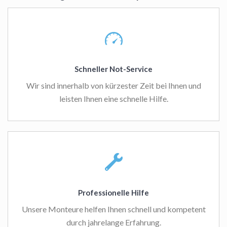
Schneller Not-Service
Wir sind innerhalb von kürzester Zeit bei Ihnen und
leisten Ihnen eine schnelle Hilfe.
Professionelle Hilfe
Unsere Monteure helfen Ihnen schnell und kompetent
durch jahrelange Erfahrung.