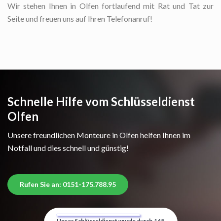
Wir stehen Ihnen in Olfen fortlaufend mit Rat und Tat zur
Seite und freuen uns auf Ihren Telefonanruf!
Schnelle Hilfe vom Schlüsseldienst
Olfen
Unsere freundlichen Monteure in Olfen helfen Ihnen im
Notfall und dies schnell und günstig!
Rufen Sie an: 0151-175.788.95
Unser Schlüsseldienst wurde durch
165