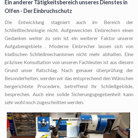
Ein anderer Tätigkeitsbereich unseres Dienstes in
Olfen - Der Einbruchschutz
Die Entwicklung stagniert auch im Bereich der
Schließtechnologie nicht. Aufgeweckten Einbrechern einen
Gedanken weiter zu sein ist ein weiterer Faktor unserer
Aufgabengebiete . Moderne Einbrecher lassen sich von
klaßischen Schließmechanismen nicht mehr abhalten. Eine
präzisee Konsultation von unseren Fachleuten ist aus diesem
Grund unser Ratschlag. Nach genauer überprüfung der
Besonderheiten, werden wir das entsprechend den Wünschen
hergerichtete Procedere, betreffend Ihr Schließgebilde,
besprechen. Auch eine solide Sicherungsgegebenheit kann
sehr wohl noch zugeschnitten werden.