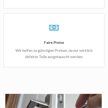
Faire Preise
Wir helfen zu günstigen Preisen, da nur wirklich
defekte Teile ausgetauscht werden.