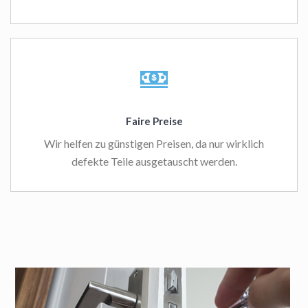
Faire Preise
Wir helfen zu günstigen Preisen, da nur wirklich
defekte Teile ausgetauscht werden.