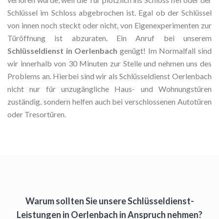
Schlüssel im Schloss abgebrochen ist. Egal ob der Schlüssel
von innen noch steckt oder nicht, von Eigenexperimenten zur
Türöffnung ist abzuraten. Ein Anruf bei unserem
Schlüsseldienst in Oerlenbach
genügt! Im Normalfall sind
wir innerhalb von 30 Minuten zur Stelle und nehmen uns des
Problems an. Hierbei sind wir als Schlüsseldienst Oerlenbach
nicht nur für unzugängliche Haus- und Wohnungstüren
zuständig, sondern helfen auch bei verschlossenen Autotüren
oder Tresortüren.
Warum sollten Sie unsere Schlüsseldienst-
Leistungen in Oerlenbach in Anspruch nehmen?