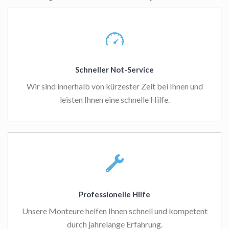
Schneller Not-Service
Wir sind innerhalb von kürzester Zeit bei Ihnen und
leisten Ihnen eine schnelle Hilfe.
Professionelle Hilfe
Unsere Monteure helfen Ihnen schnell und kompetent
durch jahrelange Erfahrung.