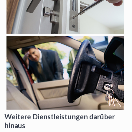
Weitere Dienstleistungen darüber
hinaus