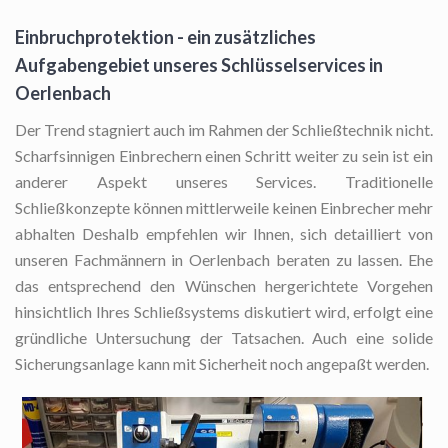
Einbruchprotektion - ein zusätzliches
Aufgabengebiet unseres Schlüsselservices in
Oerlenbach
Der Trend stagniert auch im Rahmen der Schließtechnik nicht.
Scharfsinnigen Einbrechern einen Schritt weiter zu sein ist ein
anderer Aspekt unseres Services. Traditionelle
Schließkonzepte können mittlerweile keinen Einbrecher mehr
abhalten Deshalb empfehlen wir Ihnen, sich detailliert von
unseren Fachmännern in Oerlenbach beraten zu lassen. Ehe
das entsprechend den Wünschen hergerichtete Vorgehen
hinsichtlich Ihres Schließsystems diskutiert wird, erfolgt eine
gründliche Untersuchung der Tatsachen. Auch eine solide
Sicherungsanlage kann mit Sicherheit noch angepaßt werden.