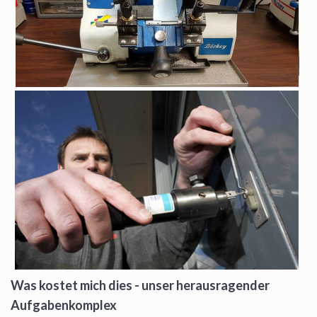
Was kostet mich dies - unser herausragender
Aufgabenkomplex