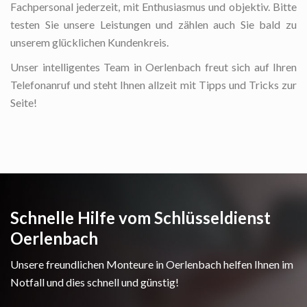
Fachpersonal jederzeit, mit Enthusiasmus und objektiv. Bitte
testen Sie unsere Leistungen und zählen auch Sie bald zu
unserem glücklichen Kundenkreis.
Unser intelligentes Team in Oerlenbach freut sich auf Ihren
Telefonanruf und steht Ihnen allzeit mit Tipps und Tricks zur
Seite!
Schnelle Hilfe vom Schlüsseldienst
Oerlenbach
Unsere freundlichen Monteure in Oerlenbach helfen Ihnen im
Notfall und dies schnell und günstig!