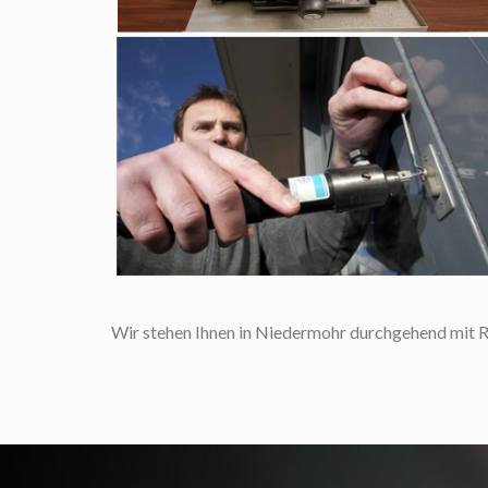
Wir stehen Ihnen in Niedermohr durchgehend mit Rat