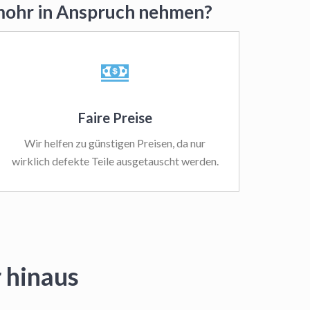
rmohr in Anspruch nehmen?
Faire Preise
Wir helfen zu günstigen Preisen, da nur
wirklich defekte Teile ausgetauscht werden.
 hinaus