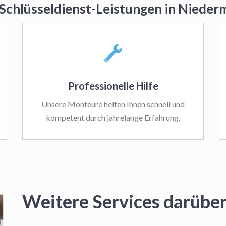
 Schlüsseldienst-Leistungen in Niede
Professionelle Hilfe
Unsere Monteure helfen Ihnen schnell und
kompetent durch jahrelange Erfahrung.
Weitere Services darüber