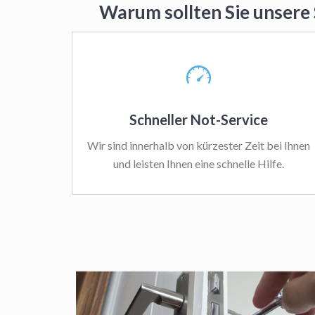
Warum sollten Sie unsere
Schneller Not-Service
Wir sind innerhalb von kürzester Zeit bei Ihnen
und leisten Ihnen eine schnelle Hilfe.