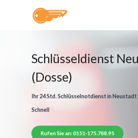
Schlüsseldienst Ne
(Dosse)
Ihr 24 Std. Schlüsselnotdienst in Neustadt
Schnell
Rufen Sie an: 0151-175.788.95