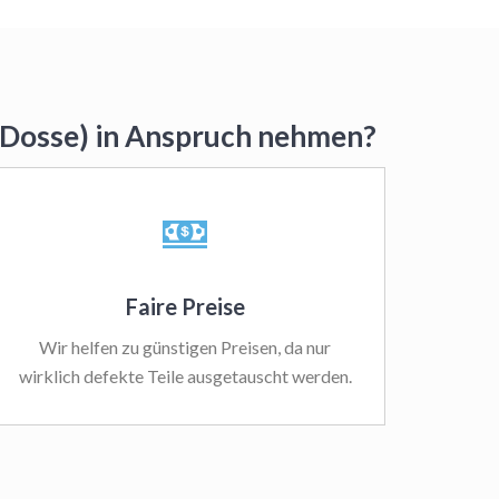
 (Dosse) in Anspruch nehmen?
Faire Preise
Wir helfen zu günstigen Preisen, da nur
wirklich defekte Teile ausgetauscht werden.