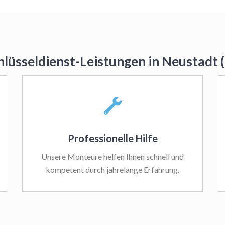
hlüsseldienst-Leistungen in Neustadt
Professionelle Hilfe
Unsere Monteure helfen Ihnen schnell und
kompetent durch jahrelange Erfahrung.