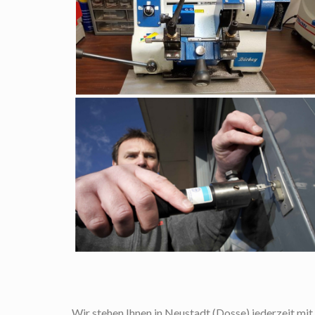
Wir stehen Ihnen in Neustadt (Dosse) jederzeit mit 