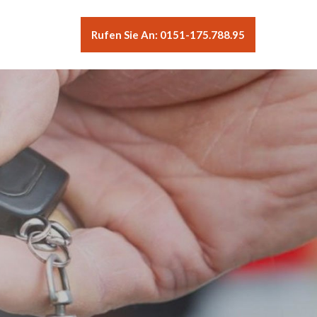
Rufen Sie An: 0151-175.788.95