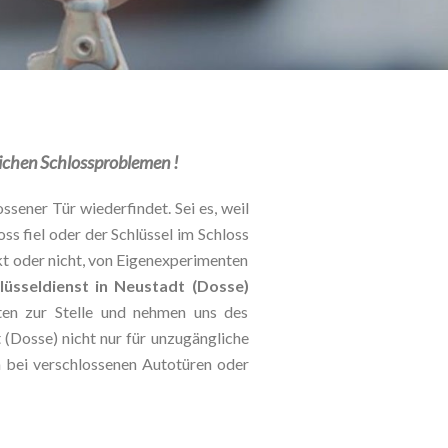
glichen Schlossproblemen !
ssener Tür wiederfindet. Sei es, weil
oss fiel oder der Schlüssel im Schloss
kt oder nicht, von Eigenexperimenten
lüsseldienst in Neustadt (Dosse)
ten zur Stelle und nehmen uns des
 (Dosse) nicht nur für unzugängliche
 bei verschlossenen Autotüren oder