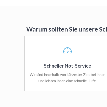
Warum sollten Sie unsere Sc
Schneller Not-Service
Wir sind innerhalb von kürzester Zeit bei Ihnen
und leisten Ihnen eine schnelle Hilfe.