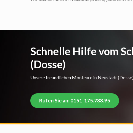
Schnelle Hilfe vom Sc
(Dosse)
Unsere freundlichen Monteure in Neustadt (Dosse) h
Rufen Sie an: 0151-175.788.95