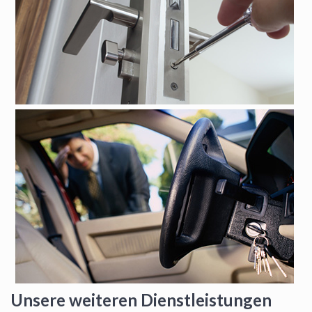
Unsere weiteren Dienstleistungen