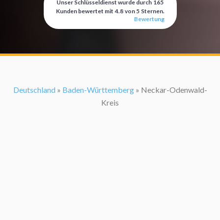
Unser Schlüsseldienst wurde durch
165
Kunden bewertet mit
4.8
von
5
Sternen.
Bewertung
Deutschland
»
Baden-Württemberg
» Neckar-Odenwald-
Kreis