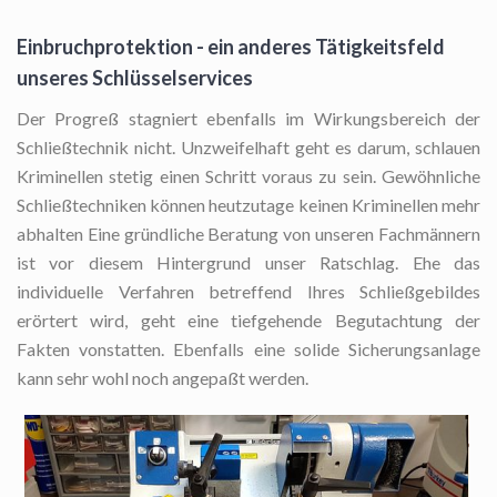
Einbruchprotektion - ein anderes Tätigkeitsfeld
unseres Schlüsselservices
Der Progreß stagniert ebenfalls im Wirkungsbereich der
Schließtechnik nicht. Unzweifelhaft geht es darum, schlauen
Kriminellen stetig einen Schritt voraus zu sein. Gewöhnliche
Schließtechniken können heutzutage keinen Kriminellen mehr
abhalten Eine gründliche Beratung von unseren Fachmännern
ist vor diesem Hintergrund unser Ratschlag. Ehe das
individuelle Verfahren betreffend Ihres Schließgebildes
erörtert wird, geht eine tiefgehende Begutachtung der
Fakten vonstatten. Ebenfalls eine solide Sicherungsanlage
kann sehr wohl noch angepaßt werden.