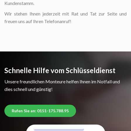
Kundenstamm.
Wir stehen Ihnen jederzeit mit Rat und Tat zur Seite und
freuen uns auf Ihren Telefonanruf!
Schnelle Hilfe vom Schlüsseldienst
Unsere freundlichen Monteure helfen Ihnen im Notfall und
dies schnell und günstig!
Rufen Sie an: 0151-175.788.95