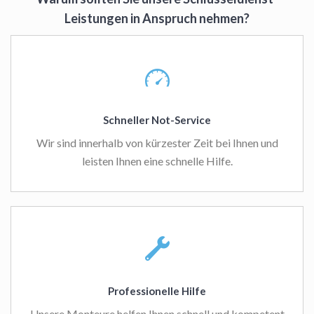
Leistungen in Anspruch nehmen?
Schneller Not-Service
Wir sind innerhalb von kürzester Zeit bei Ihnen und
leisten Ihnen eine schnelle Hilfe.
Professionelle Hilfe
Unsere Monteure helfen Ihnen schnell und kompetent