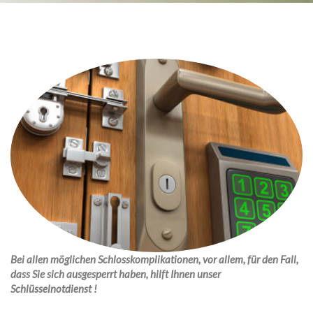
Bei allen möglichen Schlosskomplikationen, vor allem, für den Fall,
dass Sie sich ausgesperrt haben, hilft Ihnen unser
Schlüsselnotdienst !