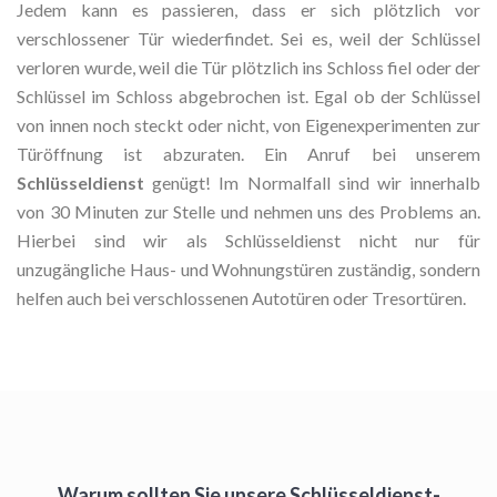
Jedem kann es passieren, dass er sich plötzlich vor
verschlossener Tür wiederfindet. Sei es, weil der Schlüssel
verloren wurde, weil die Tür plötzlich ins Schloss fiel oder der
Schlüssel im Schloss abgebrochen ist. Egal ob der Schlüssel
von innen noch steckt oder nicht, von Eigenexperimenten zur
Türöffnung ist abzuraten. Ein Anruf bei unserem
Schlüsseldienst
genügt! Im Normalfall sind wir innerhalb
von 30 Minuten zur Stelle und nehmen uns des Problems an.
Hierbei sind wir als Schlüsseldienst nicht nur für
unzugängliche Haus- und Wohnungstüren zuständig, sondern
helfen auch bei verschlossenen Autotüren oder Tresortüren.
Warum sollten Sie unsere Schlüsseldienst-