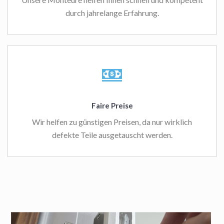
durch jahrelange Erfahrung.
Faire Preise
Wir helfen zu günstigen Preisen, da nur wirklich
defekte Teile ausgetauscht werden.