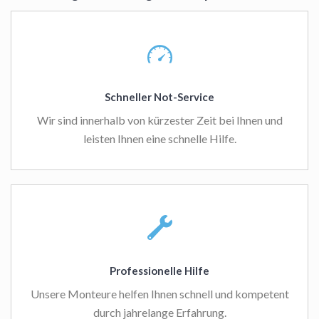
Schneller Not-Service
Wir sind innerhalb von kürzester Zeit bei Ihnen und
leisten Ihnen eine schnelle Hilfe.
Professionelle Hilfe
Unsere Monteure helfen Ihnen schnell und kompetent
durch jahrelange Erfahrung.