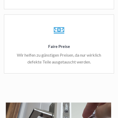
Faire Preise
Wir helfen zu günstigen Preisen, da nur wirklich
defekte Teile ausgetauscht werden.