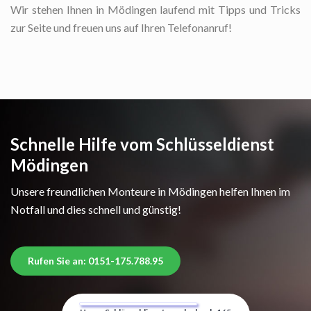
Wir stehen Ihnen in Mödingen laufend mit Tipps und Tricks
zur Seite und freuen uns auf Ihren Telefonanruf!
Schnelle Hilfe vom Schlüsseldienst
Mödingen
Unsere freundlichen Monteure in Mödingen helfen Ihnen im
Notfall und dies schnell und günstig!
Rufen Sie an: 0151-175.788.95