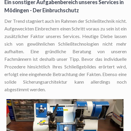
Ein sonstiger Aufgabenbereich unseres Services in
Mödingen - Der Einbruchschutz
Der Trend stagniert auch im Rahmen der Schließtechnik nicht.
Aufgeweckten Einbrechern einen Schritt voraus zu sein ist ein
zusätzlicher Faktor unseres Services. Heutige Diebe lassen
sich von gewöhnlichen Schließtechnologien nicht mehr
aufhalten. Eine gründliche Beratung von unseren
Fachmännern ist deshalb unser Tipp. Bevor das individuelle
Prozedere hinsichtlich Ihres Schließgebildes erörtert wird,
erfolgt eine eingehende Betrachtung der Fakten. Ebenso eine
solide Sicherungsarchitektur kann allerdings noch
abgestimmt werden.