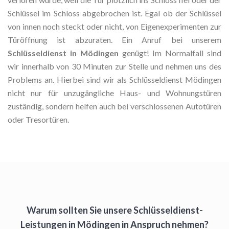
Schlüssel im Schloss abgebrochen ist. Egal ob der Schlüssel
von innen noch steckt oder nicht, von Eigenexperimenten zur
Türöffnung ist abzuraten. Ein Anruf bei unserem
Schlüsseldienst in Mödingen
genügt! Im Normalfall sind
wir innerhalb von 30 Minuten zur Stelle und nehmen uns des
Problems an. Hierbei sind wir als Schlüsseldienst Mödingen
nicht nur für unzugängliche Haus- und Wohnungstüren
zuständig, sondern helfen auch bei verschlossenen Autotüren
oder Tresortüren.
Warum sollten Sie unsere Schlüsseldienst-
Leistungen in Mödingen in Anspruch nehmen?