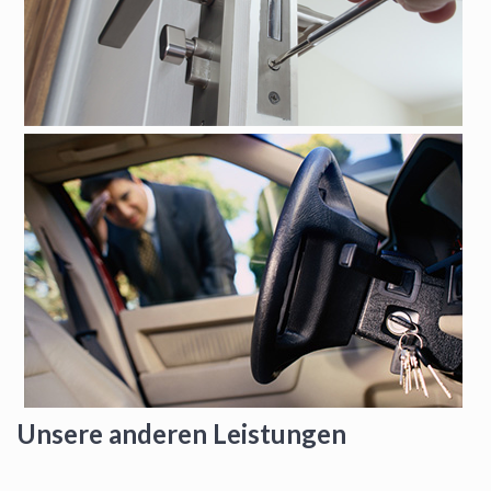
Unsere anderen Leistungen