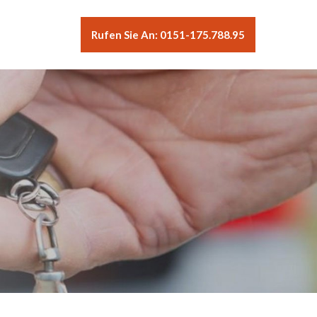
Rufen Sie An: 0151-175.788.95