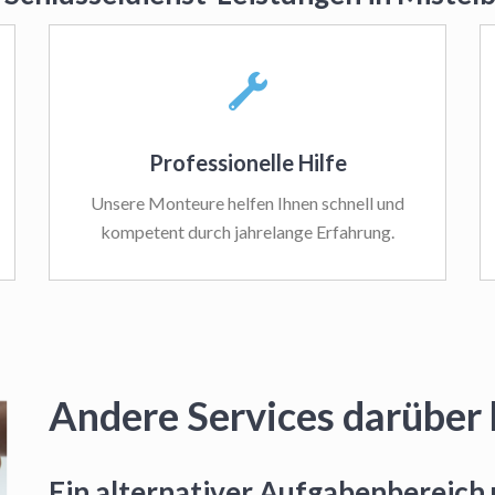
Professionelle Hilfe
Unsere Monteure helfen Ihnen schnell und
kompetent durch jahrelange Erfahrung.
Andere Services darüber 
Ein alternativer Aufgabenbereich 