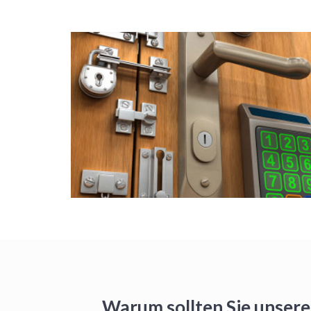
Warum sollten Sie unsere