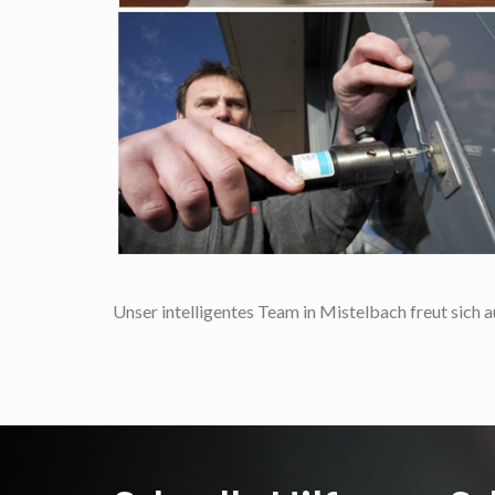
Unser intelligentes Team in Mistelbach freut sich au