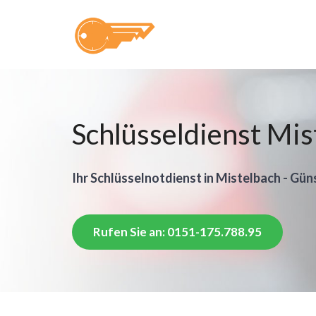
Schlüsseldienst Mis
Ihr Schlüsselnotdienst in Mistelbach - Gün
Rufen Sie an: 0151-175.788.95