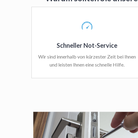
Schneller Not-Service
Wir sind innerhalb von kürzester Zeit bei Ihnen
und leisten Ihnen eine schnelle Hilfe.