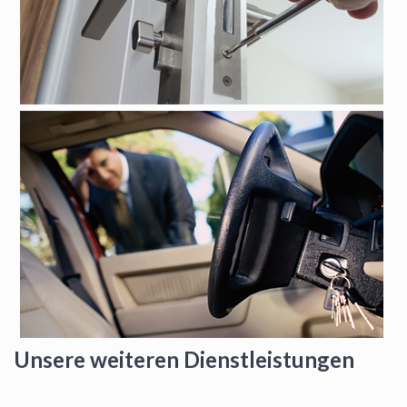
Unsere weiteren Dienstleistungen