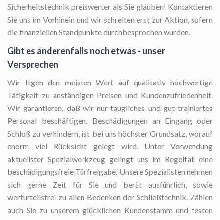
Sicherheitstechnik preiswerter als Sie glauben! Kontaktieren
Sie uns im Vorhinein und wir schreiten erst zur Aktion, sofern
die finanziellen Standpunkte durchbesprochen wurden.
Gibt es anderenfalls noch etwas - unser
Versprechen
Wir legen den meisten Wert auf qualitativ hochwertige
Tätigkeit zu anständigen Preisen und Kundenzufriedenheit.
Wir garantieren, daß wir nur taugliches und gut trainiertes
Personal beschäftigen. Beschädigungen an Eingang oder
Schloß zu verhindern, ist bei uns höchster Grundsatz, worauf
enorm viel Rücksicht gelegt wird. Unter Verwendung
aktuellster Spezialwerkzeug gelingt uns im Regelfall eine
beschädigungsfreie Türfreigabe. Unsere Spezialisten nehmen
sich gerne Zeit für Sie und berät ausführlich, sowie
werturteilsfrei zu allen Bedenken der Schließtechnik. Zählen
auch Sie zu unserem glücklichen Kundenstamm und testen