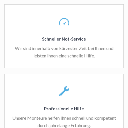
Schneller Not-Service
Wir sind innerhalb von kürzester Zeit bei Ihnen und
leisten Ihnen eine schnelle Hilfe.
Professionelle Hilfe
Unsere Monteure helfen Ihnen schnell und kompetent
durch jahrelange Erfahrung.