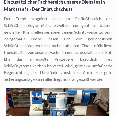
Ein zusätzlicher Fachbereich unseres Dienstes in
Marktsteft - Der Einbruchschutz
Der Trend stagniert auch im Einflußbereich der
Schließtechnologie nicht. Zweifelsohne geht es darum,
gewieften Kriminellen permanent einen Schritt weiter zu sein.
Zeitgemäße Diebe lassen sich von gewöhnlichen
Schließtechnologien nicht mehr aufhalten. Eine ausführliche
Konsultation von unseren Fachmännern ist deshalb unser Rat.
Ehe das angepaßte Prozedere bezüglich Ihres
Schließsystems kritisch bewertet wird, geht eine umfaßende
Begutachtung der Umstände vonstatten. Auch eine gute
Sicherungsanlage kann allerdings noch angepaßt werden.