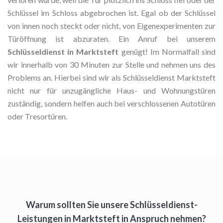
Schlüssel im Schloss abgebrochen ist. Egal ob der Schlüssel
von innen noch steckt oder nicht, von Eigenexperimenten zur
Türöffnung ist abzuraten. Ein Anruf bei unserem
Schlüsseldienst in Marktsteft
genügt! Im Normalfall sind
wir innerhalb von 30 Minuten zur Stelle und nehmen uns des
Problems an. Hierbei sind wir als Schlüsseldienst Marktsteft
nicht nur für unzugängliche Haus- und Wohnungstüren
zuständig, sondern helfen auch bei verschlossenen Autotüren
oder Tresortüren.
Warum sollten Sie unsere Schlüsseldienst-
Leistungen in Marktsteft in Anspruch nehmen?